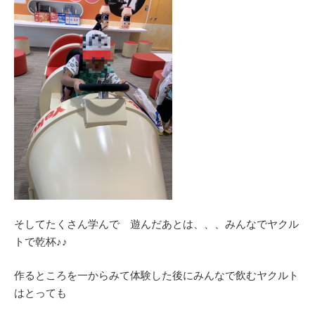
そしてたくさん学んで 遊んだあとは、、、みんなでヤクル
トで乾杯♪♪
作るところを一からみて体験した後にみんなで飲むヤクルト
はとっても