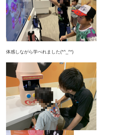
体感しながら学べれました(*^_^*)