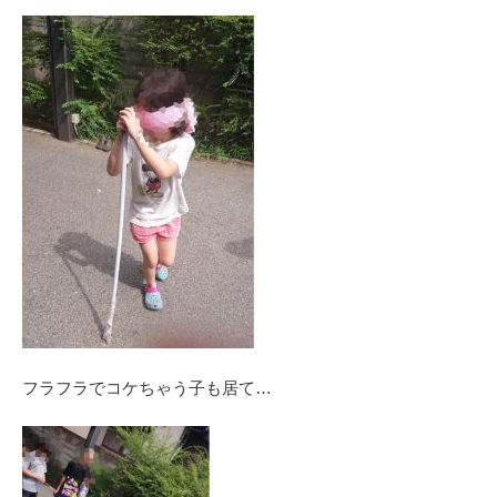
フラフラでコケちゃう子も居て…