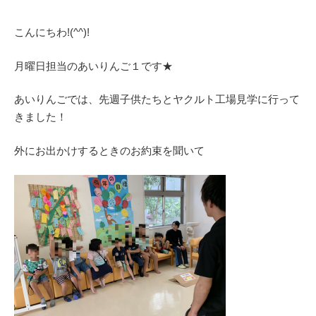
こんにちわ!(^^)!
月曜日担当のあいりんご１です★
あいりんごでは、先週子供たちとヤクルト工場見学に行って
きました！
外にお出かけするときのお約束を聞いて