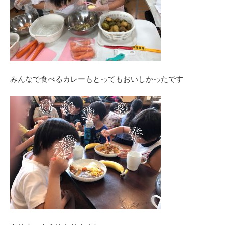
みんなで食べるカレーもとってもおいしかったです