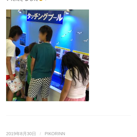
2019年8月30日
/
PIKORINN