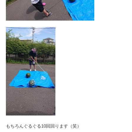
もちろんぐるぐる10回回ります（笑）