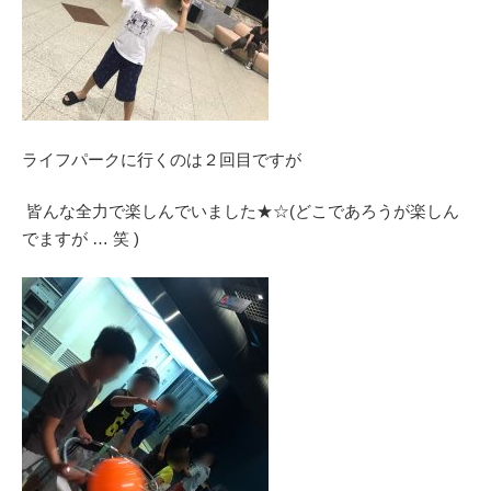
ライフパークに行くのは２回目ですが
皆んな全力で楽しんでいました★☆(どこであろうが楽しん
でますが … 笑 )