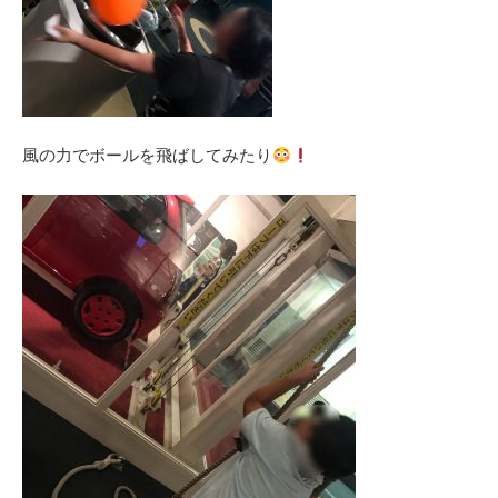
風の力でボールを飛ばしてみたり