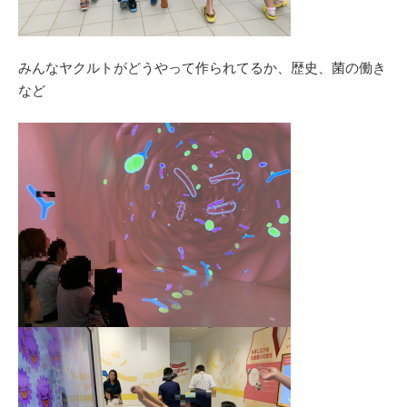
みんなヤクルトがどうやって作られてるか、歴史、菌の働き
など