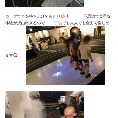
ロープで車を持ち上げてみたり
不思議で貴重な
体験が沢山出来るので 子供でも大人でも全力で楽しめ
ます