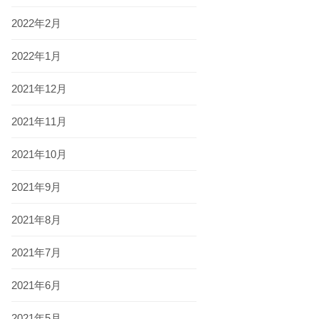
2022年2月
2022年1月
2021年12月
2021年11月
2021年10月
2021年9月
2021年8月
2021年7月
2021年6月
2021年5月