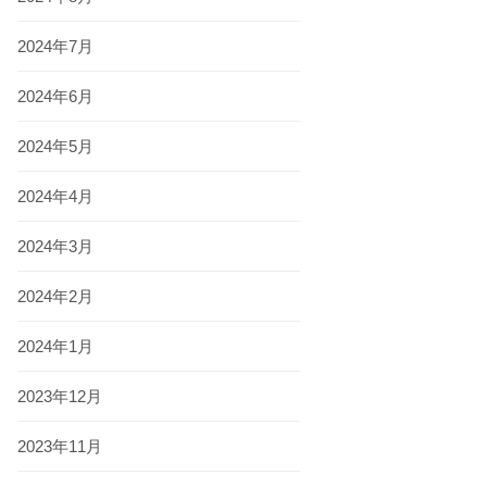
2024年7月
2024年6月
2024年5月
2024年4月
2024年3月
2024年2月
2024年1月
2023年12月
2023年11月