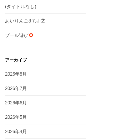
(タイトルなし)
あいりんご8 7月 ②
プール遊び
アーカイブ
2026年8月
2026年7月
2026年6月
2026年5月
2026年4月