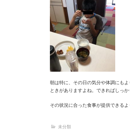
朝は特に、その日の気分や体調にもよ
ときがありますよね。できればしっか
その状況に合った食事が提供できるよ
未分類