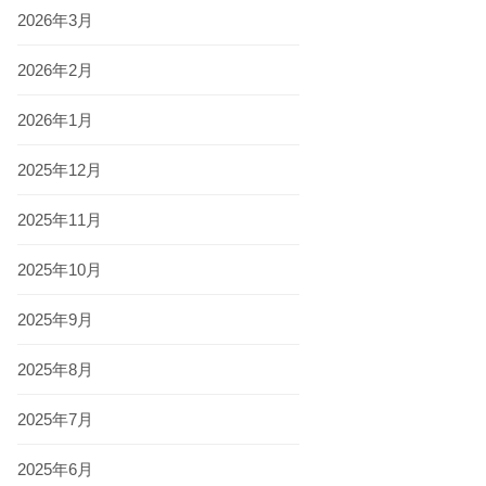
2026年3月
2026年2月
2026年1月
2025年12月
2025年11月
2025年10月
2025年9月
2025年8月
2025年7月
2025年6月