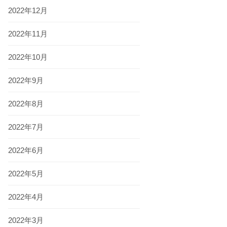
2022年12月
2022年11月
2022年10月
2022年9月
2022年8月
2022年7月
2022年6月
2022年5月
2022年4月
2022年3月