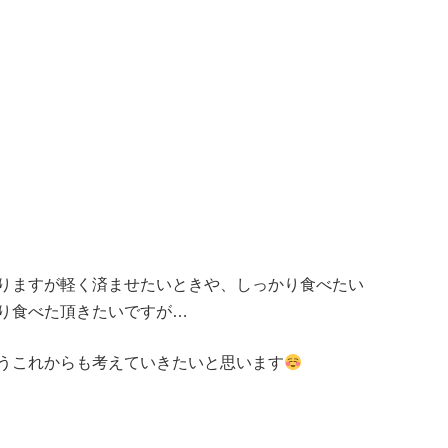
りますが軽く済ませたいときや、しっかり食べたい
り食べた頂きたいですが…
うこれからも考えていきたいと思います