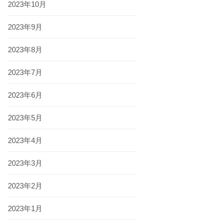
2023年10月
2023年9月
2023年8月
2023年7月
2023年6月
2023年5月
2023年4月
2023年3月
2023年2月
2023年1月