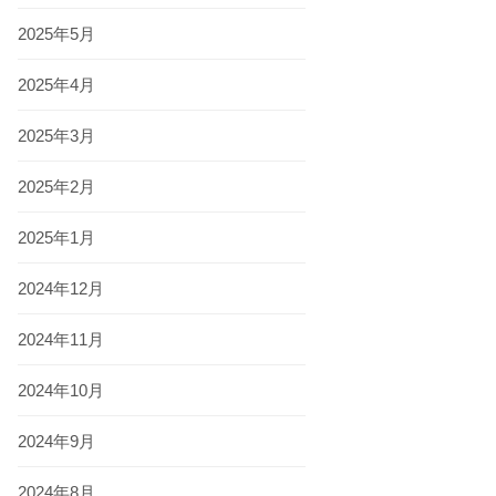
2025年5月
2025年4月
2025年3月
2025年2月
2025年1月
2024年12月
2024年11月
2024年10月
2024年9月
2024年8月