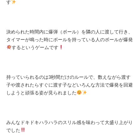
す
決められた時間内に爆弾（ボール）を隣の人に渡して行き、
タイマーが鳴った時にボールを持っている人のボールが爆発
するというゲームです
持っていられるのは3秒間だけのルールで、数えながら渡す
子や渡されたらすぐに渡す子などいろんな方法で爆発を回避
しようと頑張る姿が見られました
みんなドキドキハラハラのスリル感を味わって大盛り上がり
でした