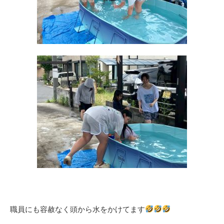
職員にも容赦なく頭から水をかけてます