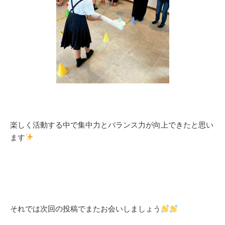
楽しく活動する中で集中力とバランス力が向上できたと思い
ます
それでは次回の投稿でまたお会いしましょう