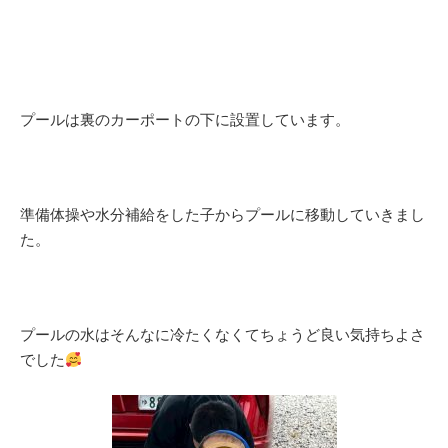
プールは裏のカーポートの下に設置しています。
準備体操や水分補給をした子からプールに移動していきまし
た。
プールの水はそんなに冷たくなくてちょうど良い気持ちよさ
でした