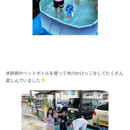
水鉄砲やペットボトルを使って水のかけっこをしてたくさん
楽しんでいました