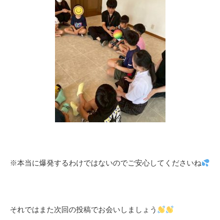
※本当に爆発するわけではないのでご安心してくださいね
それではまた次回の投稿でお会いしましょう