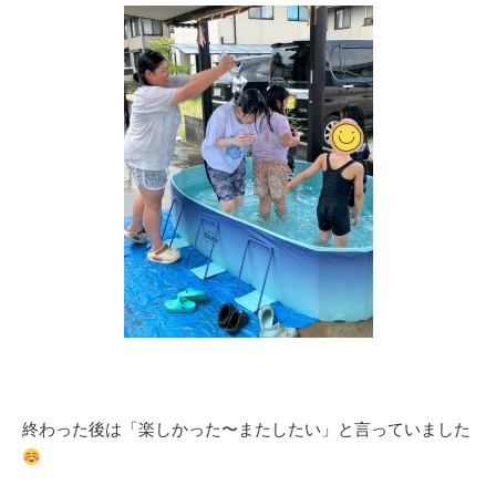
終わった後は「楽しかった〜またしたい」と言っていました