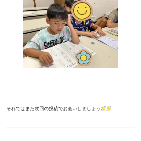
それではまた次回の投稿でお会いしましょう