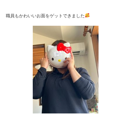
職員もかわいいお面をゲットできました