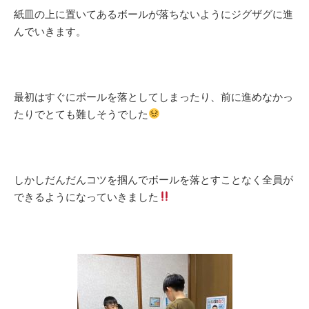
紙皿の上に置いてあるボールが落ちないようにジグザグに進
んでいきます。
最初はすぐにボールを落としてしまったり、前に進めなかっ
たりでとても難しそうでした
しかしだんだんコツを掴んでボールを落とすことなく全員が
できるようになっていきました