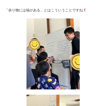
「余り物には福がある」とはこういうことですね