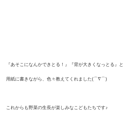
『あそこになんかできとる！』『背が大きくなっとる』と
用紙に書きながら、色々教えてくれました(⌒∇⌒)
これからも野菜の生長が楽しみなこどもたちです♪