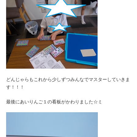
どんじゃらもこれから少しずつみんなでマスターしていきま
す！！！
最後にあいりんご１の看板がかわりました☆ミ