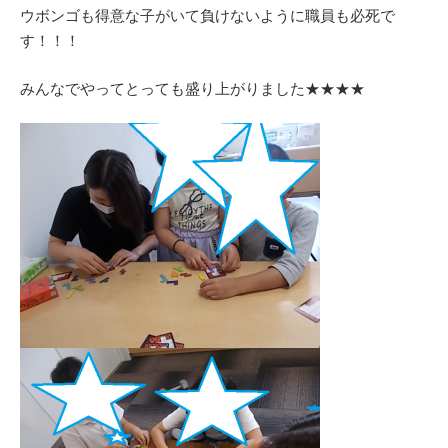
ウボンゴも得意な子がいて負けないように職員も必死で
す！！！
みんなでやってとっても盛り上がりました★★★★