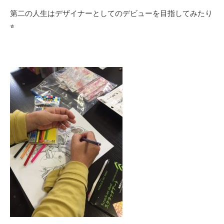
第二の人生はデザイナーとしてのデビューを目指してみたり
⭐︎