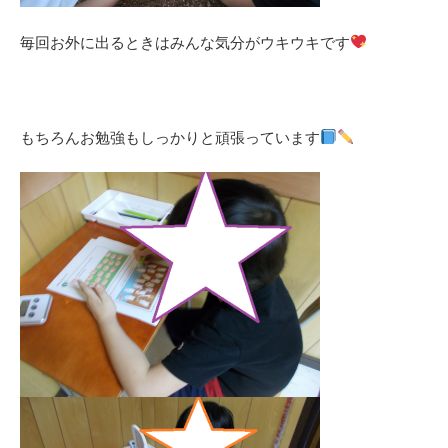
毎回お外に出るときはみんな気分がウキウキです
もちろんお勉強もしっかりと頑張っています