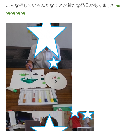
こんな柄しているんだな！とか新たな発見がありました