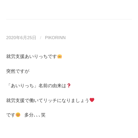
2020年6月25日
/
PIKORINN
就労支援あいりっちです
突然ですが
「あいりっち」名前の由来は
就労支援で働いてリッチになりましょう
です
多分､､､笑