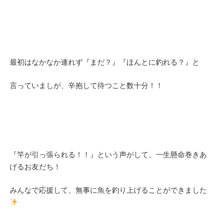
最初はなかなか連れず『まだ？』『ほんとに釣れる？』と
言っていましが、辛抱して待つこと数十分！！
『竿が引っ張られる！！』という声がして、一生懸命巻きあ
げるお友だち！
みんなで応援して、無事に魚を釣り上げることができました