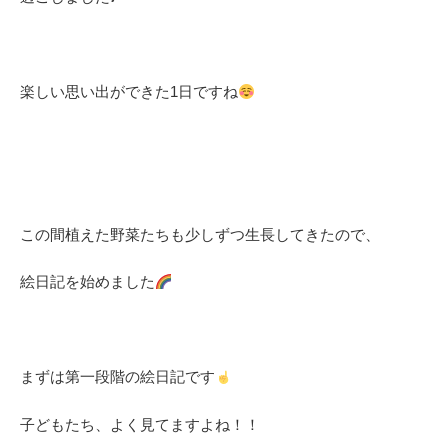
楽しい思い出ができた1日ですね
この間植えた野菜たちも少しずつ生長してきたので、
絵日記を始めました
まずは第一段階の絵日記です
子どもたち、よく見てますよね！！