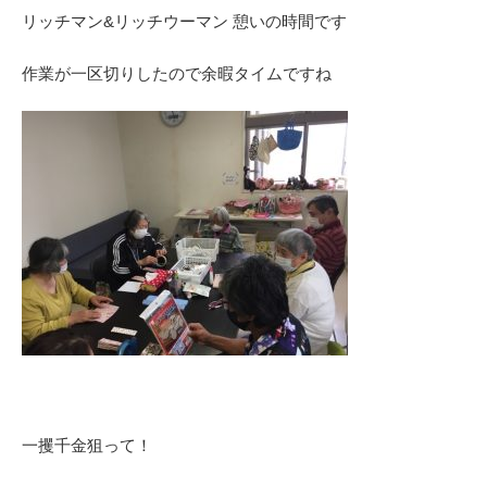
リッチマン&リッチウーマン 憩いの時間です
作業が一区切りしたので余暇タイムですね
一攫千金狙って！