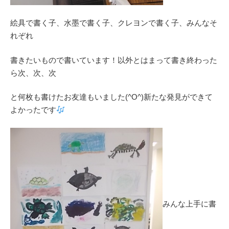
絵具で書く子、水墨で書く子、クレヨンで書く子、みんなそ
れぞれ
書きたいもので書いています！以外とはまって書き終わった
ら次、次、次
と何枚も書けたお友達もいました(^O^)新たな発見ができて
よかったです
みんな上手に書