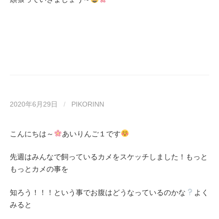
2020年6月29日
/
PIKORINN
こんにちは～
あいりんご１です
先週はみんなで飼っているカメをスケッチしました！もっと
もっとカメの事を
知ろう！！！という事でお腹はどうなっているのかな
よく
みると