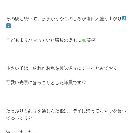
その後も続いて、ままかりやこのしろが連れ大盛り上がり
子どもよりハマっていた職員の姿も…
笑笑
小さい子は、釣れたお魚を興味深々にジーっとみており
可愛い光景にほっこりとした職員です♡
たっぷりと釣りを楽しんだ後は、デイに帰っておやつを食べ
てゆっくりと
過ごしました♪