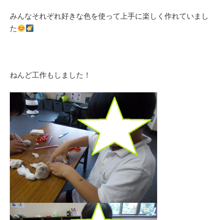
みんなそれぞれ好きな色を使って上手に楽しく作れていまし
た
ねんど工作もしました！