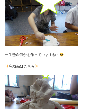
一生懸命何かを作っていますね～
完成品はこちら