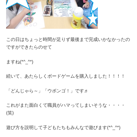
この日はちょっと時間が足りず最後まで完成いかなかったの
ですができたらのせて
ますね(*^_^*)
続いて、あたらしくボードゲームを購入しました！！！！
「どんじゃら～」「ウボンゴ！」です♬
これがまた面白くて職員がハマってしまいそうな・・・・
(笑)
遊び方を説明して子どもたちもみんなで遊びます(*^_^*)