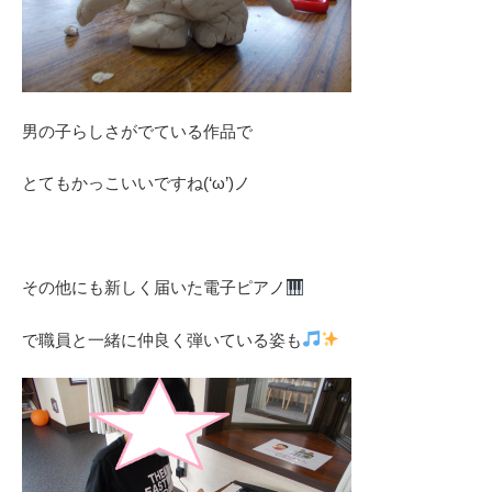
男の子らしさがでている作品で
とてもかっこいいですね(‘ω’)ノ
その他にも新しく届いた電子ピアノ
で職員と一緒に仲良く弾いている姿も