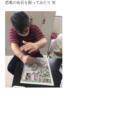
恐竜の化石を掘ってみたり 笑