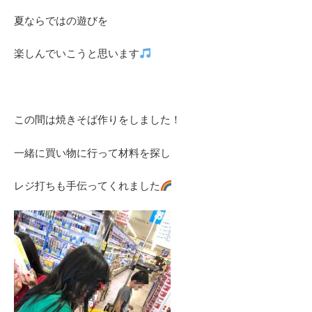
夏ならではの遊びを
楽しんでいこうと思います
この間は焼きそば作りをしました！
一緒に買い物に行って材料を探し
レジ打ちも手伝ってくれました