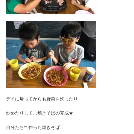
デイに帰ってからも野菜を洗ったり
炒めたりして
…
焼きそばの完成★
自分たちで作った焼きそば