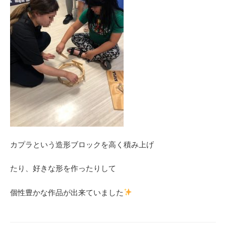
カプラという造形ブロックを高く積み上げ
たり、好きな形を作ったりして
個性豊かな作品が出来ていました