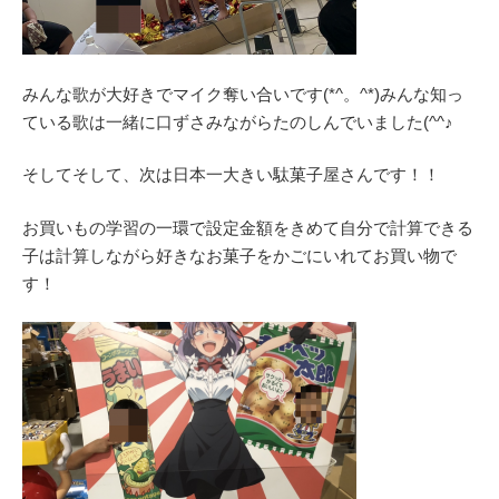
みんな歌が大好きでマイク奪い合いです(*^。^*)みんな知っ
ている歌は一緒に口ずさみながらたのしんでいました(^^♪
そしてそして、次は日本一大きい駄菓子屋さんです！！
お買いもの学習の一環で設定金額をきめて自分で計算できる
子は計算しながら好きなお菓子をかごにいれてお買い物で
す！