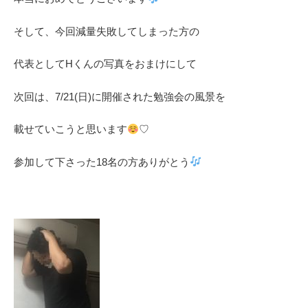
そして、今回減量失敗してしまった方の
代表としてHくんの写真をおまけにして
次回は、7/21(日)に開催された勉強会の風景を
載せていこうと思います
♡
参加して下さった18名の方ありがとう