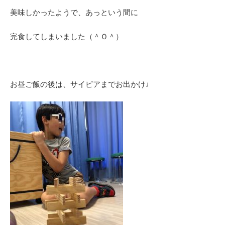
美味しかったようで、あっという間に
完食してしまいました（＾Ｏ＾）
お昼ご飯の後は、サイピアまでお出かけ♩