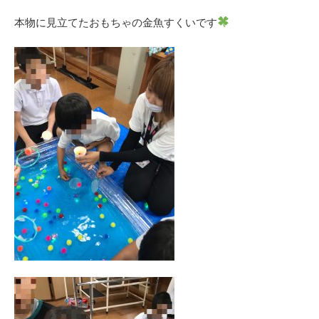
本物に見立てたおもちゃの金魚すくいです