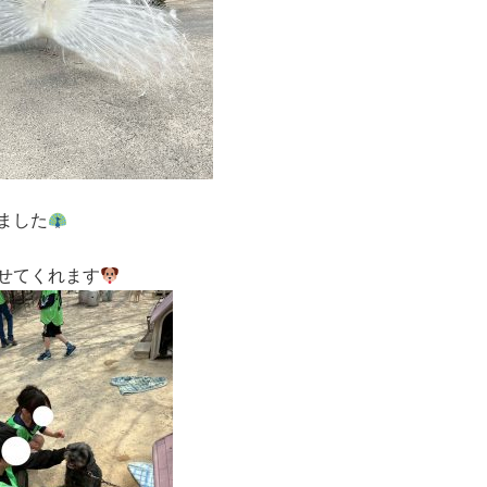
ました
せてくれます