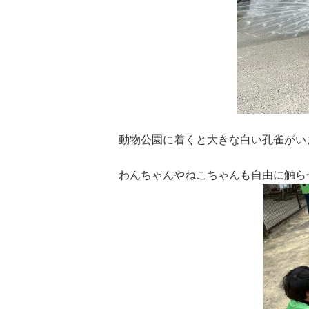
動物公園に着くと大きな白い孔雀がい
わんちゃんやねこちゃんも自由に触ら