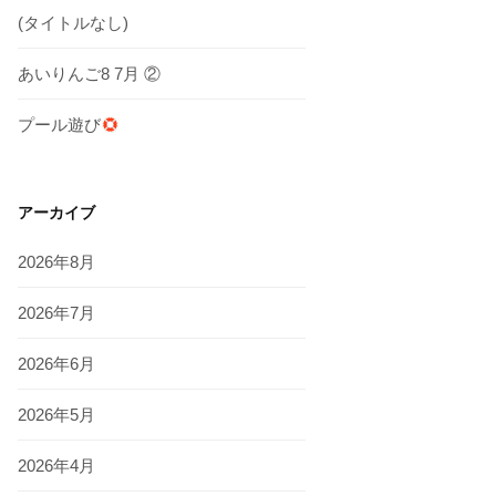
(タイトルなし)
あいりんご8 7月 ②
プール遊び
アーカイブ
2026年8月
2026年7月
2026年6月
2026年5月
2026年4月