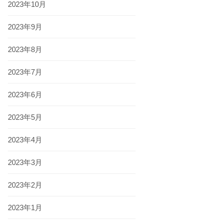
2023年10月
2023年9月
2023年8月
2023年7月
2023年6月
2023年5月
2023年4月
2023年3月
2023年2月
2023年1月