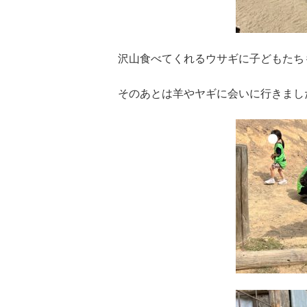
沢山食べてくれるウサギに子どもたち
そのあとは羊やヤギに会いに行きまし