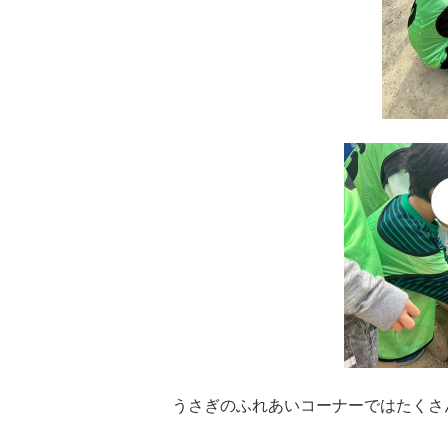
うさぎのふれあいコーナーではたくさ