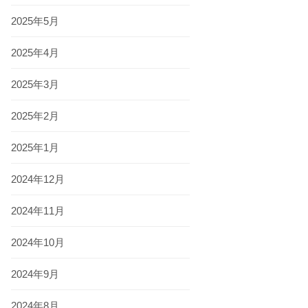
2025年5月
2025年4月
2025年3月
2025年2月
2025年1月
2024年12月
2024年11月
2024年10月
2024年9月
2024年8月