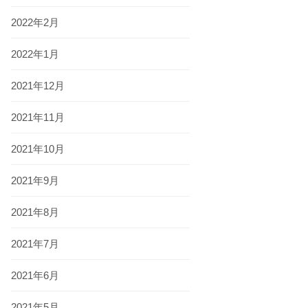
2022年2月
2022年1月
2021年12月
2021年11月
2021年10月
2021年9月
2021年8月
2021年7月
2021年6月
2021年5月