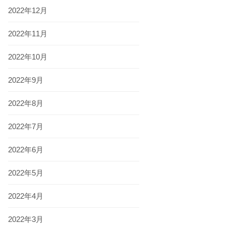
2022年12月
2022年11月
2022年10月
2022年9月
2022年8月
2022年7月
2022年6月
2022年5月
2022年4月
2022年3月