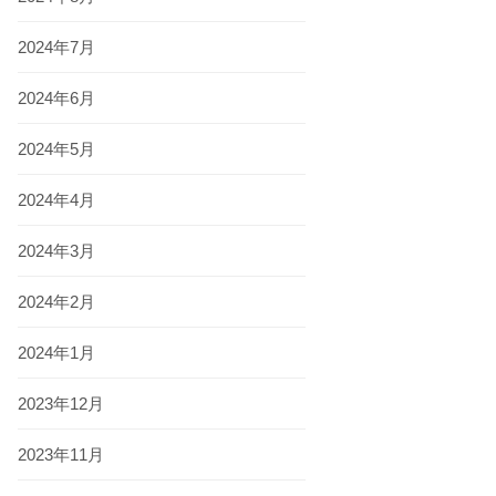
2024年7月
2024年6月
2024年5月
2024年4月
2024年3月
2024年2月
2024年1月
2023年12月
2023年11月