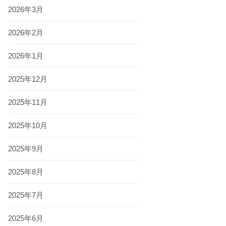
2026年3月
2026年2月
2026年1月
2025年12月
2025年11月
2025年10月
2025年9月
2025年8月
2025年7月
2025年6月