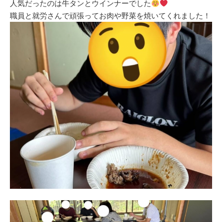
人気だったのは牛タンとウインナーでした
職員と就労さんで頑張ってお肉や野菜を焼いてくれました！