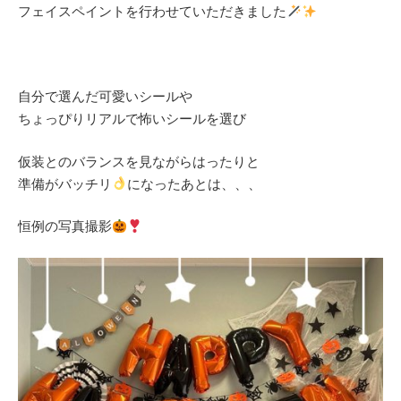
フェイスペイントを行わせていただきました
自分で選んだ可愛いシールや
ちょっぴりリアルで怖いシールを選び
仮装とのバランスを見ながらはったりと
準備がバッチリ
になったあとは、、、
恒例の写真撮影