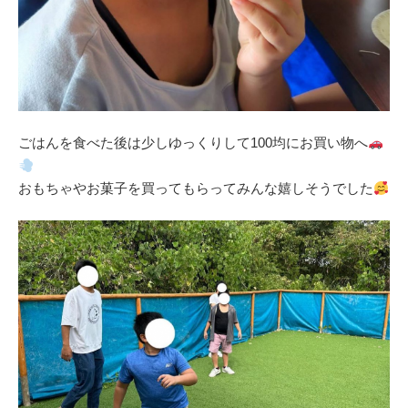
ごはんを食べた後は少しゆっくりして100均にお買い物へ
おもちゃやお菓子を買ってもらってみんな嬉しそうでした