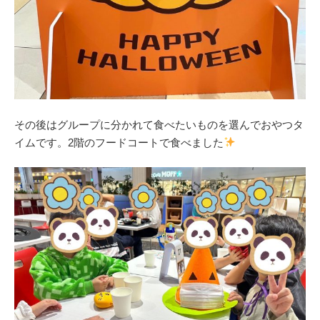
その後はグループに分かれて食べたいものを選んでおやつタ
イムです。2階のフードコートで食べました