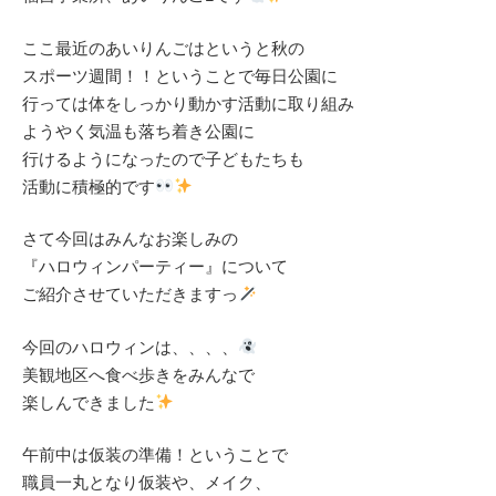
ここ最近のあいりんごはというと秋の
スポーツ週間！！ということで毎日公園に
行っては体をしっかり動かす活動に取り組み
ようやく気温も落ち着き公園に
行けるようになったので子どもたちも
活動に積極的です
さて今回はみんなお楽しみの
『ハロウィンパーティー』について
ご紹介させていただきますっ
今回のハロウィンは、、、、
美観地区へ食べ歩きをみんなで
楽しんできました
午前中は仮装の準備！ということで
職員一丸となり仮装や、メイク、