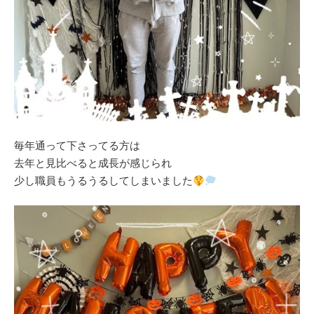
毎年通って下さってる方は
去年と見比べると成長が感じられ
少し職員もうるうるしてしまいました