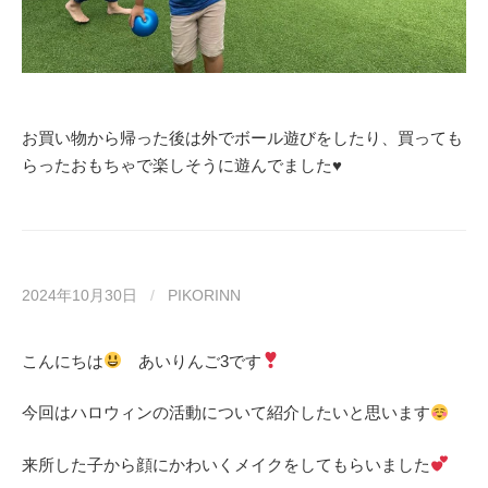
お買い物から帰った後は外でボール遊びをしたり、買っても
らったおもちゃで楽しそうに遊んでました♥
2024年10月30日
/
PIKORINN
こんにちは
あいりんご3です
今回はハロウィンの活動について紹介したいと思います
来所した子から顔にかわいくメイクをしてもらいました