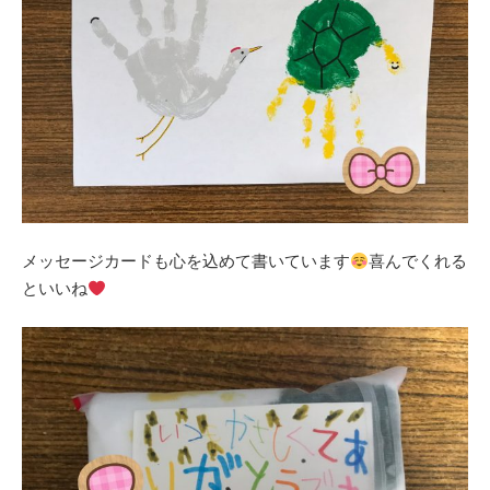
メッセージカードも心を込めて書いています
喜んでくれる
といいね