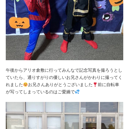
午後からアリオ倉敷に行ってみんなで記念写真を撮ろうとし
ていたら、通りすがりの優しいお兄さんがかわりに撮ってく
れました
お兄さんありがとうございました
前に自転車
が写ってしまっているのはご愛嬌で