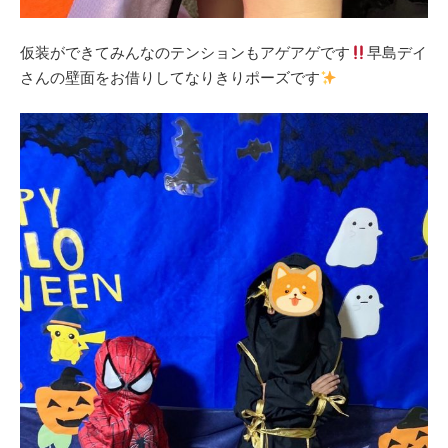
仮装ができてみんなのテンションもアゲアゲです
早島デイ
さんの壁面をお借りしてなりきりポーズです