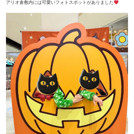
アリオ倉敷内には可愛いフォトスポットがありました