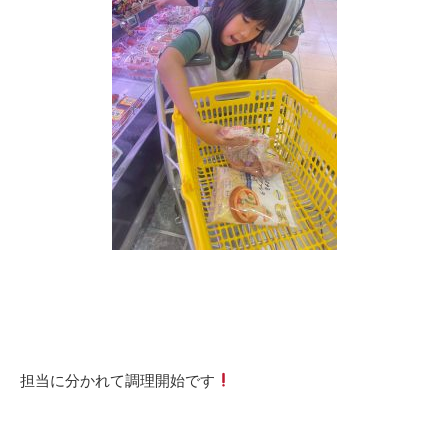
担当に分かれて調理開始です