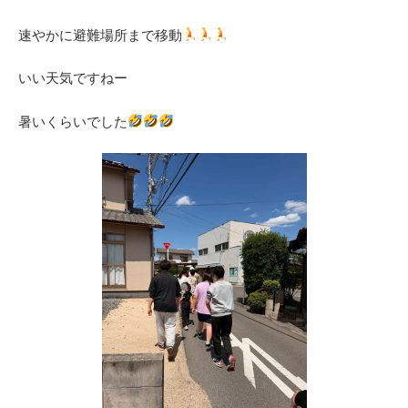
速やかに避難場所まで移動
いい天気ですねー
暑いくらいでした