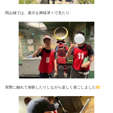
岡山城では、展示を興味津々で見たり、
実際に触れて体験したりしながら楽しく過ごしました