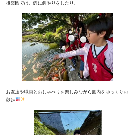
後楽園では、鯉に餌やりをしたり、
お友達や職員とおしゃべりを楽しみながら園内をゆっくりお
散歩