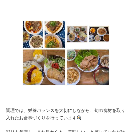
調理では、栄養バランスを大切にしながら、旬の食材を取り
入れたお食事づくりを行っています
彩りも意識し、見た目からも「美味しい」と感じていただけ