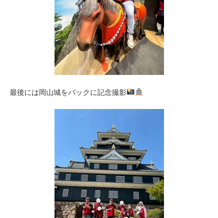
最後には岡山城をバックに記念撮影