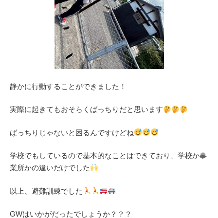
静かに行動することができました！
実際に起きてもおそらくばっちりだと思います
ばっちりじゃないと困るんですけどね
学校でもしているので基本的なことはできており、学校か事
業所かの違いだけでした
以上、避難訓練でした
GWはいかがだったでしょうか？？？