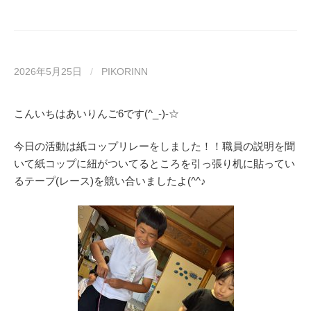
2026年5月25日
/
PIKORINN
こんいちはあいりんご6です(^_-)-☆
今日の活動は紙コップリレーをしました！！職員の説明を聞
いて紙コップに紐がついてるところを引っ張り机に貼ってい
るテープ(レース)を競い合いましたよ(^^♪