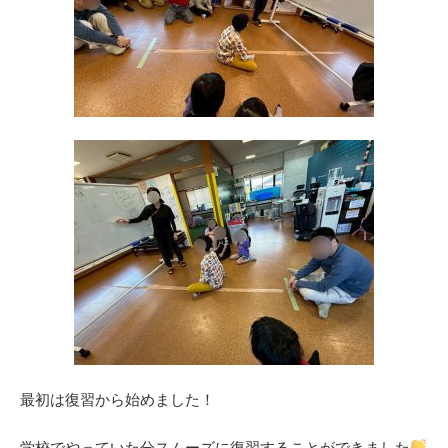
最初は復習から始めました！
学校でやっていた分スムーズに復習することができました