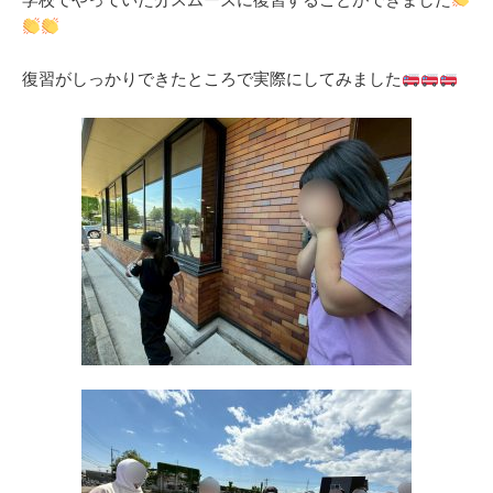
復習がしっかりできたところで実際にしてみました