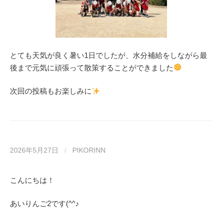
とても天気が良く暑い1日でしたが、水分補給をしながら最
後まで元気に頑張って散策することができました
次回の投稿もお楽しみに
2026年5月27日
/
PIKORINN
こんにちは！
あいりんご2です(^^♪