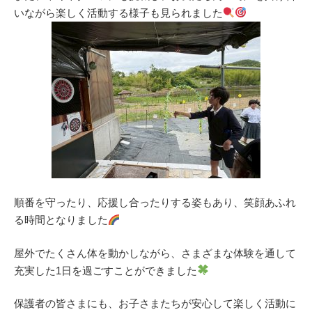
いながら楽しく活動する様子も見られました
順番を守ったり、応援し合ったりする姿もあり、笑顔あふれ
る時間となりました
屋外でたくさん体を動かしながら、さまざまな体験を通して
充実した1日を過ごすことができました
保護者の皆さまにも、お子さまたちが安心して楽しく活動に