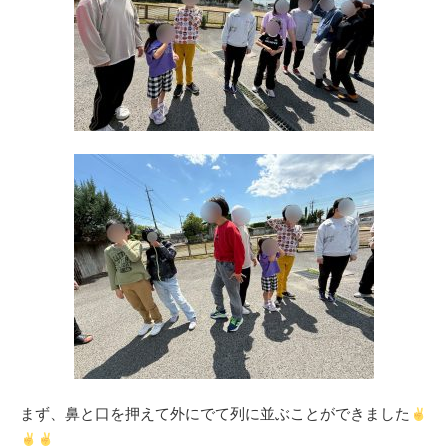
まず、鼻と口を押えて外にでて列に並ぶことができました