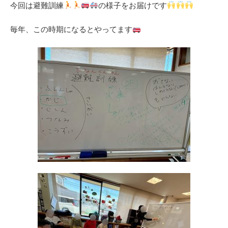
今回は避難訓練
の様子をお届けです
毎年、この時期になるとやってます