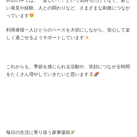
外出の中では、「楽しい！」という気持ちだけでなく、新し
い発見や経験、人との関わりなど、さまざまな刺激につなが
っています
利用者様一人ひとりのペースを大切にしながら、安心して楽
しく過ごせるようサポートしています
これからも、季節を感じられる活動や、笑顔につながる時間
をたくさん増やしていきたいと思います
毎日の生活に寄り添う家事援助