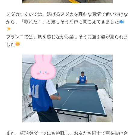
メダカすくいでは、逃げるメダカを真剣な表情で追いかけな
がら、「取れた！」と嬉しそうな声も聞こえてきました
ブランコでは、風を感じながら楽しそうに遊ぶ姿が見られま
した
また、卓球やダーツにも挑戦し、お友だち同士で声を掛け合