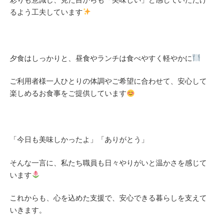
るよう工夫しています
夕食はしっかりと、昼食やランチは食べやすく軽やかに
ご利用者様一人ひとりの体調やご希望に合わせて、安心して
楽しめるお食事をご提供しています
「今日も美味しかったよ」「ありがとう」
そんな一言に、私たち職員も日々やりがいと温かさを感じて
います
これからも、心を込めた支援で、安心できる暮らしを支えて
いきます。