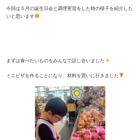
今回は５月の誕生日会と調理実習をした時の様子を紹介した
いと思います
まずは食べたいものをみんなで話し合いました
ミニピザを作ることになり、材料を買いに行きました