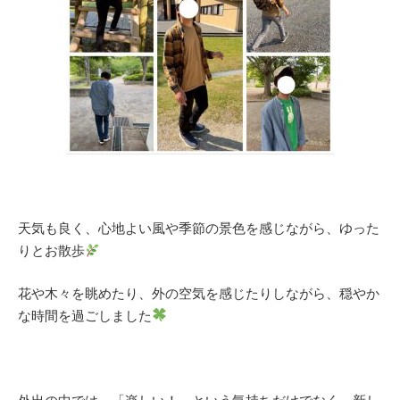
天気も良く、心地よい風や季節の景色を感じながら、ゆった
りとお散歩
花や木々を眺めたり、外の空気を感じたりしながら、穏やか
な時間を過ごしました