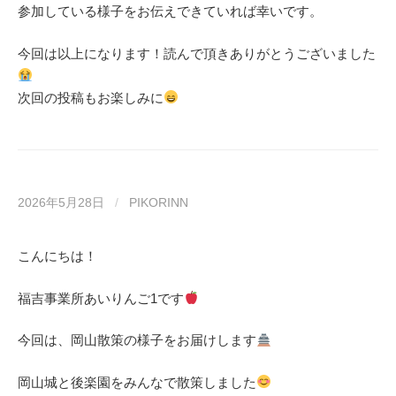
参加している様子をお伝えできていれば幸いです。
今回は以上になります！読んで頂きありがとうございました
次回の投稿もお楽しみに
2026年5月28日
/
PIKORINN
こんにちは！
福吉事業所あいりんご1です
今回は、岡山散策の様子をお届けします
岡山城と後楽園をみんなで散策しました