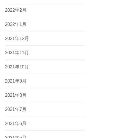
2022年2月
2022年1月
2021年12月
2021年11月
2021年10月
2021年9月
2021年8月
2021年7月
2021年6月
2021年5月