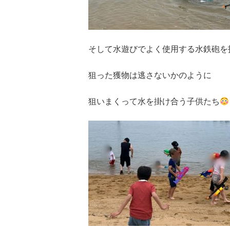
そして水遊びでよく使用する水鉄砲を
狙った獲物は逃さないかのように
狙いまくって水を掛け合う子供たち