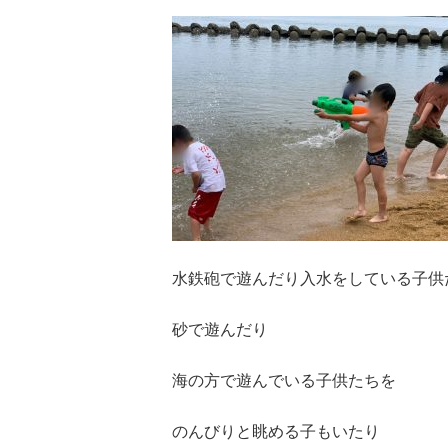
水鉄砲で遊んだり入水をしている子供
砂で遊んだり
海の方で遊んでいる子供たちを
のんびりと眺める子もいたり