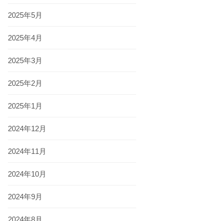
2025年5月
2025年4月
2025年3月
2025年2月
2025年1月
2024年12月
2024年11月
2024年10月
2024年9月
2024年8月