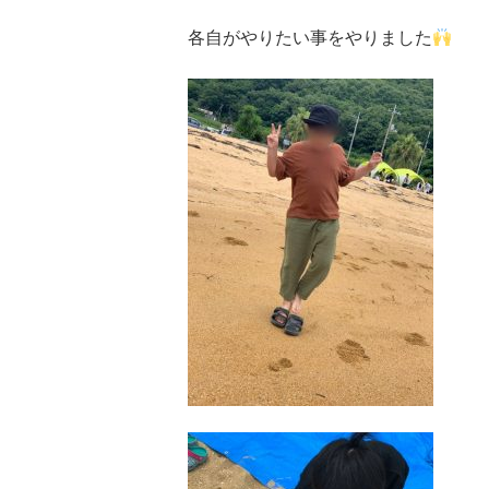
各自がやりたい事をやりました