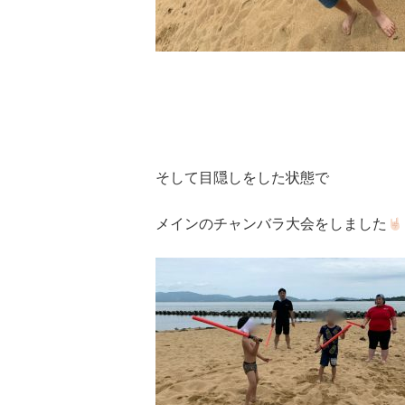
そして目隠しをした状態で
メインのチャンバラ大会をしました