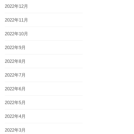
2022年12月
2022年11月
2022年10月
2022年9月
2022年8月
2022年7月
2022年6月
2022年5月
2022年4月
2022年3月