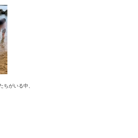
たちがいる中、