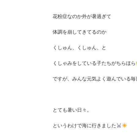
花粉症なのか外が暑過ぎて
体調を崩してきてるのか
くしゅん、くしゅん、と
くしゃみをしている子たちがちらほら
ですが、みんな元気よく遊んでいる毎
とても暑い日々。
というわけで海に行きました