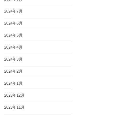
2024年7月
2024年6月
2024年5月
2024年4月
2024年3月
2024年2月
2024年1月
2023年12月
2023年11月