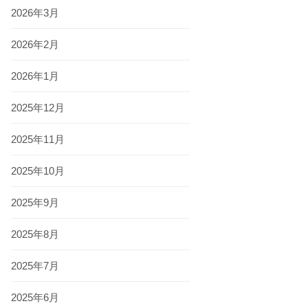
2026年3月
2026年2月
2026年1月
2025年12月
2025年11月
2025年10月
2025年9月
2025年8月
2025年7月
2025年6月