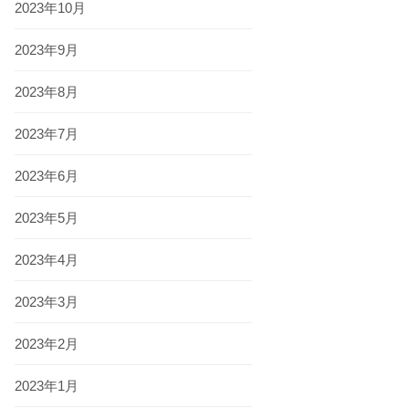
2023年10月
2023年9月
2023年8月
2023年7月
2023年6月
2023年5月
2023年4月
2023年3月
2023年2月
2023年1月