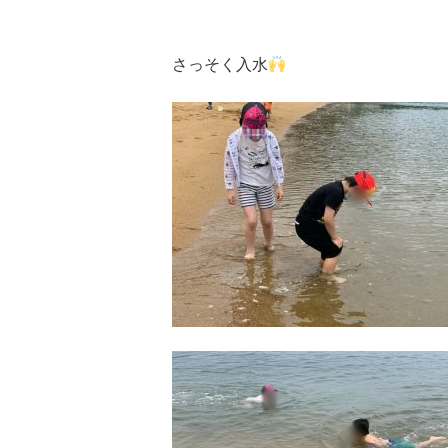
さっそく入水