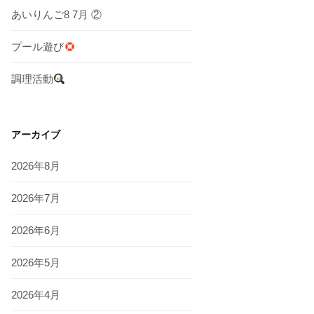
あいりんご8 7月 ②
プール遊び
調理活動
アーカイブ
2026年8月
2026年7月
2026年6月
2026年5月
2026年4月