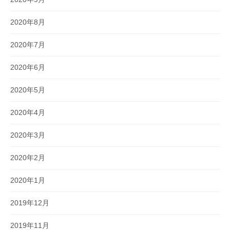
2020年8月
2020年7月
2020年6月
2020年5月
2020年4月
2020年3月
2020年2月
2020年1月
2019年12月
2019年11月