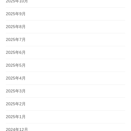
2025年10月
2025年9月
2025年8月
2025年7月
2025年6月
2025年5月
2025年4月
2025年3月
2025年2月
2025年1月
2024年12月