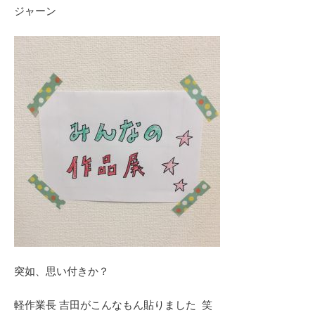
ジャーン
突如、思い付きか？
軽作業長 吉田がこんなもん貼りました 笑