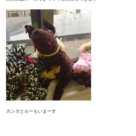
カンガとルーもいまーす