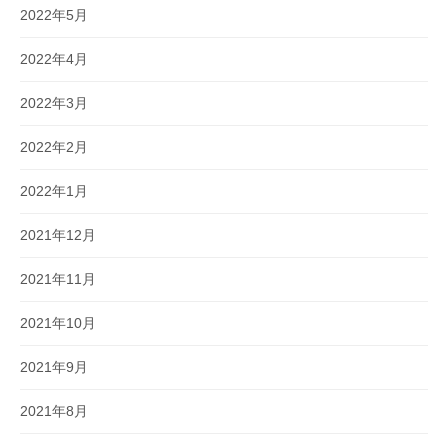
2022年5月
2022年4月
2022年3月
2022年2月
2022年1月
2021年12月
2021年11月
2021年10月
2021年9月
2021年8月