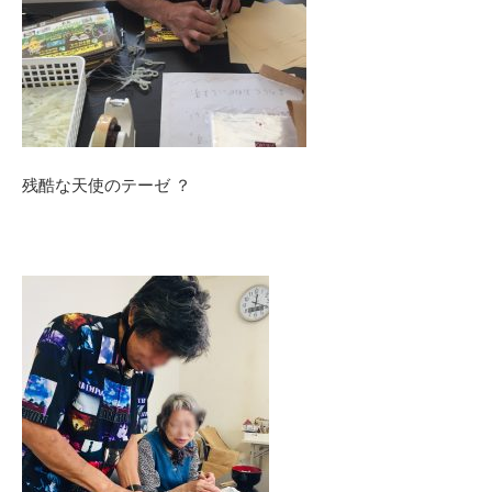
残酷な天使のテーゼ ？