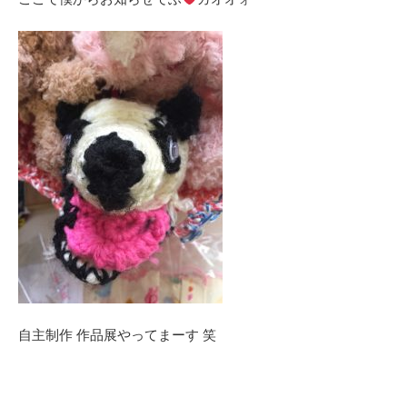
自主制作 作品展やってまーす 笑