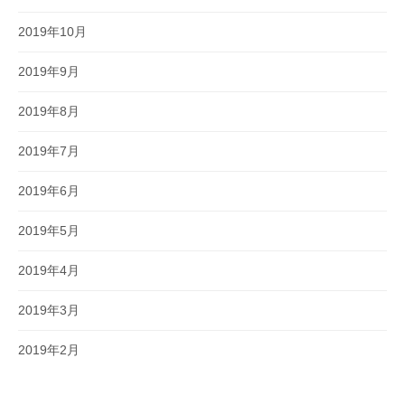
2019年10月
2019年9月
2019年8月
2019年7月
2019年6月
2019年5月
2019年4月
2019年3月
2019年2月