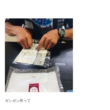
ガンガン作って