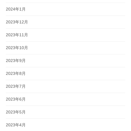
2024年1月
2023年12月
2023年11月
2023年10月
2023年9月
2023年8月
2023年7月
2023年6月
2023年5月
2023年4月