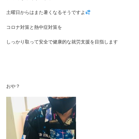
土曜日からはまた暑くなるそうですよ
コロナ対策と熱中症対策を
しっかり取って安全で健康的な就労支援を目指します
おや？