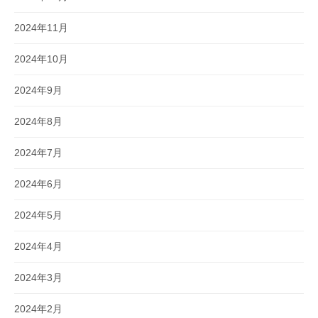
2024年11月
2024年10月
2024年9月
2024年8月
2024年7月
2024年6月
2024年5月
2024年4月
2024年3月
2024年2月