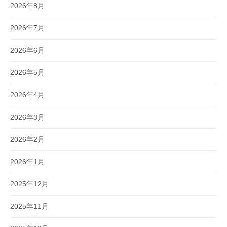
2026年8月
2026年7月
2026年6月
2026年5月
2026年4月
2026年3月
2026年2月
2026年1月
2025年12月
2025年11月