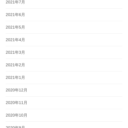
2021年7月
2021年6月
2021年5月
2021年4月
2021年3月
2021年2月
2021年1月
2020年12月
2020年11月
2020年10月
2020年9月