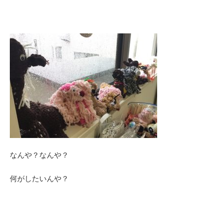
なんや？なんや？
何がしたいんや？