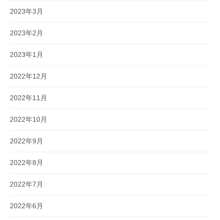
2023年3月
2023年2月
2023年1月
2022年12月
2022年11月
2022年10月
2022年9月
2022年8月
2022年7月
2022年6月