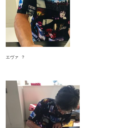
エヴァ ？