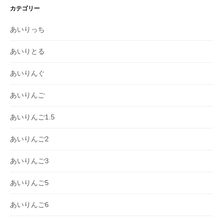
カテゴリー
あいりっち
あいりとる
あいりんぐ
あいりんご
あいりんご1.5
あいりんご2
あいりんご3
あいりんご5
あいりんご6