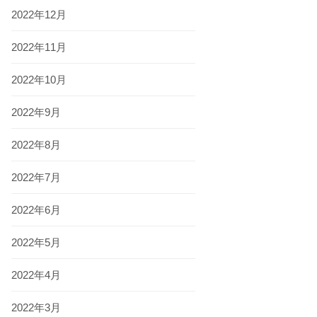
2022年12月
2022年11月
2022年10月
2022年9月
2022年8月
2022年7月
2022年6月
2022年5月
2022年4月
2022年3月