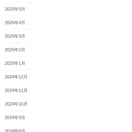
2025年5月
2025年4月
2025年3月
2025年2月
2025年1月
2024年12月
2024年11月
2024年10月
2024年9月
2024年8月