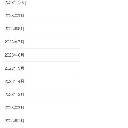
2023年10月
2023年9月
2023年8月
2023年7月
2023年6月
2023年5月
2023年4月
2023年3月
2023年2月
2023年1月