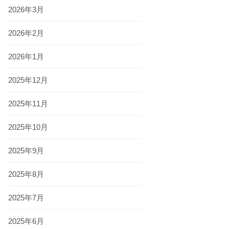
2026年3月
2026年2月
2026年1月
2025年12月
2025年11月
2025年10月
2025年9月
2025年8月
2025年7月
2025年6月