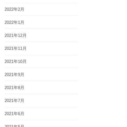
2022年2月
2022年1月
2021年12月
2021年11月
2021年10月
2021年9月
2021年8月
2021年7月
2021年6月
2021年5月