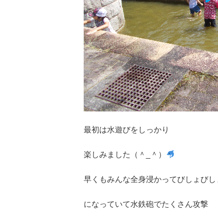
最初は水遊びをしっかり
楽しみました（＾_＾）
早くもみんな全身浸かってびしょびし
になっていて水鉄砲でたくさん攻撃