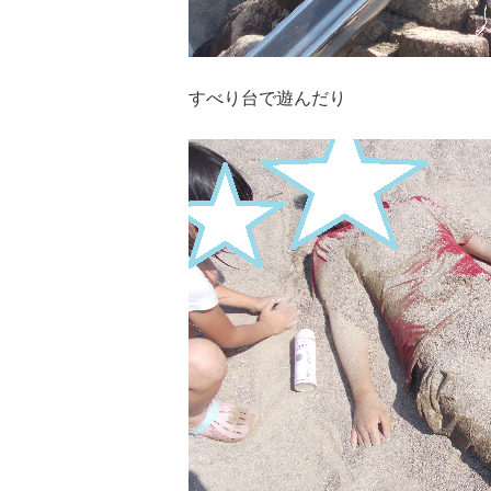
すべり台で遊んだり