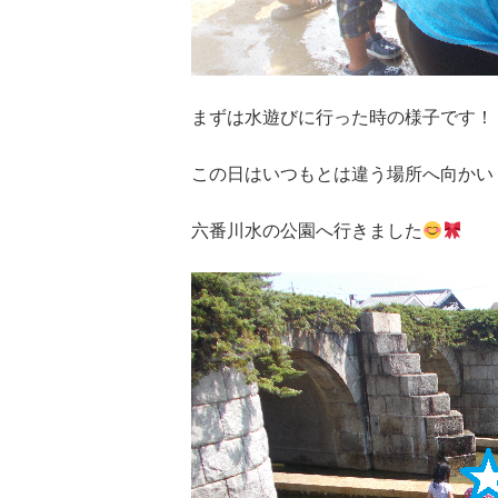
まずは水遊びに行った時の様子です！
この日はいつもとは違う場所へ向かい
六番川水の公園へ行きました