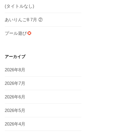
(タイトルなし)
あいりんご8 7月 ②
プール遊び
アーカイブ
2026年8月
2026年7月
2026年6月
2026年5月
2026年4月