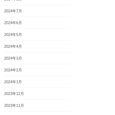
2024年7月
2024年6月
2024年5月
2024年4月
2024年3月
2024年2月
2024年1月
2023年12月
2023年11月