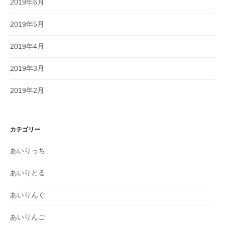
2019年6月
2019年5月
2019年4月
2019年3月
2019年2月
カテゴリー
あいりっち
あいりとる
あいりんぐ
あいりんご