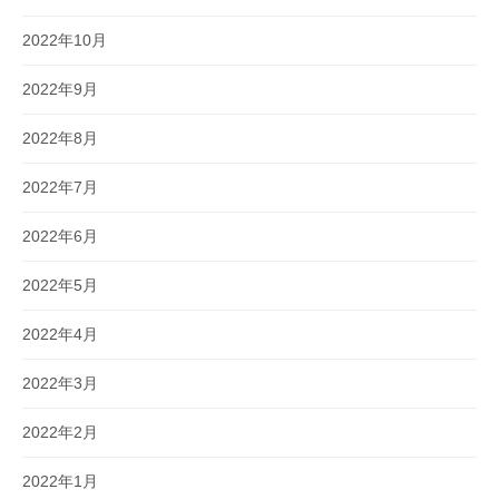
2022年10月
2022年9月
2022年8月
2022年7月
2022年6月
2022年5月
2022年4月
2022年3月
2022年2月
2022年1月