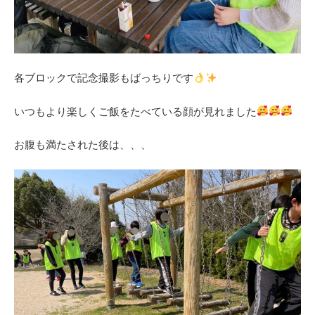
各ブロックで記念撮影もばっちりです
いつもより楽しくご飯をたべている顔が見れました
お腹も満たされた後は、、、