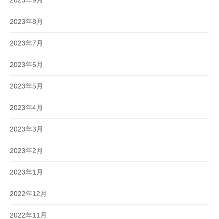
2023年9月
2023年8月
2023年7月
2023年6月
2023年5月
2023年4月
2023年3月
2023年2月
2023年1月
2022年12月
2022年11月