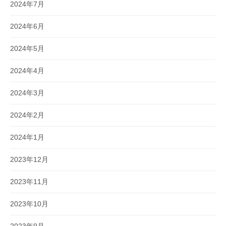
2024年7月
2024年6月
2024年5月
2024年4月
2024年3月
2024年2月
2024年1月
2023年12月
2023年11月
2023年10月