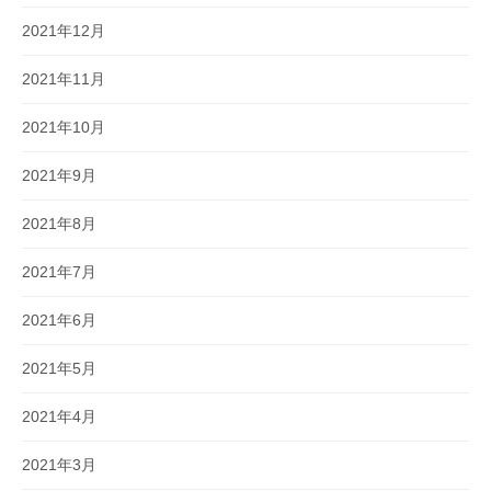
2021年12月
2021年11月
2021年10月
2021年9月
2021年8月
2021年7月
2021年6月
2021年5月
2021年4月
2021年3月