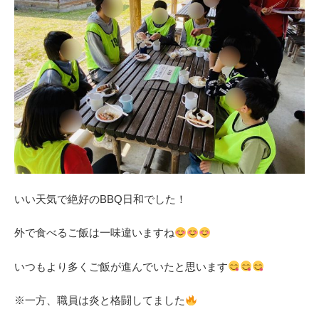
いい天気で絶好のBBQ日和でした！
外で食べるご飯は一味違いますね
いつもより多くご飯が進んでいたと思います
※一方、職員は炎と格闘してました