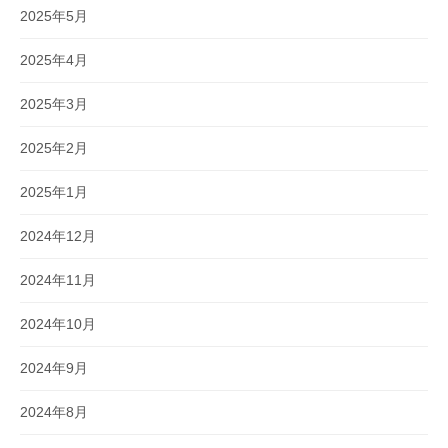
2025年5月
2025年4月
2025年3月
2025年2月
2025年1月
2024年12月
2024年11月
2024年10月
2024年9月
2024年8月