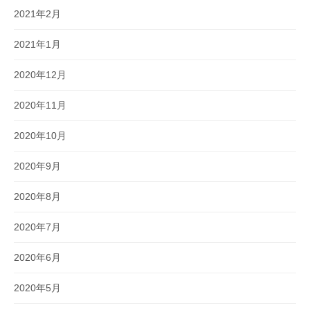
2021年2月
2021年1月
2020年12月
2020年11月
2020年10月
2020年9月
2020年8月
2020年7月
2020年6月
2020年5月