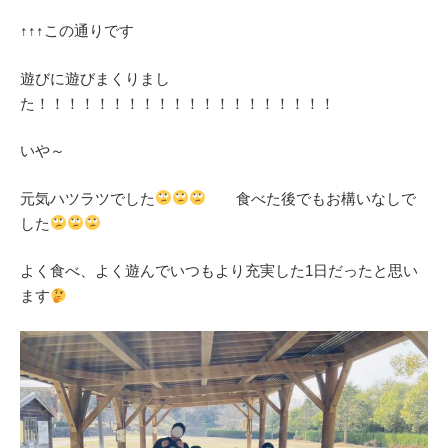
↑↑↑この通りです
遊びに遊びまくりまし
た！！！！！！！！！！！！！！！！！！！！
いや～
元気ハツラツでした
食べた後でもお構いなしで
した
よく食べ、よく遊んでいつもより充実した1日だったと思い
ます