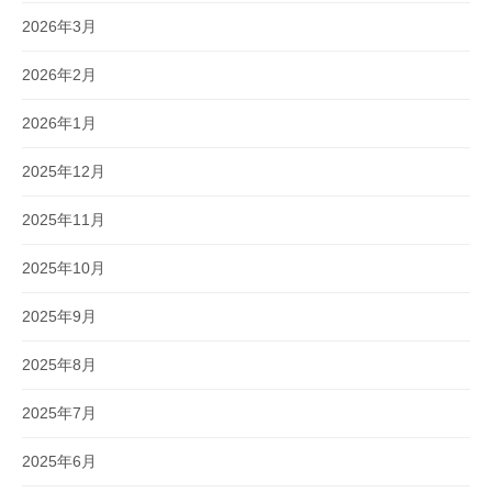
2026年3月
2026年2月
2026年1月
2025年12月
2025年11月
2025年10月
2025年9月
2025年8月
2025年7月
2025年6月