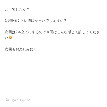
どーでしたか？
1.5倍強くらい濃ゆかったでしょうか？
次回は2本立てにするので今回はこんな感じで許してくださ
い
次回もお楽しみに♪
あいりんご2