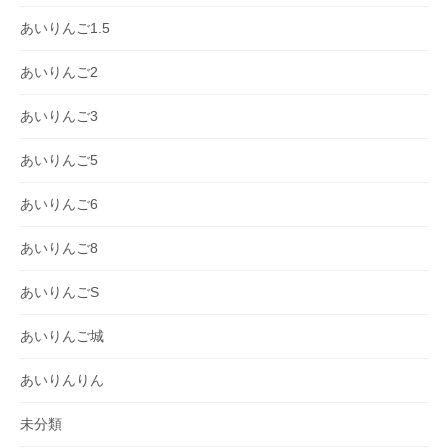
あいりんご1.5
あいりんご2
あいりんご3
あいりんご5
あいりんご6
あいりんご8
あいりんごS
あいりんご城
あいりんりん
未分類