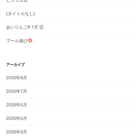
ビンゴ大会
(タイトルなし)
あいりんご8 7月 ②
プール遊び
アーカイブ
2026年8月
2026年7月
2026年6月
2026年5月
2026年4月