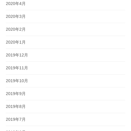
2020年4月
2020年3月
2020年2月
2020年1月
2019年12月
2019年11月
2019年10月
2019年9月
2019年8月
2019年7月