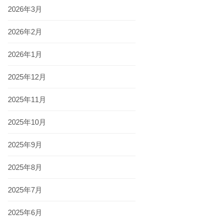
2026年3月
2026年2月
2026年1月
2025年12月
2025年11月
2025年10月
2025年9月
2025年8月
2025年7月
2025年6月