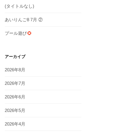
(タイトルなし)
あいりんご8 7月 ②
プール遊び
アーカイブ
2026年8月
2026年7月
2026年6月
2026年5月
2026年4月