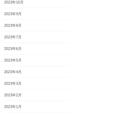
2023年10月
2023年9月
2023年8月
2023年7月
2023年6月
2023年5月
2023年4月
2023年3月
2023年2月
2023年1月