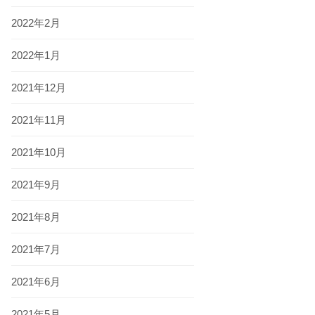
2022年2月
2022年1月
2021年12月
2021年11月
2021年10月
2021年9月
2021年8月
2021年7月
2021年6月
2021年5月