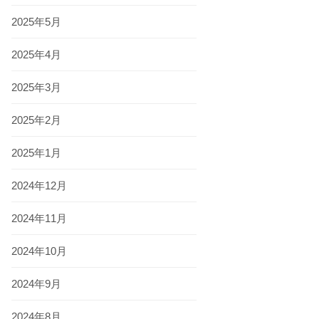
2025年5月
2025年4月
2025年3月
2025年2月
2025年1月
2024年12月
2024年11月
2024年10月
2024年9月
2024年8月