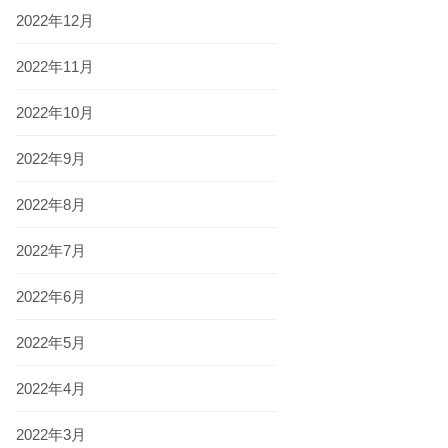
2022年12月
2022年11月
2022年10月
2022年9月
2022年8月
2022年7月
2022年6月
2022年5月
2022年4月
2022年3月