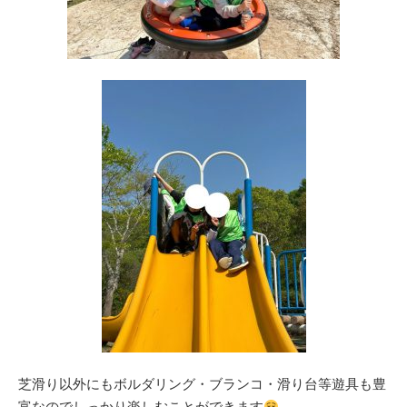
芝滑り以外にもボルダリング・ブランコ・滑り台等遊具も豊
富なのでしっかり楽しむことができます