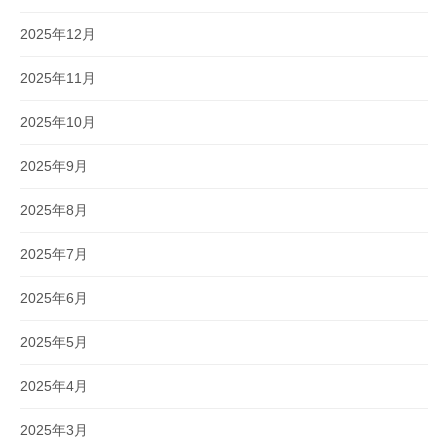
2025年12月
2025年11月
2025年10月
2025年9月
2025年8月
2025年7月
2025年6月
2025年5月
2025年4月
2025年3月