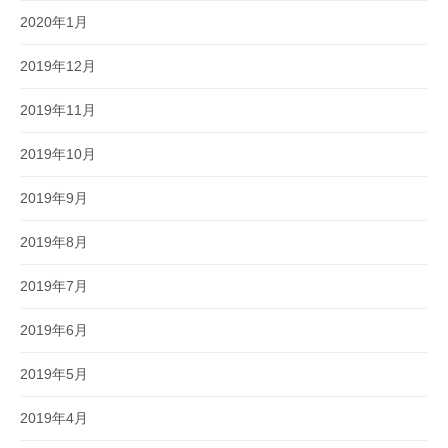
2020年1月
2019年12月
2019年11月
2019年10月
2019年9月
2019年8月
2019年7月
2019年6月
2019年5月
2019年4月