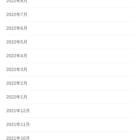
2022年8月
2022年7月
2022年6月
2022年5月
2022年4月
2022年3月
2022年2月
2022年1月
2021年12月
2021年11月
2021年10月