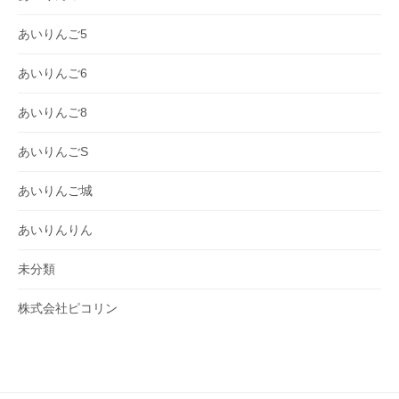
あいりんご5
あいりんご6
あいりんご8
あいりんごS
あいりんご城
あいりんりん
未分類
株式会社ピコリン