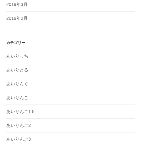
2019年3月
2019年2月
カテゴリー
あいりっち
あいりとる
あいりんぐ
あいりんご
あいりんご1.5
あいりんご2
あいりんご3