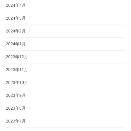
2024年4月
2024年3月
2024年2月
2024年1月
2023年12月
2023年11月
2023年10月
2023年9月
2023年8月
2023年7月