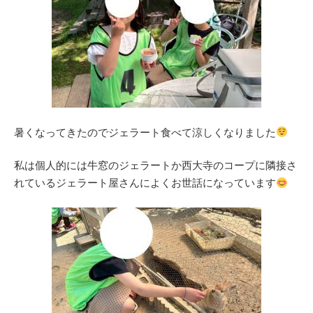
暑くなってきたのでジェラート食べて涼しくなりました
私は個人的には牛窓のジェラートか西大寺のコープに隣接さ
れているジェラート屋さんによくお世話になっています