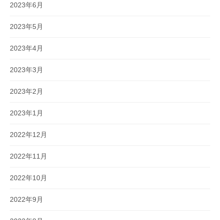
2023年6月
2023年5月
2023年4月
2023年3月
2023年2月
2023年1月
2022年12月
2022年11月
2022年10月
2022年9月