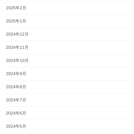
2025年2月
2025年1月
2024年12月
2024年11月
2024年10月
2024年9月
2024年8月
2024年7月
2024年6月
2024年5月