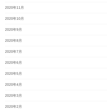
2020年11月
2020年10月
2020年9月
2020年8月
2020年7月
2020年6月
2020年5月
2020年4月
2020年3月
2020年2月