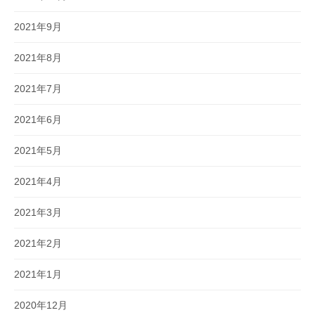
2021年9月
2021年8月
2021年7月
2021年6月
2021年5月
2021年4月
2021年3月
2021年2月
2021年1月
2020年12月