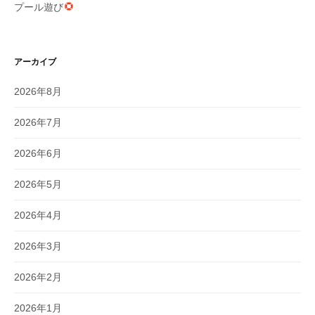
プール遊び
アーカイブ
2026年8月
2026年7月
2026年6月
2026年5月
2026年4月
2026年3月
2026年2月
2026年1月