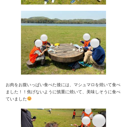
お肉をお腹いっぱい食べた後には、マシュマロを焼いて食べ
ました！！焦げないように慎重に焼いて、美味しそうに食べ
ていました