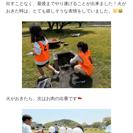
出すことなく、最後までやり遂げることが出来ました！火が
おきた時は、とても嬉しそうな表情をしていました。
火がおきたら、次はお肉の出番です