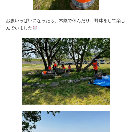
お腹いっぱいになったら、木陰で休んだり、野球をして楽し
んでいました