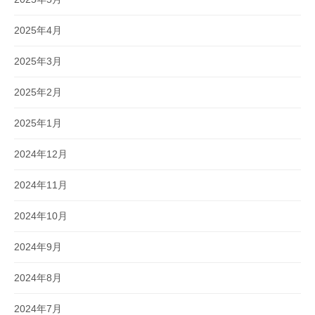
2025年4月
2025年3月
2025年2月
2025年1月
2024年12月
2024年11月
2024年10月
2024年9月
2024年8月
2024年7月