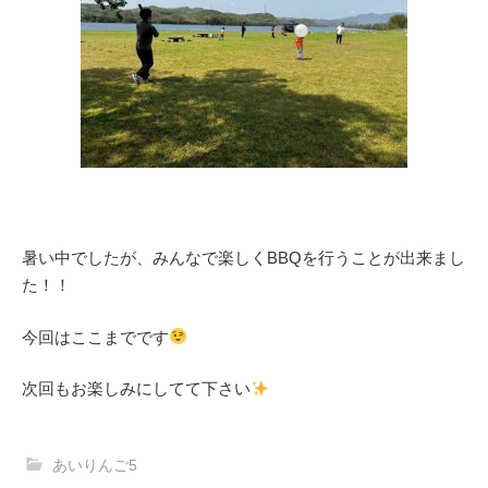
暑い中でしたが、みんなで楽しくBBQを行うことが出来まし
た！！
今回はここまでです
次回もお楽しみにしてて下さい
あいりんご5