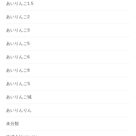
あいりんご1.5
あいりんご2
あいりんご3
あいりんご5
あいりんご6
あいりんご8
あいりんごS
あいりんご城
あいりんりん
未分類