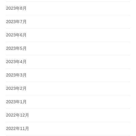
2023年8月
2023年7月
2023年6月
2023年5月
2023年4月
2023年3月
2023年2月
2023年1月
2022年12月
2022年11月