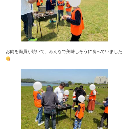
お肉を職員が焼いて、みんなで美味しそうに食べていました