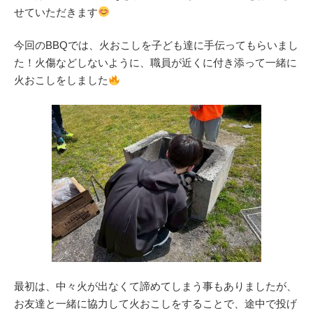
せていただきます
今回のBBQでは、火おこしを子ども達に手伝ってもらいまし
た！火傷などしないように、職員が近くに付き添って一緒に
火おこしをしました
最初は、中々火が出なくて諦めてしまう事もありましたが、
お友達と一緒に協力して火おこしをすることで、途中で投げ