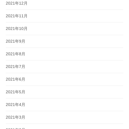
2021年12月
2021年11月
2021年10月
2021年9月
2021年8月
2021年7月
2021年6月
2021年5月
2021年4月
2021年3月