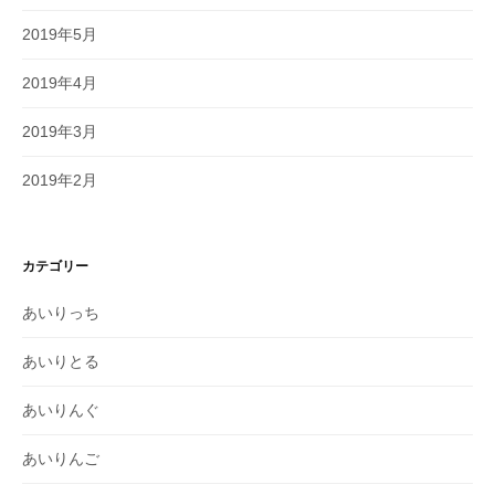
2019年5月
2019年4月
2019年3月
2019年2月
カテゴリー
あいりっち
あいりとる
あいりんぐ
あいりんご