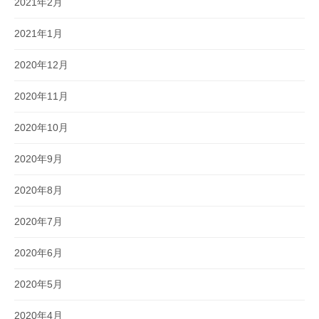
2021年2月
2021年1月
2020年12月
2020年11月
2020年10月
2020年9月
2020年8月
2020年7月
2020年6月
2020年5月
2020年4月