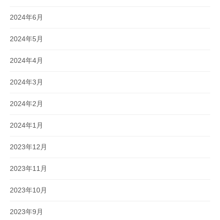
2024年6月
2024年5月
2024年4月
2024年3月
2024年2月
2024年1月
2023年12月
2023年11月
2023年10月
2023年9月