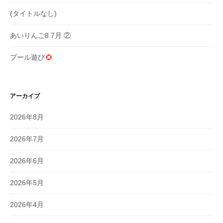
(タイトルなし)
あいりんご8 7月 ②
プール遊び
アーカイブ
2026年8月
2026年7月
2026年6月
2026年5月
2026年4月