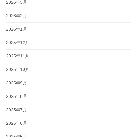
2026年3月
2026年2月
2026年1月
2025年12月
2025年11月
2025年10月
2025年9月
2025年8月
2025年7月
2025年6月
2025年5月