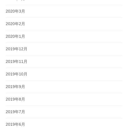
2020年3月
2020年2月
2020年1月
2019年12月
2019年11月
2019年10月
2019年9月
2019年8月
2019年7月
2019年6月