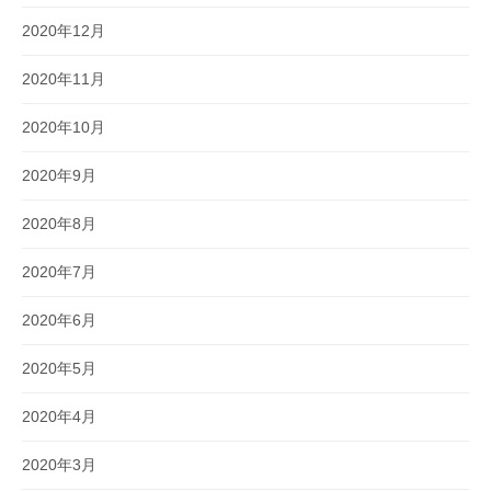
2020年12月
2020年11月
2020年10月
2020年9月
2020年8月
2020年7月
2020年6月
2020年5月
2020年4月
2020年3月