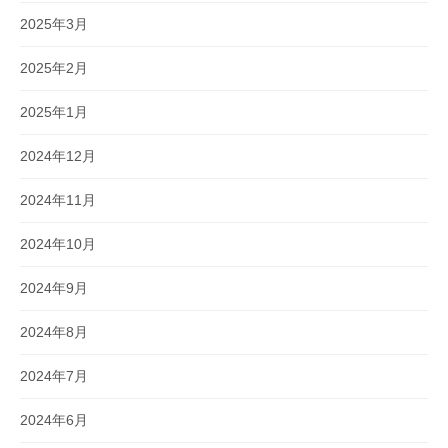
2025年3月
2025年2月
2025年1月
2024年12月
2024年11月
2024年10月
2024年9月
2024年8月
2024年7月
2024年6月