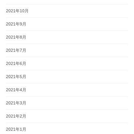
2021年10月
2021年9月
2021年8月
2021年7月
2021年6月
2021年5月
2021年4月
2021年3月
2021年2月
2021年1月