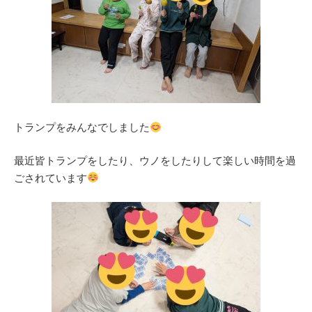
トランプをみんなでしました
最近皆トランプをしたり、ウノをしたりして楽しい時間を過
ごされています