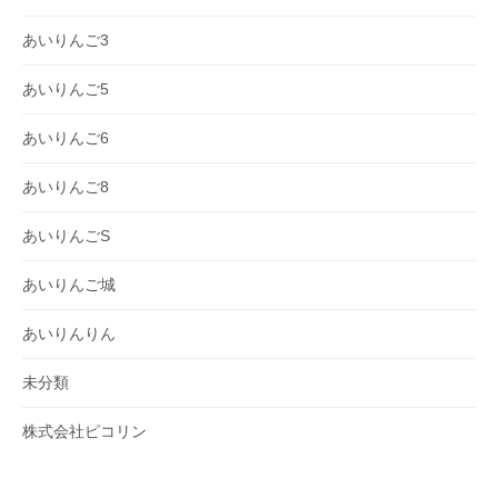
あいりんご3
あいりんご5
あいりんご6
あいりんご8
あいりんごS
あいりんご城
あいりんりん
未分類
株式会社ピコリン