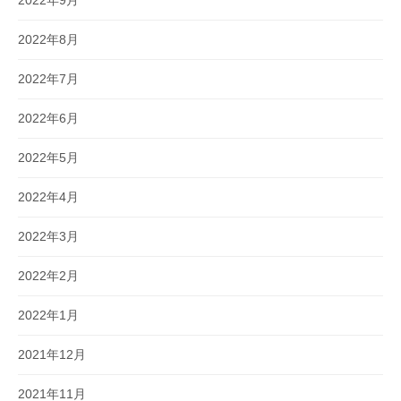
2022年8月
2022年7月
2022年6月
2022年5月
2022年4月
2022年3月
2022年2月
2022年1月
2021年12月
2021年11月