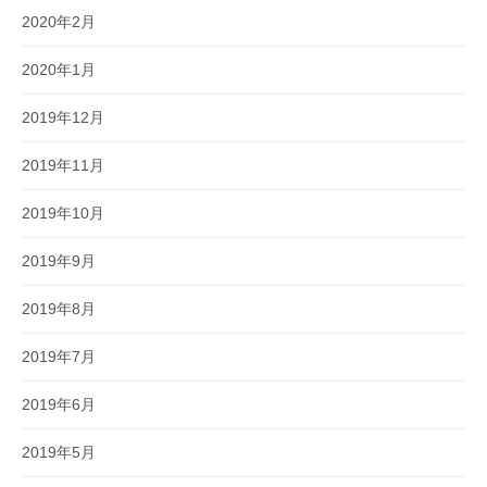
2020年2月
2020年1月
2019年12月
2019年11月
2019年10月
2019年9月
2019年8月
2019年7月
2019年6月
2019年5月