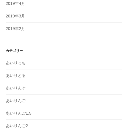
2019年4月
2019年3月
2019年2月
カテゴリー
あいりっち
あいりとる
あいりんぐ
あいりんご
あいりんご1.5
あいりんご2