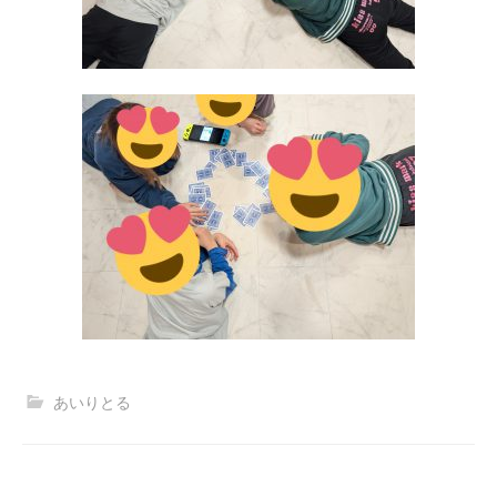
あいりとる