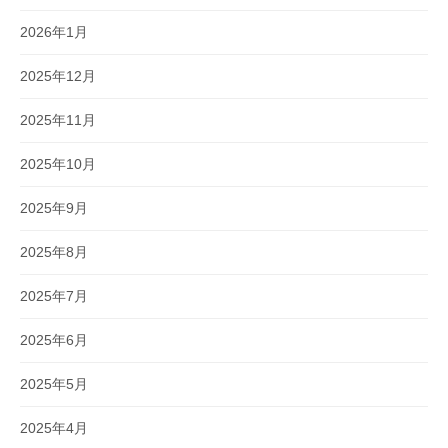
2026年1月
2025年12月
2025年11月
2025年10月
2025年9月
2025年8月
2025年7月
2025年6月
2025年5月
2025年4月