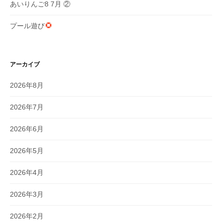
あいりんご8 7月 ②
プール遊び
アーカイブ
2026年8月
2026年7月
2026年6月
2026年5月
2026年4月
2026年3月
2026年2月