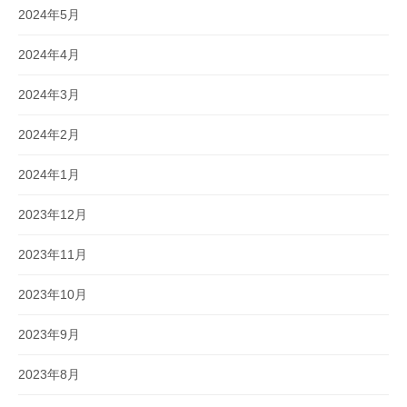
2024年5月
2024年4月
2024年3月
2024年2月
2024年1月
2023年12月
2023年11月
2023年10月
2023年9月
2023年8月