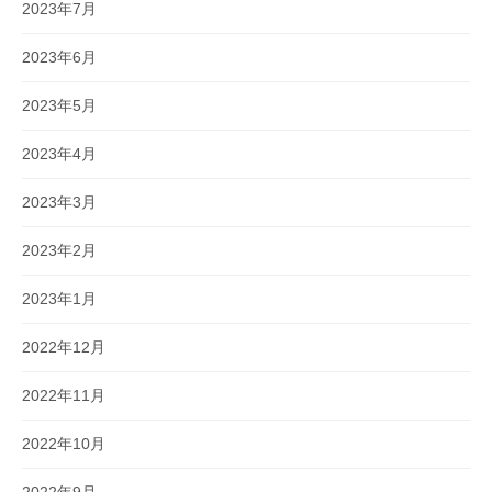
2023年7月
2023年6月
2023年5月
2023年4月
2023年3月
2023年2月
2023年1月
2022年12月
2022年11月
2022年10月
2022年9月