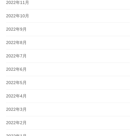
2022年11月
2022年10月
2022年9月
2022年8月
2022年7月
2022年6月
2022年5月
2022年4月
2022年3月
2022年2月