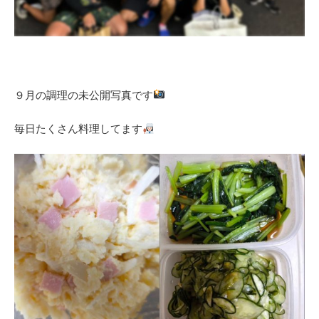
９月の調理の未公開写真です
毎日たくさん料理してます