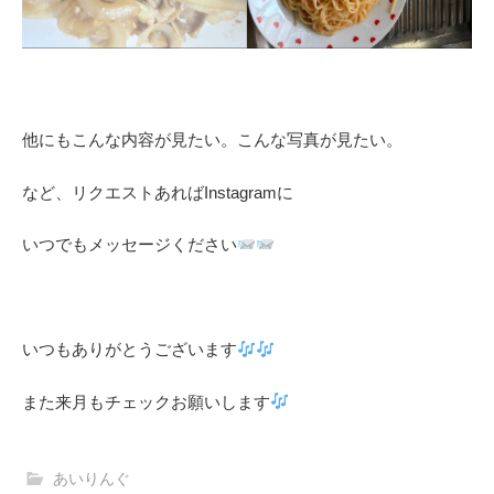
他にもこんな内容が見たい。こんな写真が見たい。
など、リクエストあればInstagramに
いつでもメッセージください
いつもありがとうございます
また来月もチェックお願いします
あいりんぐ