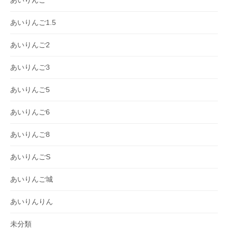
あいりんご
あいりんご1.5
あいりんご2
あいりんご3
あいりんご5
あいりんご6
あいりんご8
あいりんごS
あいりんご城
あいりんりん
未分類