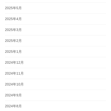
2025年5月
2025年4月
2025年3月
2025年2月
2025年1月
2024年12月
2024年11月
2024年10月
2024年9月
2024年8月