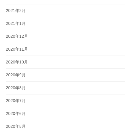
2021年2月
2021年1月
2020年12月
2020年11月
2020年10月
2020年9月
2020年8月
2020年7月
2020年6月
2020年5月