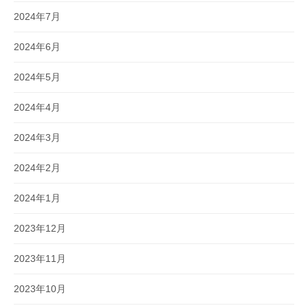
2024年7月
2024年6月
2024年5月
2024年4月
2024年3月
2024年2月
2024年1月
2023年12月
2023年11月
2023年10月