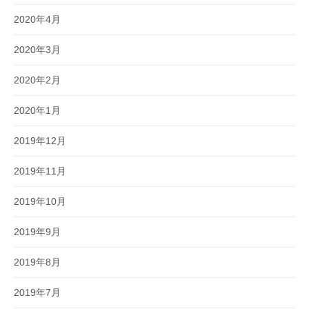
2020年4月
2020年3月
2020年2月
2020年1月
2019年12月
2019年11月
2019年10月
2019年9月
2019年8月
2019年7月