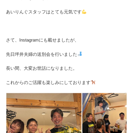
あいりんぐスタッフはとても元気です
さて、Instagramにも載せましたが、
先日坪井夫婦の送別会を行いました
長い間、大変お世話になりました。
これからのご活躍も楽しみにしております