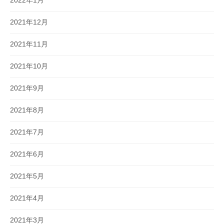
2022年1月
2021年12月
2021年11月
2021年10月
2021年9月
2021年8月
2021年7月
2021年6月
2021年5月
2021年4月
2021年3月