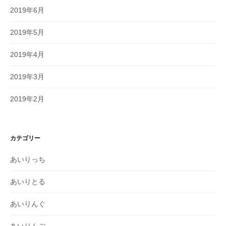
2019年6月
2019年5月
2019年4月
2019年3月
2019年2月
カテゴリー
あいりっち
あいりとる
あいりんぐ