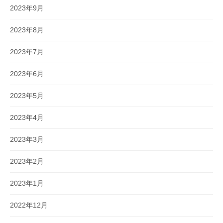
2023年9月
2023年8月
2023年7月
2023年6月
2023年5月
2023年4月
2023年3月
2023年2月
2023年1月
2022年12月