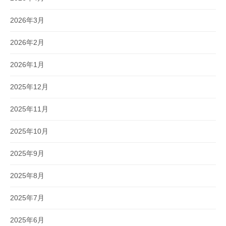
2026年3月
2026年2月
2026年1月
2025年12月
2025年11月
2025年10月
2025年9月
2025年8月
2025年7月
2025年6月