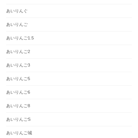
あいりんぐ
あいりんご
あいりんご1.5
あいりんご2
あいりんご3
あいりんご5
あいりんご6
あいりんご8
あいりんごS
あいりんご城