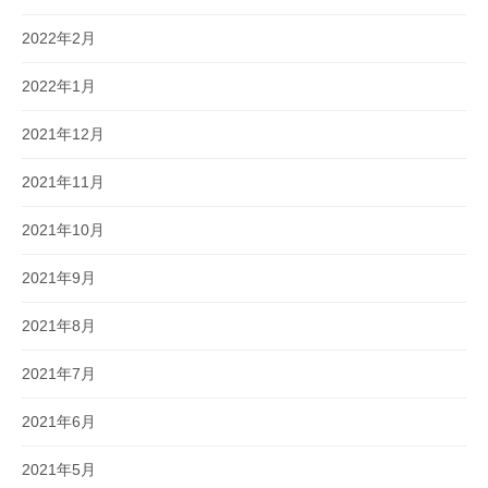
2022年2月
2022年1月
2021年12月
2021年11月
2021年10月
2021年9月
2021年8月
2021年7月
2021年6月
2021年5月