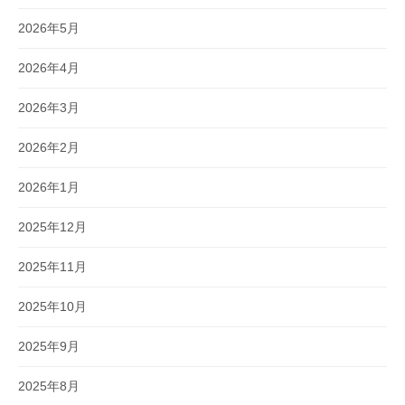
2026年5月
2026年4月
2026年3月
2026年2月
2026年1月
2025年12月
2025年11月
2025年10月
2025年9月
2025年8月