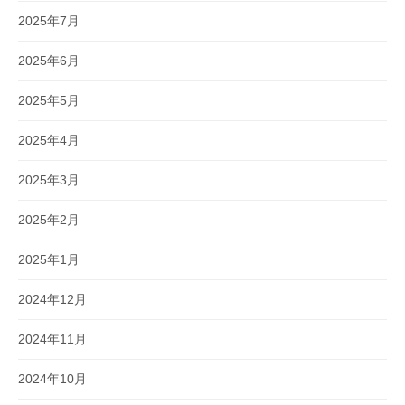
2025年7月
2025年6月
2025年5月
2025年4月
2025年3月
2025年2月
2025年1月
2024年12月
2024年11月
2024年10月