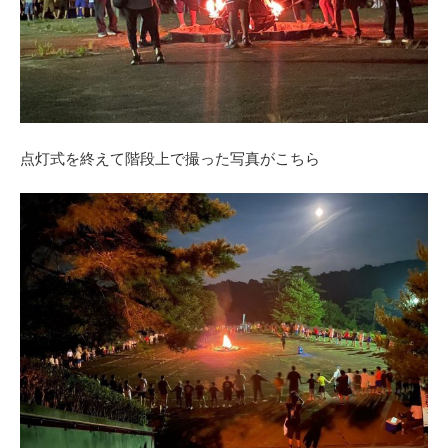
点灯式を終えて階段上で撮った写真がこちら