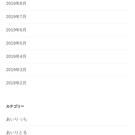
2019年8月
2019年7月
2019年6月
2019年5月
2019年4月
2019年3月
2019年2月
カテゴリー
あいりっち
あいりとる