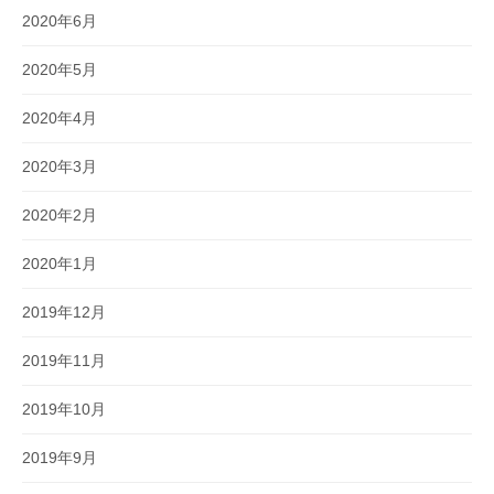
2020年6月
2020年5月
2020年4月
2020年3月
2020年2月
2020年1月
2019年12月
2019年11月
2019年10月
2019年9月