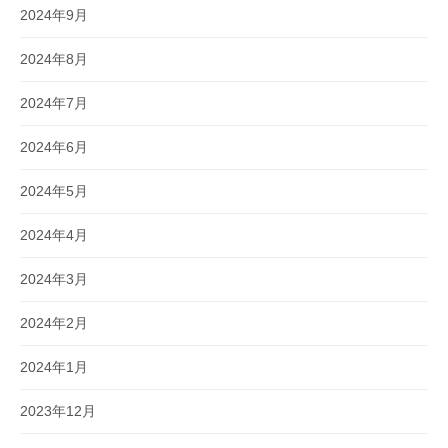
2024年9月
2024年8月
2024年7月
2024年6月
2024年5月
2024年4月
2024年3月
2024年2月
2024年1月
2023年12月