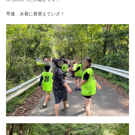
早速、水着に着替えていざ！