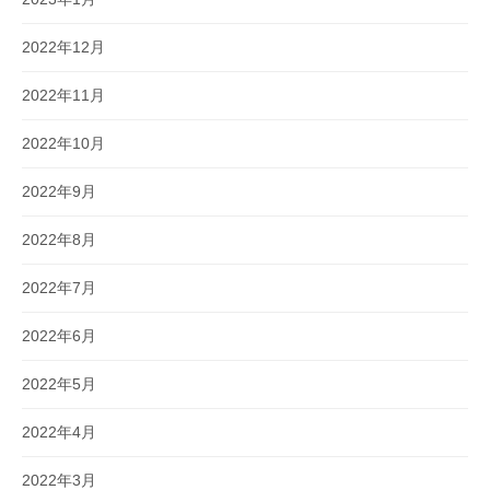
2022年12月
2022年11月
2022年10月
2022年9月
2022年8月
2022年7月
2022年6月
2022年5月
2022年4月
2022年3月