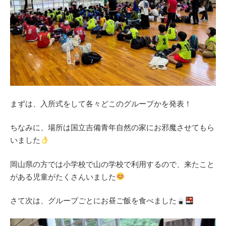
まずは、入所式をして各々どこのグループかを発表！
ちなみに、場所は国立吉備青年自然の家にお邪魔させてもら
いました
岡山県の方では小学校で山の学校で利用するので、来たこと
がある児童がたくさんいました
さて次は、グループごとにお昼ご飯を食べました