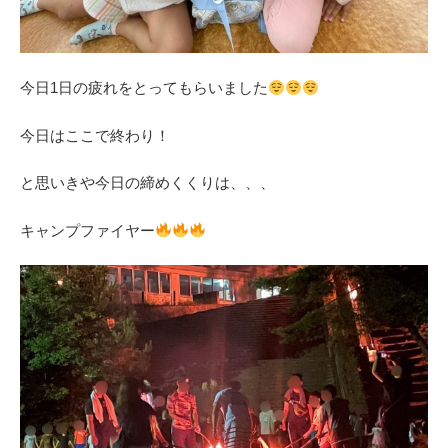
今日1日の疲れをとってもらいました
今日はここで終わり！
と思いきや今日の締めくくりは、、、
キャンプファイヤー