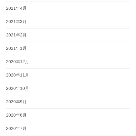
2021年4月
2021年3月
2021年2月
2021年1月
2020年12月
2020年11月
2020年10月
2020年9月
2020年8月
2020年7月