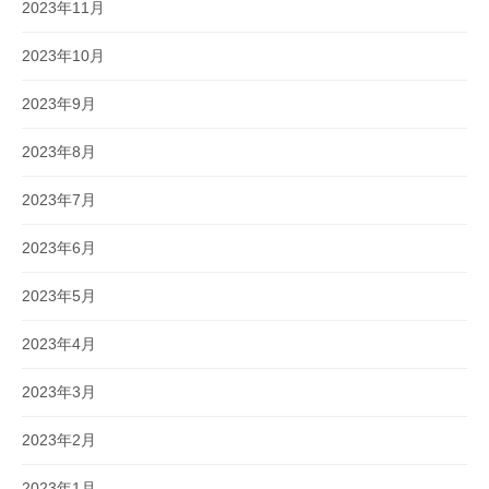
2023年11月
2023年10月
2023年9月
2023年8月
2023年7月
2023年6月
2023年5月
2023年4月
2023年3月
2023年2月
2023年1月