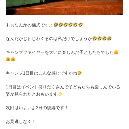
もぉなんかの儀式ですよ
なんだかじわじわくるのは私だけでしょうか
キャンプファイヤーを大いに楽しんだ子どもたちでした
キャンプ1日目はこんな感じですかね
1日目はイベント盛りだくさんで子どもたちも楽しんでいる
姿が見られたとおもいます
次回はいよいよ2日の後編です！
お見逃しなく！