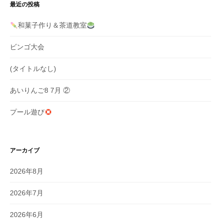
ョ
最近の投稿
ン
和菓子作り＆茶道教室
ビンゴ大会
(タイトルなし)
あいりんご8 7月 ②
プール遊び
アーカイブ
2026年8月
2026年7月
2026年6月