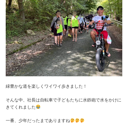
緑豊かな道を楽しくワイワイ歩きました！
そんな中、社長は自転車で子どもたちに水鉄砲で水をかけに
きてくれました
一番、少年だったまでありますね