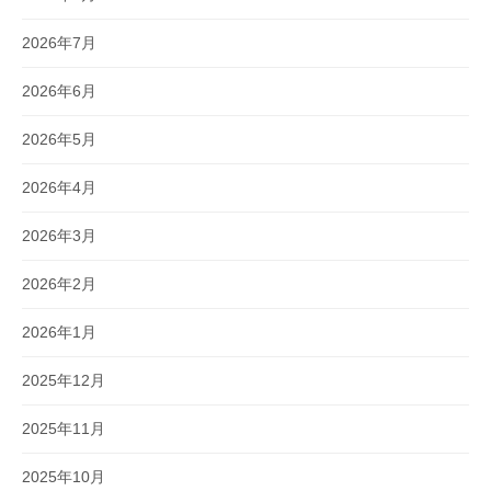
2026年7月
2026年6月
2026年5月
2026年4月
2026年3月
2026年2月
2026年1月
2025年12月
2025年11月
2025年10月