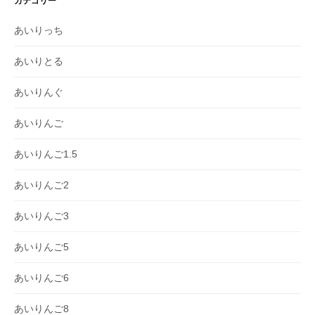
カテゴリー
あいりっち
あいりとる
あいりんぐ
あいりんご
あいりんご1.5
あいりんご2
あいりんご3
あいりんご5
あいりんご6
あいりんご8