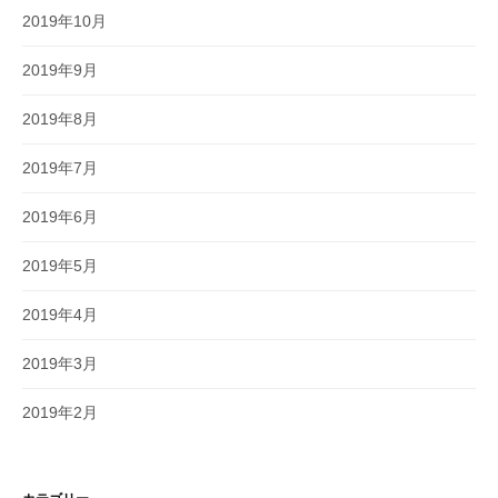
2019年10月
2019年9月
2019年8月
2019年7月
2019年6月
2019年5月
2019年4月
2019年3月
2019年2月