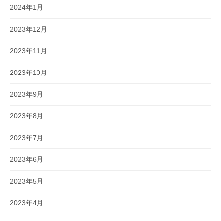
2024年1月
2023年12月
2023年11月
2023年10月
2023年9月
2023年8月
2023年7月
2023年6月
2023年5月
2023年4月