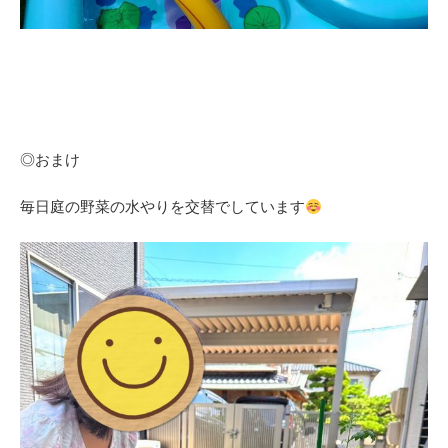
◎おまけ
毎日庭の野菜の水やりを交替でしています