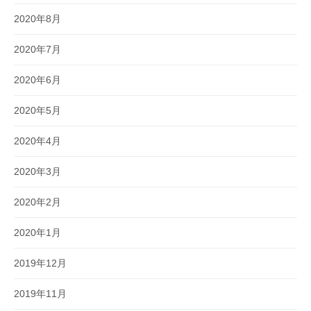
2020年8月
2020年7月
2020年6月
2020年5月
2020年4月
2020年3月
2020年2月
2020年1月
2019年12月
2019年11月