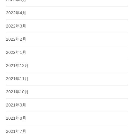
2022年4月
2022年3月
2022年2月
2022年1月
2021年12月
2021年11月
2021年10月
2021年9月
2021年8月
2021年7月