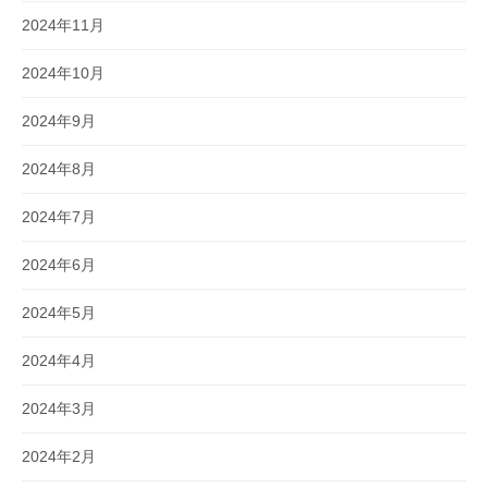
2024年11月
2024年10月
2024年9月
2024年8月
2024年7月
2024年6月
2024年5月
2024年4月
2024年3月
2024年2月