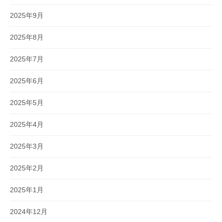
2025年9月
2025年8月
2025年7月
2025年6月
2025年5月
2025年4月
2025年3月
2025年2月
2025年1月
2024年12月