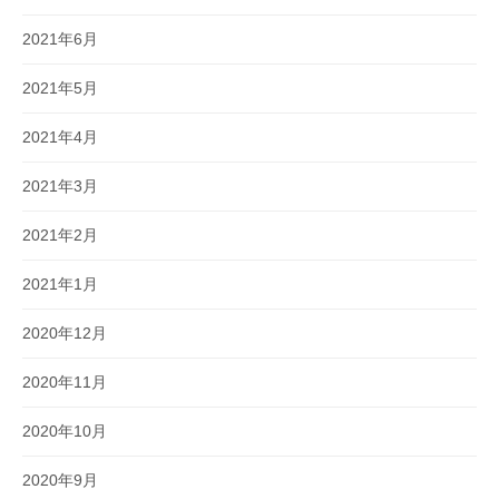
2021年6月
2021年5月
2021年4月
2021年3月
2021年2月
2021年1月
2020年12月
2020年11月
2020年10月
2020年9月