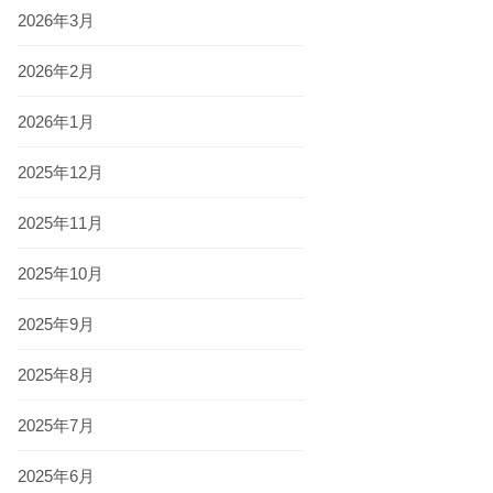
2026年3月
2026年2月
2026年1月
2025年12月
2025年11月
2025年10月
2025年9月
2025年8月
2025年7月
2025年6月