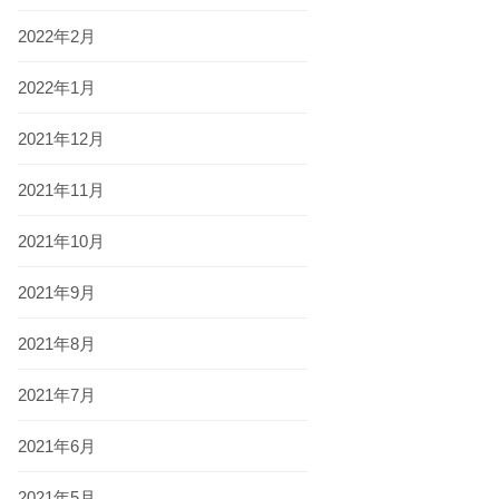
2022年2月
2022年1月
2021年12月
2021年11月
2021年10月
2021年9月
2021年8月
2021年7月
2021年6月
2021年5月