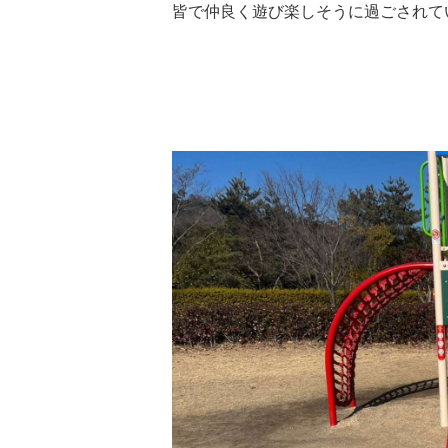
皆で仲良く遊び楽しそうに過ごされて