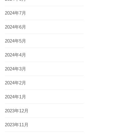
2024年7月
2024年6月
2024年5月
2024年4月
2024年3月
2024年2月
2024年1月
2023年12月
2023年11月