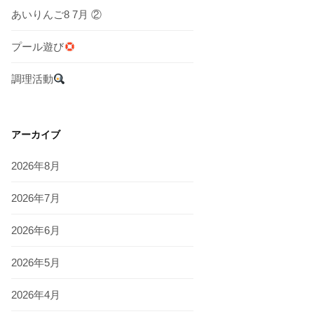
あいりんご8 7月 ②
プール遊び
調理活動
アーカイブ
2026年8月
2026年7月
2026年6月
2026年5月
2026年4月