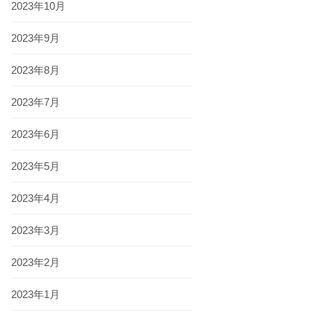
2023年10月
2023年9月
2023年8月
2023年7月
2023年6月
2023年5月
2023年4月
2023年3月
2023年2月
2023年1月