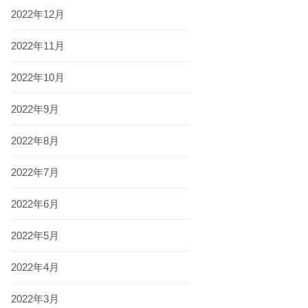
2022年12月
2022年11月
2022年10月
2022年9月
2022年8月
2022年7月
2022年6月
2022年5月
2022年4月
2022年3月