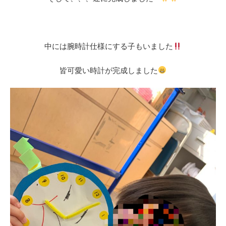
中には腕時計仕様にする子もいました
皆可愛い時計が完成しました