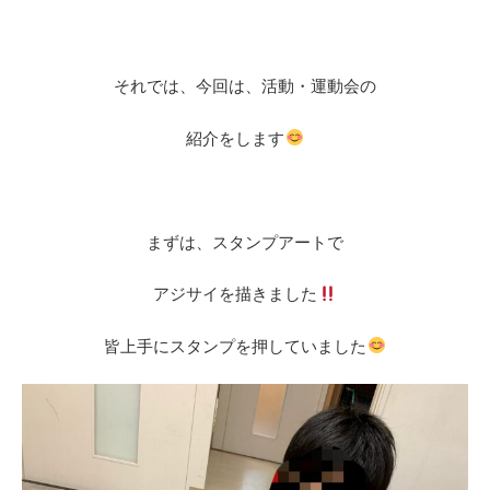
それでは、今回は、活動・運動会の
紹介をします
まずは、スタンプアートで
アジサイを描きました
皆上手にスタンプを押していました