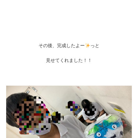
その後、完成したよー
っと
見せてくれました！！