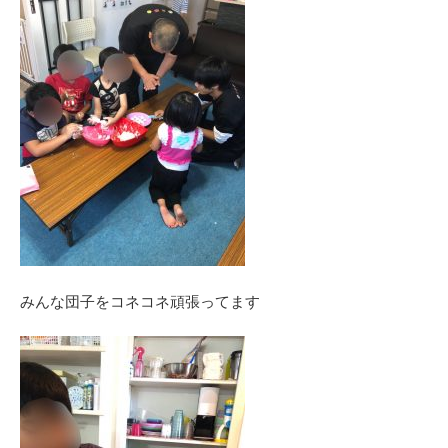
みんな団子をコネコネ頑張ってます