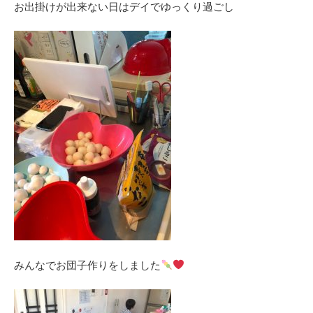
お出掛けが出来ない日はデイでゆっくり過ごし
みんなでお団子作りをしました