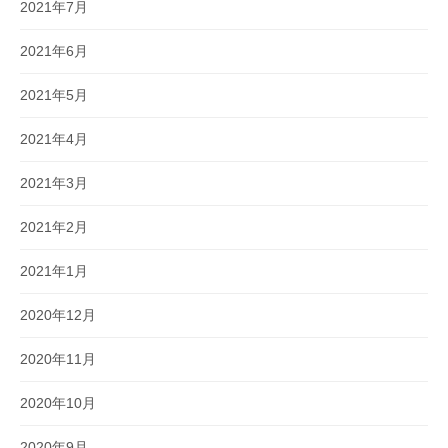
2021年7月
2021年6月
2021年5月
2021年4月
2021年3月
2021年2月
2021年1月
2020年12月
2020年11月
2020年10月
2020年9月