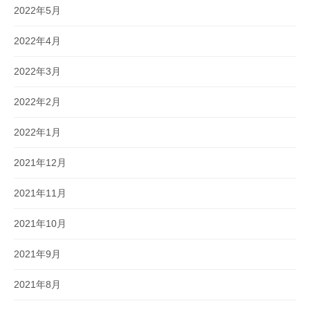
2022年5月
2022年4月
2022年3月
2022年2月
2022年1月
2021年12月
2021年11月
2021年10月
2021年9月
2021年8月