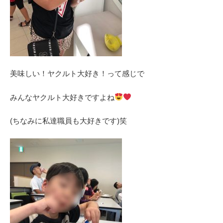
美味しい！ヤクルト大好き！って感じで
みんなヤクルト大好きですよね
(ちなみに私達職員も大好きです)笑