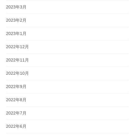
2023年3月
2023年2月
2023年1月
2022年12月
2022年11月
2022年10月
2022年9月
2022年8月
2022年7月
2022年6月