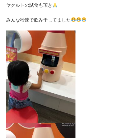
ヤクルトの試食も頂き
みんな秒速で飲み干してました