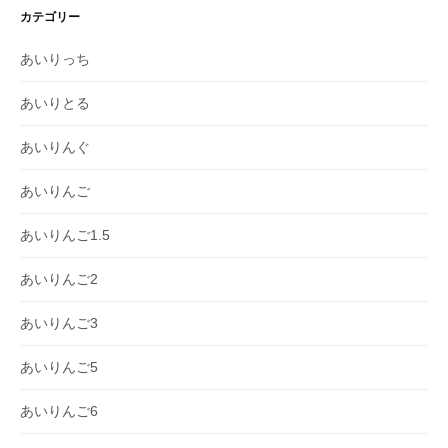
カテゴリー
あいりっち
あいりとる
あいりんぐ
あいりんご
あいりんご1.5
あいりんご2
あいりんご3
あいりんご5
あいりんご6