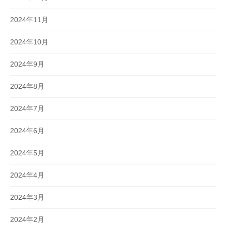
2024年11月
2024年10月
2024年9月
2024年8月
2024年7月
2024年6月
2024年5月
2024年4月
2024年3月
2024年2月