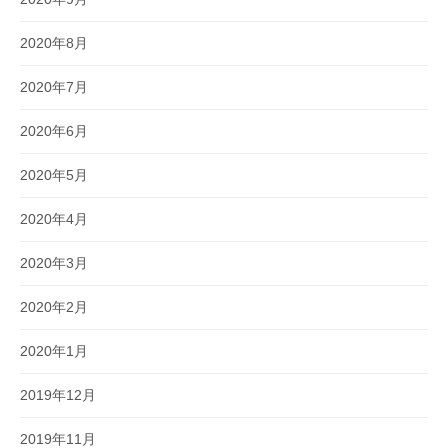
2020年8月
2020年7月
2020年6月
2020年5月
2020年4月
2020年3月
2020年2月
2020年1月
2019年12月
2019年11月