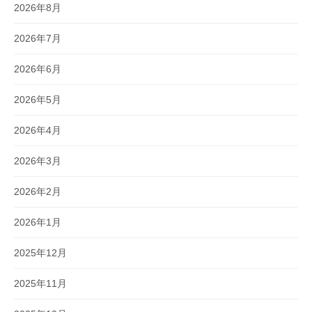
2026年8月
2026年7月
2026年6月
2026年5月
2026年4月
2026年3月
2026年2月
2026年1月
2025年12月
2025年11月