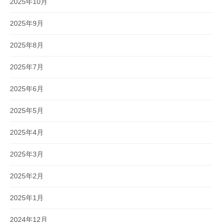
2025年10月
2025年9月
2025年8月
2025年7月
2025年6月
2025年5月
2025年4月
2025年3月
2025年2月
2025年1月
2024年12月