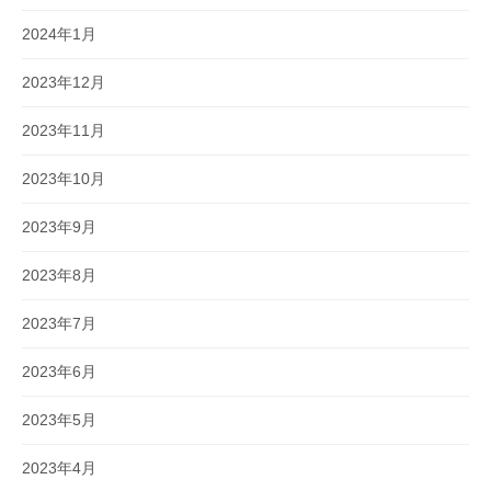
2024年1月
2023年12月
2023年11月
2023年10月
2023年9月
2023年8月
2023年7月
2023年6月
2023年5月
2023年4月