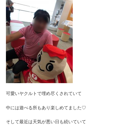
可愛いヤクルトで埋め尽くされていて
中には遊べる所もあり楽しめてました♡
そして最近は天気が悪い日も続いていて