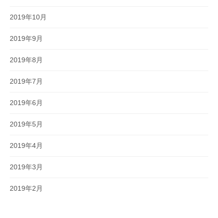
2019年10月
2019年9月
2019年8月
2019年7月
2019年6月
2019年5月
2019年4月
2019年3月
2019年2月