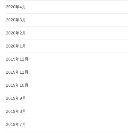
2020年4月
2020年3月
2020年2月
2020年1月
2019年12月
2019年11月
2019年10月
2019年9月
2019年8月
2019年7月