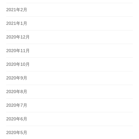
2021年2月
2021年1月
2020年12月
2020年11月
2020年10月
2020年9月
2020年8月
2020年7月
2020年6月
2020年5月