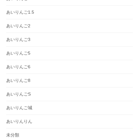
あいりんご1.5
あいりんご2
あいりんご3
あいりんご5
あいりんご6
あいりんご8
あいりんごS
あいりんご城
あいりんりん
未分類