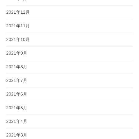
2021年12月
2021年11月
2021年10月
2021年9月
2021年8月
2021年7月
2021年6月
2021年5月
2021年4月
2021年3月