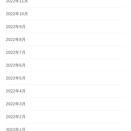
2022年11月
2022年10月
2022年9月
2022年8月
2022年7月
2022年6月
2022年5月
2022年4月
2022年3月
2022年2月
2022年1月