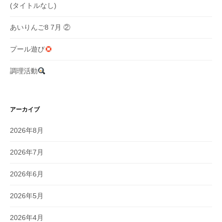
(タイトルなし)
あいりんご8 7月 ②
プール遊び
調理活動
アーカイブ
2026年8月
2026年7月
2026年6月
2026年5月
2026年4月