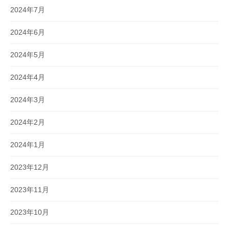
2024年7月
2024年6月
2024年5月
2024年4月
2024年3月
2024年2月
2024年1月
2023年12月
2023年11月
2023年10月