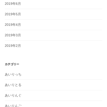
2019年6月
2019年5月
2019年4月
2019年3月
2019年2月
カテゴリー
あいりっち
あいりとる
あいりんぐ
あいりんご