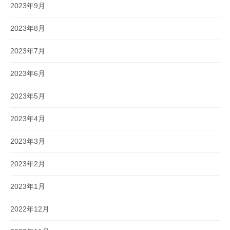
2023年9月
2023年8月
2023年7月
2023年6月
2023年5月
2023年4月
2023年3月
2023年2月
2023年1月
2022年12月