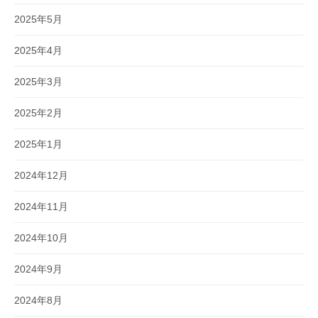
2025年5月
2025年4月
2025年3月
2025年2月
2025年1月
2024年12月
2024年11月
2024年10月
2024年9月
2024年8月