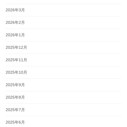
2026年3月
2026年2月
2026年1月
2025年12月
2025年11月
2025年10月
2025年9月
2025年8月
2025年7月
2025年6月