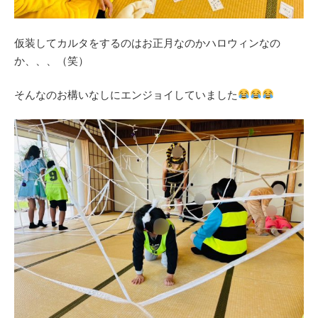
仮装してカルタをするのはお正月なのかハロウィンなの
か、、、（笑）
そんなのお構いなしにエンジョイしていました