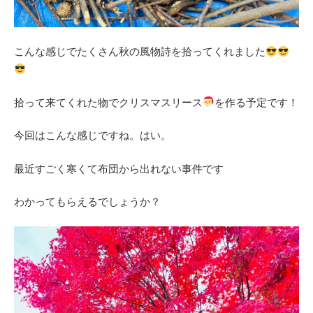
こんな感じでたくさん秋の風物詩を拾ってくれました
拾って来てくれた物でクリスマスリース
を作る予定です！
今回はこんな感じですね。はい。
最近すごく寒くて布団から出れない事件です
わかってもらえるでしょうか？