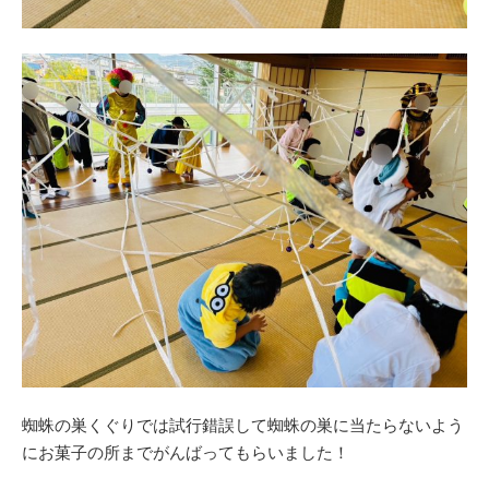
蜘蛛の巣くぐりでは試行錯誤して蜘蛛の巣に当たらないよう
にお菓子の所までがんばってもらいました！