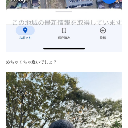
めちゃくちゃ近いでしょ？