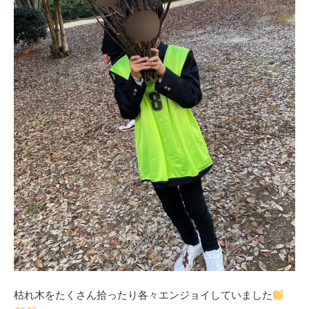
枯れ木をたくさん拾ったり各々エンジョイしていました