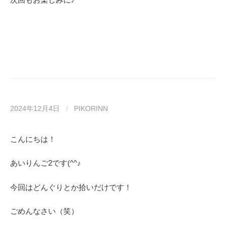
2024年12月4日
/
PIKORINN
こんにちは！
あいりんご2です(^^♪
今回はどんぐりとか拾いだけです！
ごめんなさい（笑）