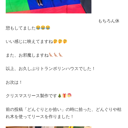
もちろん休
憩もしてました
いい感じに映えてますね
また、お邪魔しますね
以上、お久しぶりトランポリンハウスでした！
お次は！
クリスマスリース製作です
前の投稿「どんぐりとか拾い」の時に拾った、どんぐりや枯
れ木を使ってリースを作りました！