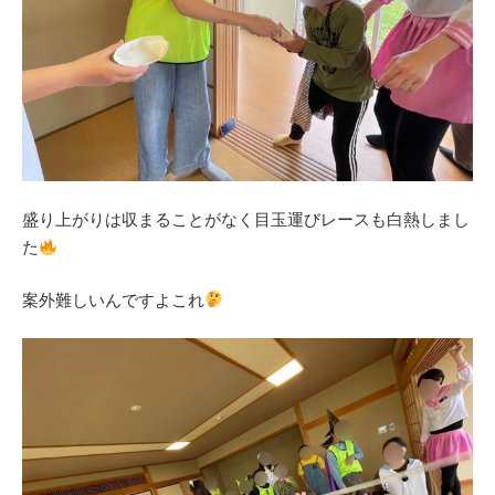
盛り上がりは収まることがなく目玉運びレースも白熱しまし
た
案外難しいんですよこれ