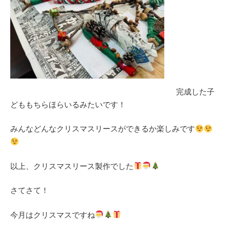
完成した子
どももちらほらいるみたいです！
みんなどんなクリスマスリースができるか楽しみです
以上、クリスマスリース製作でした
さてさて！
今月はクリスマスですね