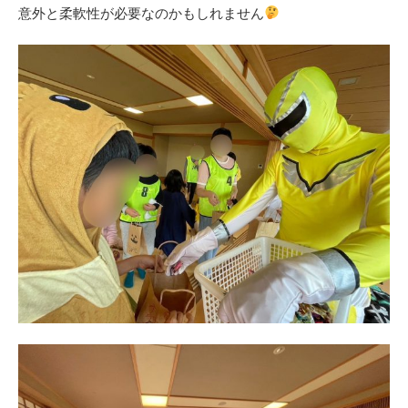
意外と柔軟性が必要なのかもしれません