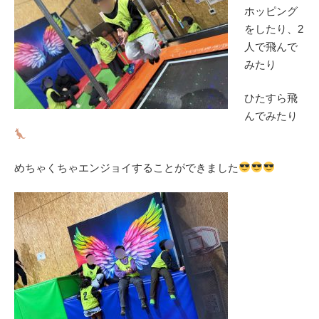
ホッピング
をしたり、2
人で飛んで
みたり
ひたすら飛
んでみたり
めちゃくちゃエンジョイすることができました