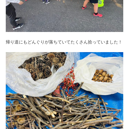
帰り道にもどんぐりが落ちていてたくさん拾っていました！