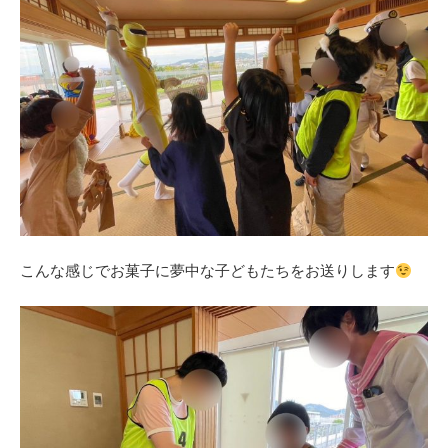
こんな感じでお菓子に夢中な子どもたちをお送りします