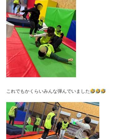
これでもかくらいみんな弾んでいました