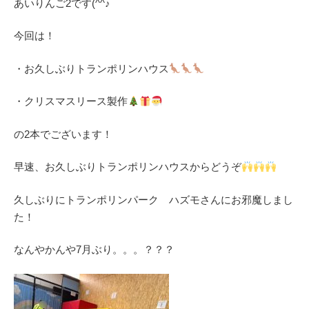
あいりんご2です(^^♪
今回は！
・お久しぶりトランポリンハウス
・クリスマスリース製作
の2本でございます！
早速、お久しぶりトランポリンハウスからどうぞ
久しぶりにトランポリンパーク ハズモさんにお邪魔しまし
た！
なんやかんや7月ぶり。。。？？？