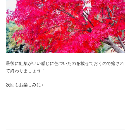
最後に紅葉がいい感じに色づいたのを載せておくので癒され
て終わりましょう！
次回もお楽しみに♪