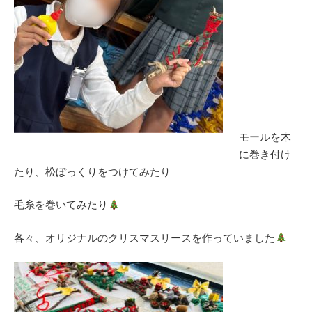
モールを木
に巻き付け
たり、松ぼっくりをつけてみたり
毛糸を巻いてみたり
各々、オリジナルのクリスマスリースを作っていました