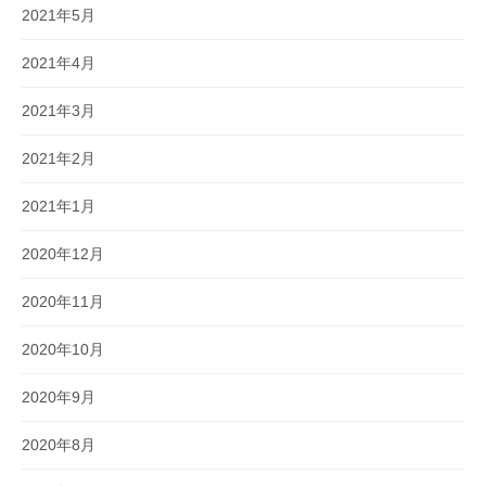
2021年5月
2021年4月
2021年3月
2021年2月
2021年1月
2020年12月
2020年11月
2020年10月
2020年9月
2020年8月