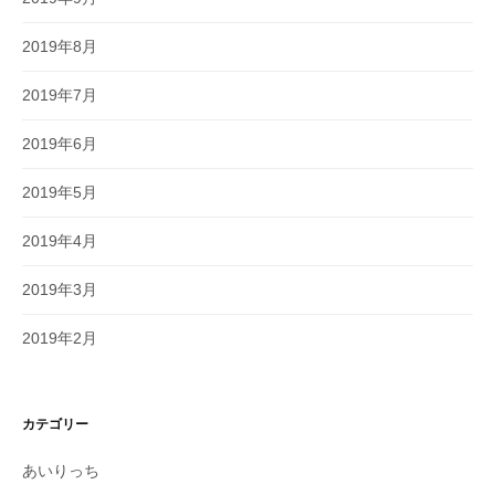
2019年8月
2019年7月
2019年6月
2019年5月
2019年4月
2019年3月
2019年2月
カテゴリー
あいりっち