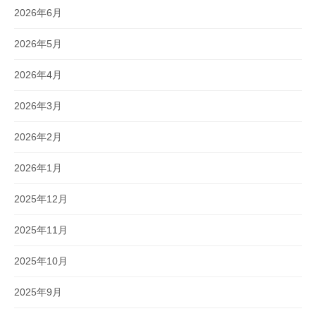
2026年6月
2026年5月
2026年4月
2026年3月
2026年2月
2026年1月
2025年12月
2025年11月
2025年10月
2025年9月