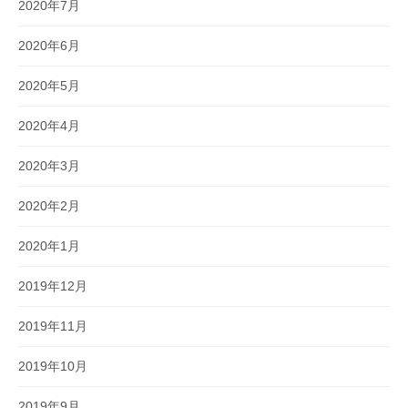
2020年7月
2020年6月
2020年5月
2020年4月
2020年3月
2020年2月
2020年1月
2019年12月
2019年11月
2019年10月
2019年9月