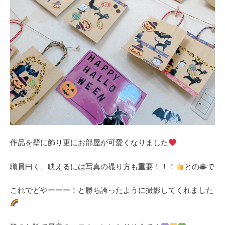
作品を壁に飾り更にお部屋が可愛くなりました
職員曰く、映えるには写真の撮り方も重要！！！
との事で
これでどやーーー！と勝ち誇ったように撮影してくれました