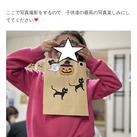
ここで写真撮影をするので、子供達の最高の写真楽しみにし
ててください