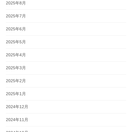
2025年8月
2025年7月
2025年6月
2025年5月
2025年4月
2025年3月
2025年2月
2025年1月
2024年12月
2024年11月