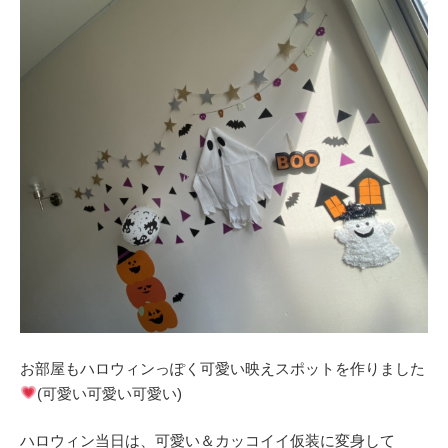
お部屋もハロウィンっぽく可愛い映えスポットを作りました
(可愛い可愛い可愛い)
ハロウィン当日は、可愛い＆カッコイイ仮装に変身して