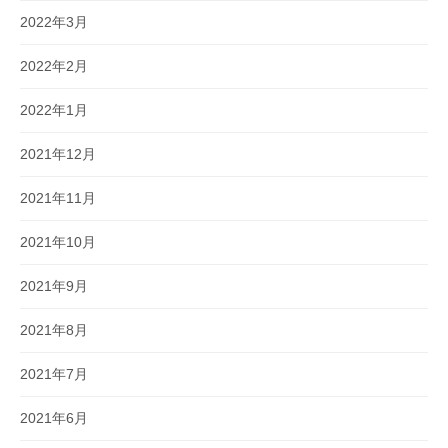
2022年3月
2022年2月
2022年1月
2021年12月
2021年11月
2021年10月
2021年9月
2021年8月
2021年7月
2021年6月