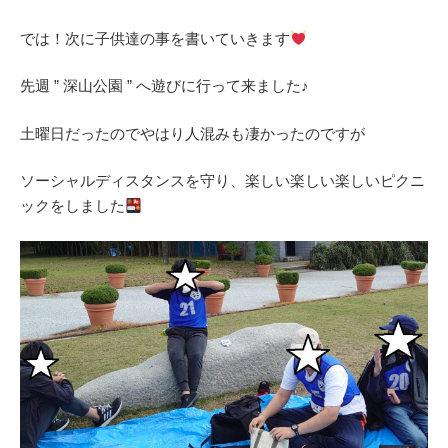
では！次に子供達の事を書いていきます
先週 ” 深山公園 ” へ遊びに行って来ました♪
土曜日だったのでやはり人混みも凄かったのですが
ソーシャルディスタンスを守り、楽しい楽しい楽しいピクニ
ックをしました