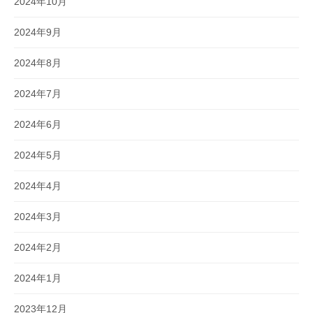
2024年10月
2024年9月
2024年8月
2024年7月
2024年6月
2024年5月
2024年4月
2024年3月
2024年2月
2024年1月
2023年12月