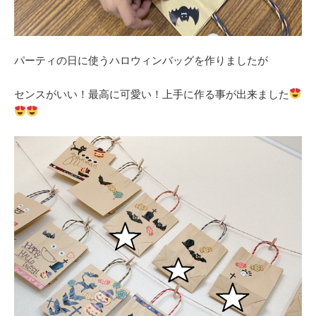
パーティの日に使うハロウィンバッグを作りましたが
センスがいい！最高に可愛い！上手に作る事が出来ました