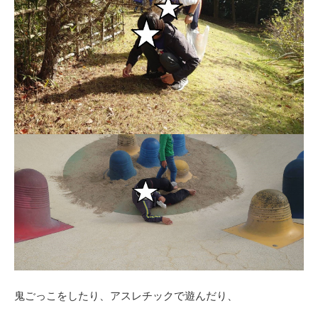
鬼ごっこをしたり、アスレチックで遊んだり、