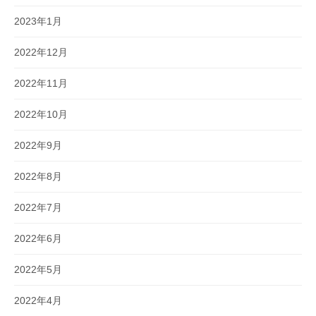
2023年1月
2022年12月
2022年11月
2022年10月
2022年9月
2022年8月
2022年7月
2022年6月
2022年5月
2022年4月