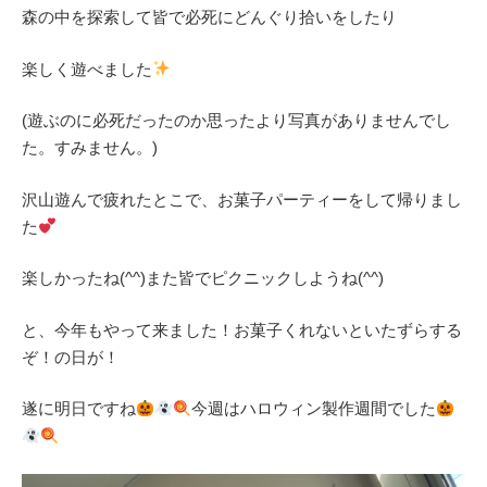
森の中を探索して皆で必死にどんぐり拾いをしたり
楽しく遊べました
(遊ぶのに必死だったのか思ったより写真がありませんでし
た。すみません。)
沢山遊んで疲れたとこで、お菓子パーティーをして帰りまし
た
楽しかったね(^^)また皆でピクニックしようね(^^)
と、今年もやって来ました！お菓子くれないといたずらする
ぞ！の日が！
遂に明日ですね
今週はハロウィン製作週間でした