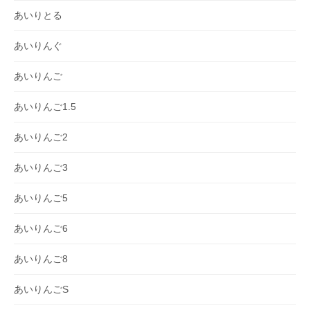
あいりとる
あいりんぐ
あいりんご
あいりんご1.5
あいりんご2
あいりんご3
あいりんご5
あいりんご6
あいりんご8
あいりんごS