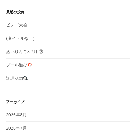
シ
ョ
最近の投稿
ン
ビンゴ大会
(タイトルなし)
あいりんご8 7月 ②
プール遊び
調理活動
アーカイブ
2026年8月
2026年7月