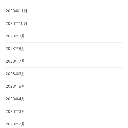
2023年11月
2023年10月
2023年9月
2023年8月
2023年7月
2023年6月
2023年5月
2023年4月
2023年3月
2023年2月