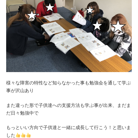
様々な障害の特性など知らなかった事も勉強会を通して学ぶ
事が沢山あり
また違った形で子供達への支援方法も学ぶ事が出来、まだま
だ日々勉強中で
もっといい方向で子供達と一緒に成長して行こう！と思いま
した