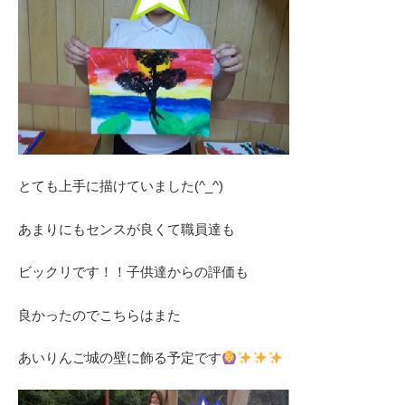
とても上手に描けていました(^_^)
あまりにもセンスが良くて職員達も
ビックリです！！子供達からの評価も
良かったのでこちらはまた
あいりんご城の壁に飾る予定です