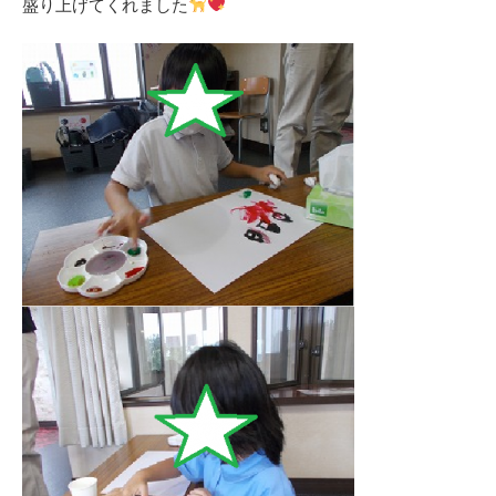
盛り上げてくれました