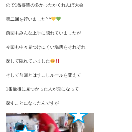
ので1番要望の多かったかくれんぼ大会
第二回を行いました^ ^
前回もみんな上手に隠れていましたが
今回も中々見つけにくい場所をそれぞれ
探して隠れていました
そして前回とはすこしルールを変えて
1番最後に見つかった人が鬼になって
探すことになったんですが