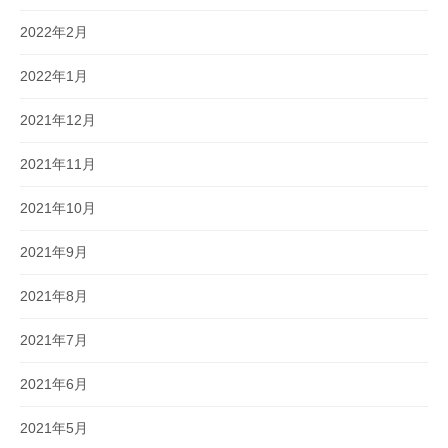
2022年2月
2022年1月
2021年12月
2021年11月
2021年10月
2021年9月
2021年8月
2021年7月
2021年6月
2021年5月