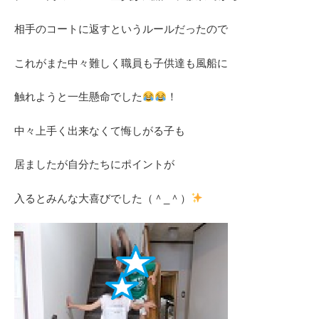
相手のコートに返すというルールだったので
これがまた中々難しく職員も子供達も風船に
触れようと一生懸命でした
！
中々上手く出来なくて悔しがる子も
居ましたが自分たちにポイントが
入るとみんな大喜びでした（＾_＾）