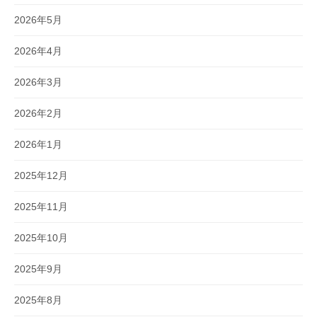
2026年5月
2026年4月
2026年3月
2026年2月
2026年1月
2025年12月
2025年11月
2025年10月
2025年9月
2025年8月