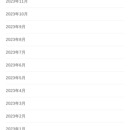
2023年11月
2023年10月
2023年9月
2023年8月
2023年7月
2023年6月
2023年5月
2023年4月
2023年3月
2023年2月
2023年1月