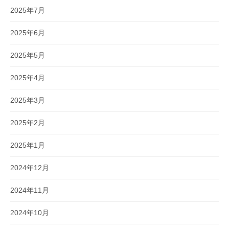
2025年7月
2025年6月
2025年5月
2025年4月
2025年3月
2025年2月
2025年1月
2024年12月
2024年11月
2024年10月