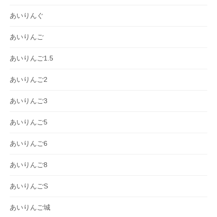
あいりんぐ
あいりんご
あいりんご1.5
あいりんご2
あいりんご3
あいりんご5
あいりんご6
あいりんご8
あいりんごS
あいりんご城