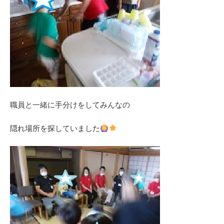
職員と一緒に手分けをしてみんなの
隠れ場所を探していました