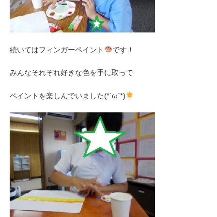
続いてはフィンガーペイント
です！
みんなそれぞれ好きな色を手に取って
ペイントを楽しんでいました(*´ω`*)