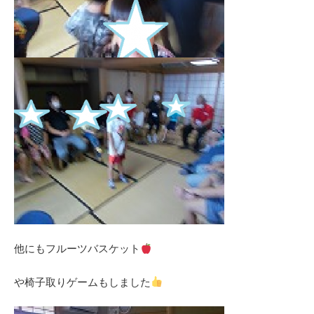
他にもフルーツバスケット
や椅子取りゲームもしました