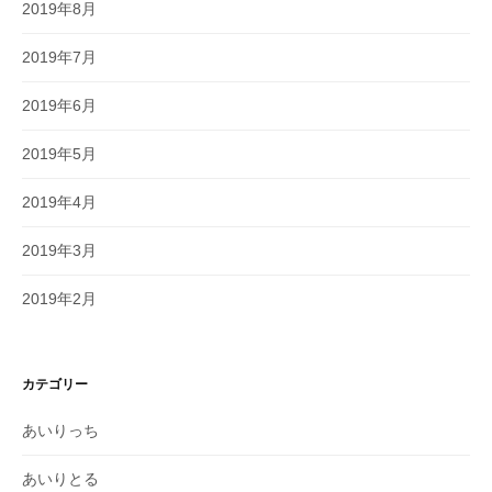
2019年8月
2019年7月
2019年6月
2019年5月
2019年4月
2019年3月
2019年2月
カテゴリー
あいりっち
あいりとる