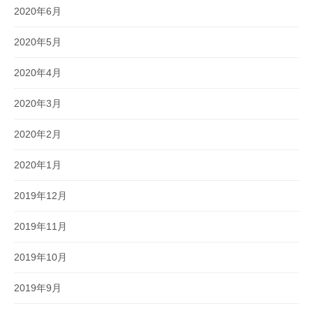
2020年6月
2020年5月
2020年4月
2020年3月
2020年2月
2020年1月
2019年12月
2019年11月
2019年10月
2019年9月