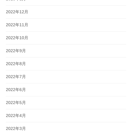
2022年12月
2022年11月
2022年10月
2022年9月
2022年8月
2022年7月
2022年6月
2022年5月
2022年4月
2022年3月