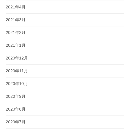
2021年4月
2021年3月
2021年2月
2021年1月
2020年12月
2020年11月
2020年10月
2020年9月
2020年8月
2020年7月