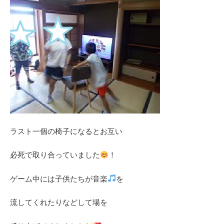
ラスト一個の椅子になるとお互い
必死で取り合っていました
！
ゲーム中には子供たちが音楽
を
流してくれたりなどして場を