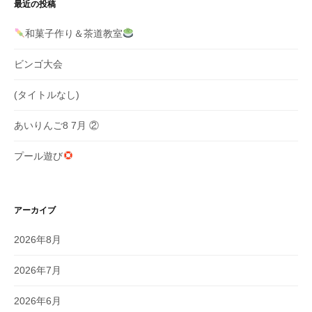
ョ
最近の投稿
ン
和菓子作り＆茶道教室
ビンゴ大会
(タイトルなし)
あいりんご8 7月 ②
プール遊び
アーカイブ
2026年8月
2026年7月
2026年6月