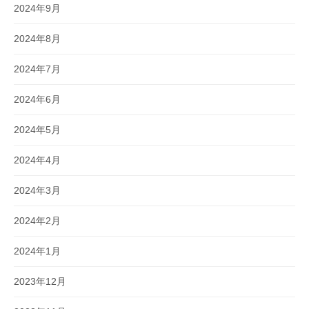
2024年9月
2024年8月
2024年7月
2024年6月
2024年5月
2024年4月
2024年3月
2024年2月
2024年1月
2023年12月