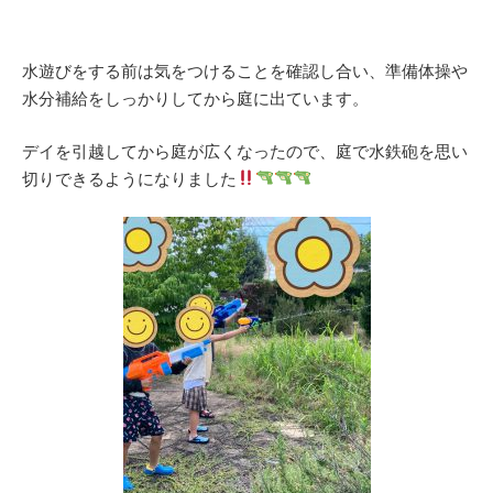
水遊びをする前は気をつけることを確認し合い、準備体操や
水分補給をしっかりしてから庭に出ています。
デイを引越してから庭が広くなったので、庭で水鉄砲を思い
切りできるようになりました