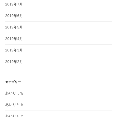
2019年7月
2019年6月
2019年5月
2019年4月
2019年3月
2019年2月
カテゴリー
あいりっち
あいりとる
あいりんぐ