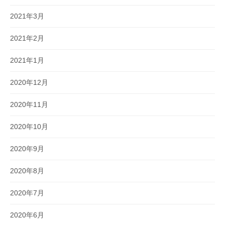
2021年3月
2021年2月
2021年1月
2020年12月
2020年11月
2020年10月
2020年9月
2020年8月
2020年7月
2020年6月