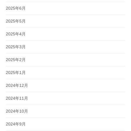
2025年6月
2025年5月
2025年4月
2025年3月
2025年2月
2025年1月
2024年12月
2024年11月
2024年10月
2024年9月