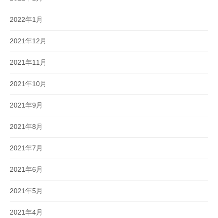
2022年1月
2021年12月
2021年11月
2021年10月
2021年9月
2021年8月
2021年7月
2021年6月
2021年5月
2021年4月