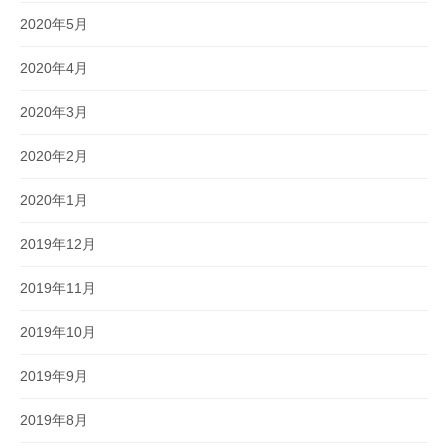
2020年5月
2020年4月
2020年3月
2020年2月
2020年1月
2019年12月
2019年11月
2019年10月
2019年9月
2019年8月