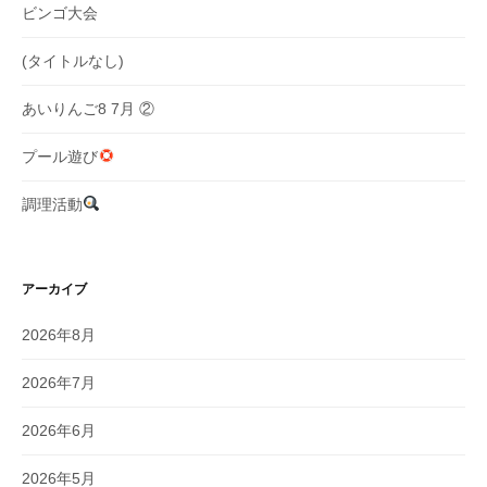
ン
ビンゴ大会
(タイトルなし)
あいりんご8 7月 ②
プール遊び
調理活動
アーカイブ
2026年8月
2026年7月
2026年6月
2026年5月