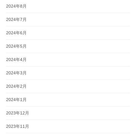
2024年8月
2024年7月
2024年6月
2024年5月
2024年4月
2024年3月
2024年2月
2024年1月
2023年12月
2023年11月