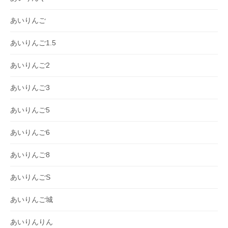
あいりんご
あいりんご1.5
あいりんご2
あいりんご3
あいりんご5
あいりんご6
あいりんご8
あいりんごS
あいりんご城
あいりんりん