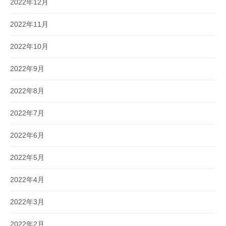
2022年12月
2022年11月
2022年10月
2022年9月
2022年8月
2022年7月
2022年6月
2022年5月
2022年4月
2022年3月
2022年2月