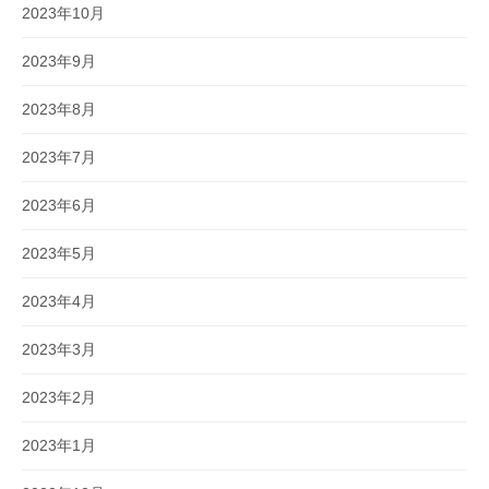
2023年10月
2023年9月
2023年8月
2023年7月
2023年6月
2023年5月
2023年4月
2023年3月
2023年2月
2023年1月