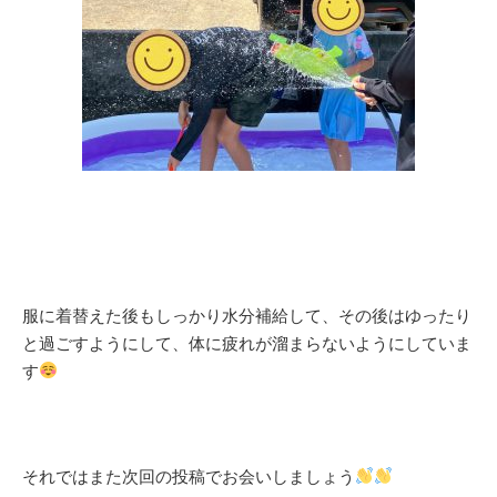
服に着替えた後もしっかり水分補給して、その後はゆったり
と過ごすようにして、体に疲れが溜まらないようにしていま
す
それではまた次回の投稿でお会いしましょう