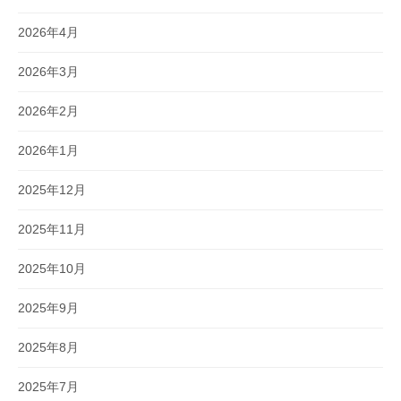
2026年4月
2026年3月
2026年2月
2026年1月
2025年12月
2025年11月
2025年10月
2025年9月
2025年8月
2025年7月