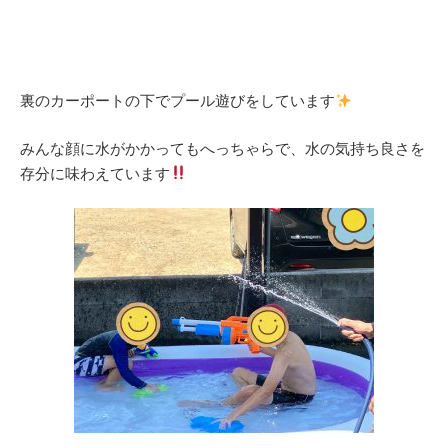
裏のカーポートの下でプール遊びをしています
みんな顔に水がかかってもへっちゃらで、水の気持ち良さを
存分に味わえています