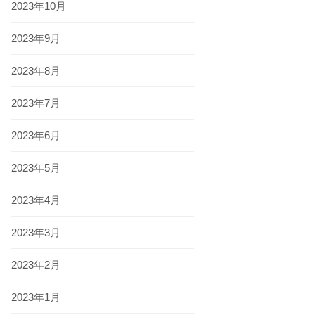
2023年10月
2023年9月
2023年8月
2023年7月
2023年6月
2023年5月
2023年4月
2023年3月
2023年2月
2023年1月