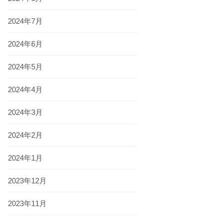
2024年7月
2024年6月
2024年5月
2024年4月
2024年3月
2024年2月
2024年1月
2023年12月
2023年11月