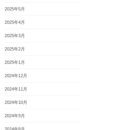
2025年5月
2025年4月
2025年3月
2025年2月
2025年1月
2024年12月
2024年11月
2024年10月
2024年9月
2024年8月