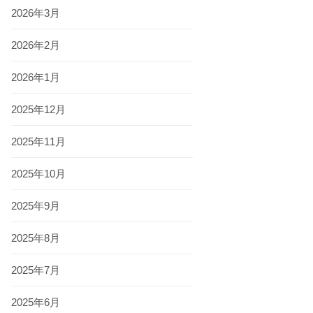
2026年3月
2026年2月
2026年1月
2025年12月
2025年11月
2025年10月
2025年9月
2025年8月
2025年7月
2025年6月