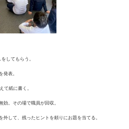
しをしてもらう。
を発表。
考えて紙に書く。
無効。その場で職員が回収。
を外して、残ったヒントを頼りにお題を当てる。