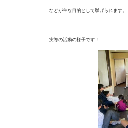
などが主な目的として挙げられます。
実際の活動の様子です！