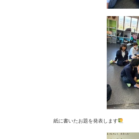
紙に書いたお題を発表します