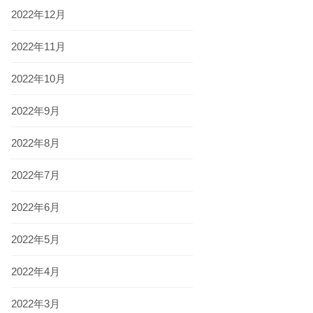
2022年12月
2022年11月
2022年10月
2022年9月
2022年8月
2022年7月
2022年6月
2022年5月
2022年4月
2022年3月