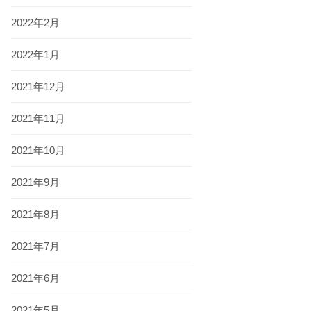
2022年2月
2022年1月
2021年12月
2021年11月
2021年10月
2021年9月
2021年8月
2021年7月
2021年6月
2021年5月