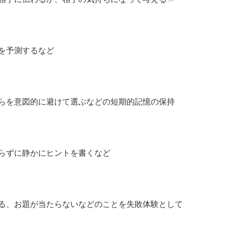
を予測するなど
らを意図的に避けて選ぶなどの短期的記憶の保持
らずに静かにヒントを書くなど
る、お題が当たらないなどのことを失敗体験として