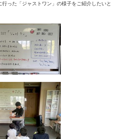
に行った「ジャストワン」の様子をご紹介したいと