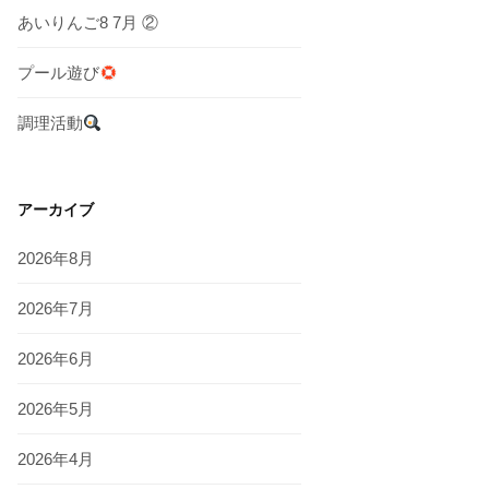
あいりんご8 7月 ②
プール遊び
調理活動
アーカイブ
2026年8月
2026年7月
2026年6月
2026年5月
2026年4月