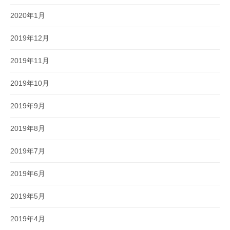
2020年1月
2019年12月
2019年11月
2019年10月
2019年9月
2019年8月
2019年7月
2019年6月
2019年5月
2019年4月