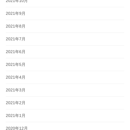
2021年10月
2021年9月
2021年8月
2021年7月
2021年6月
2021年5月
2021年4月
2021年3月
2021年2月
2021年1月
2020年12月