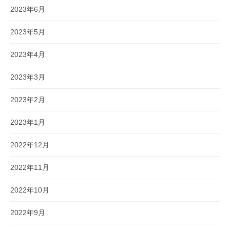
2023年6月
2023年5月
2023年4月
2023年3月
2023年2月
2023年1月
2022年12月
2022年11月
2022年10月
2022年9月