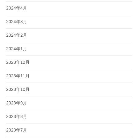
2024年4月
2024年3月
2024年2月
2024年1月
2023年12月
2023年11月
2023年10月
2023年9月
2023年8月
2023年7月