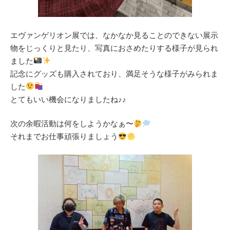
エヴァンゲリオン展では、なかなか見ることのできない展示
物をじっくりと見たり、写真におさめたりする様子が見られ
ました
記念にグッズも購入されており、満足そうな様子がみられま
した
とてもいい機会になりましたね♪♪
次の余暇活動は何をしようかなぁ〜
それまでお仕事頑張りましょう