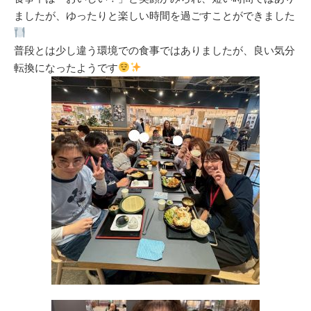
ましたが、ゆったりと楽しい時間を過ごすことができました
普段とは少し違う環境での食事ではありましたが、良い気分
転換になったようです