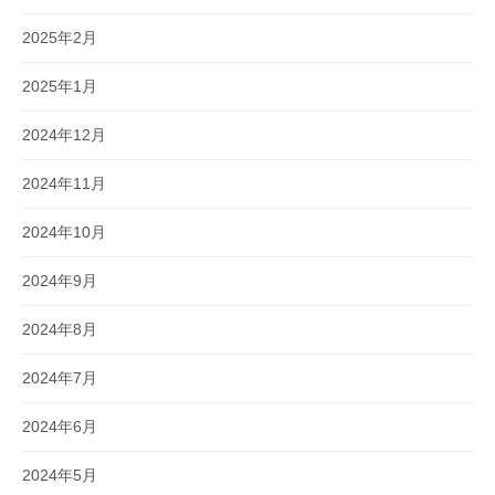
2025年2月
2025年1月
2024年12月
2024年11月
2024年10月
2024年9月
2024年8月
2024年7月
2024年6月
2024年5月