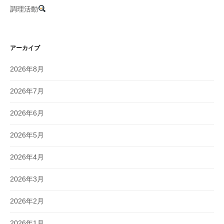
調理活動
アーカイブ
2026年8月
2026年7月
2026年6月
2026年5月
2026年4月
2026年3月
2026年2月
2026年1月