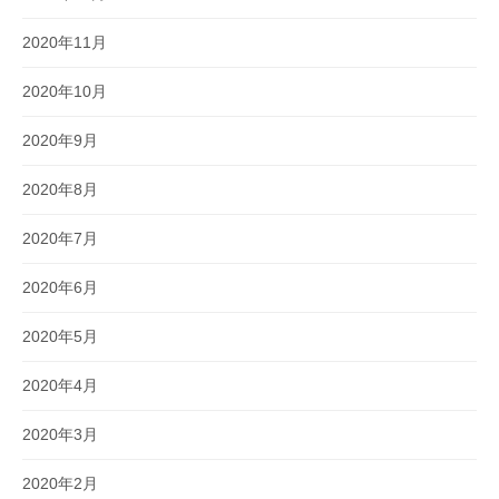
2020年11月
2020年10月
2020年9月
2020年8月
2020年7月
2020年6月
2020年5月
2020年4月
2020年3月
2020年2月