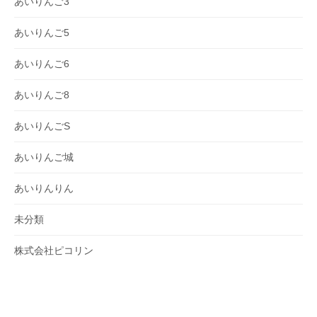
あいりんご3
あいりんご5
あいりんご6
あいりんご8
あいりんごS
あいりんご城
あいりんりん
未分類
株式会社ピコリン