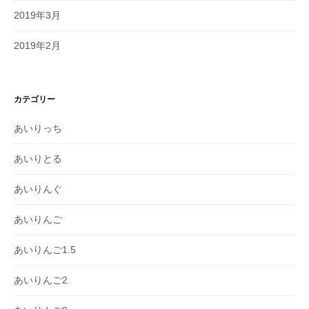
2019年3月
2019年2月
カテゴリー
あいりっち
あいりとる
あいりんぐ
あいりんご
あいりんご1.5
あいりんご2