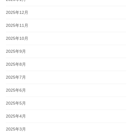
2025年12月
2025年11月
2025年10月
2025年9月
2025年8月
2025年7月
2025年6月
2025年5月
2025年4月
2025年3月