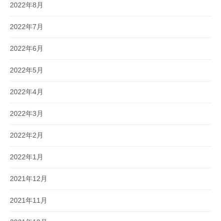
2022年8月
2022年7月
2022年6月
2022年5月
2022年4月
2022年3月
2022年2月
2022年1月
2021年12月
2021年11月