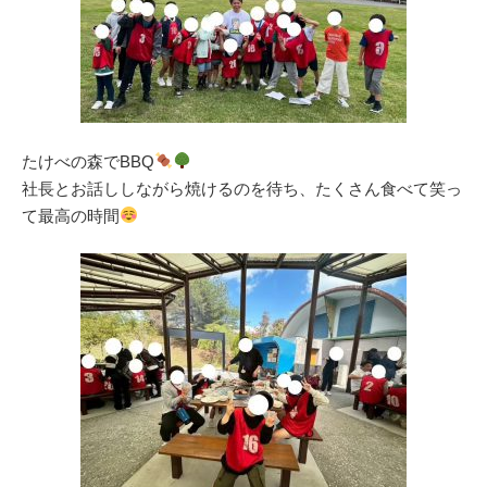
たけべの森でBBQ
社長とお話ししながら焼けるのを待ち、たくさん食べて笑っ
て最高の時間