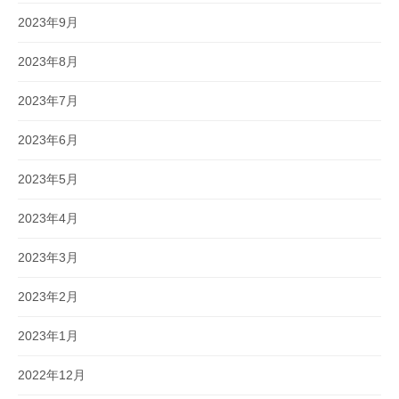
2023年9月
2023年8月
2023年7月
2023年6月
2023年5月
2023年4月
2023年3月
2023年2月
2023年1月
2022年12月