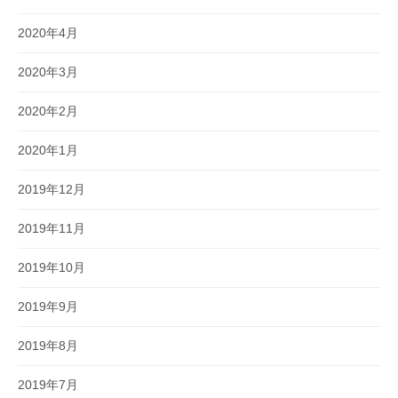
2020年4月
2020年3月
2020年2月
2020年1月
2019年12月
2019年11月
2019年10月
2019年9月
2019年8月
2019年7月