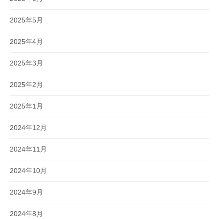
2025年5月
2025年4月
2025年3月
2025年2月
2025年1月
2024年12月
2024年11月
2024年10月
2024年9月
2024年8月