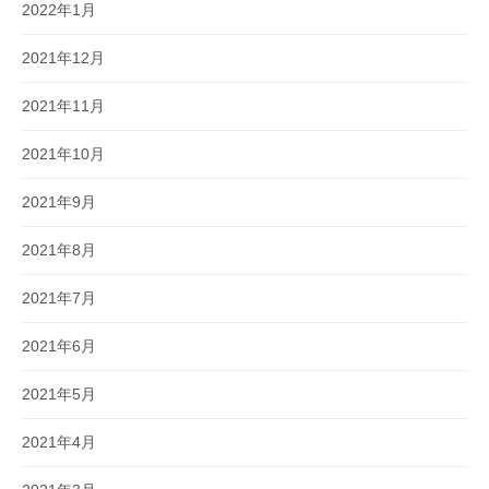
2022年1月
2021年12月
2021年11月
2021年10月
2021年9月
2021年8月
2021年7月
2021年6月
2021年5月
2021年4月