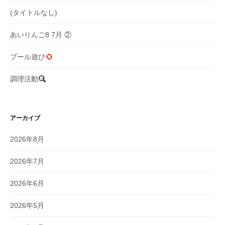
(タイトルなし)
あいりんご8 7月 ②
プール遊び
調理活動
アーカイブ
2026年8月
2026年7月
2026年6月
2026年5月