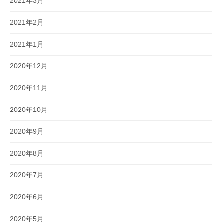
2021年3月
2021年2月
2021年1月
2020年12月
2020年11月
2020年10月
2020年9月
2020年8月
2020年7月
2020年6月
2020年5月