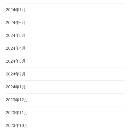
2024年7月
2024年6月
2024年5月
2024年4月
2024年3月
2024年2月
2024年1月
2023年12月
2023年11月
2023年10月