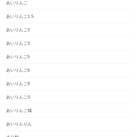
あいりんご
あいりんご1.5
あいりんご2
あいりんご3
あいりんご5
あいりんご6
あいりんご8
あいりんごS
あいりんご城
あいりんりん