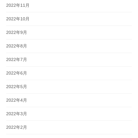
2022年11月
2022年10月
2022年9月
2022年8月
2022年7月
2022年6月
2022年5月
2022年4月
2022年3月
2022年2月