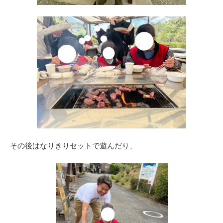
その後はなりきりセットで遊んだり、