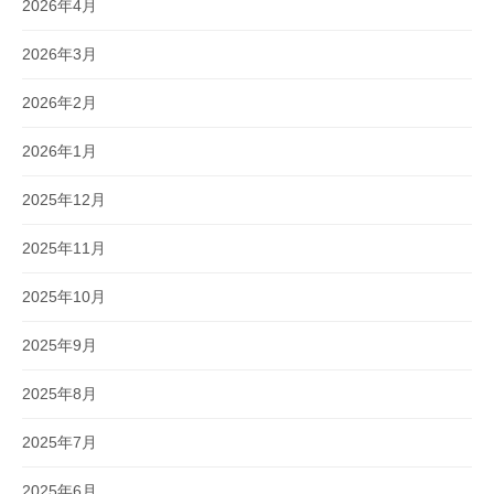
2026年4月
2026年3月
2026年2月
2026年1月
2025年12月
2025年11月
2025年10月
2025年9月
2025年8月
2025年7月
2025年6月