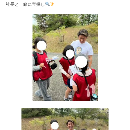
社長と一緒に宝探し