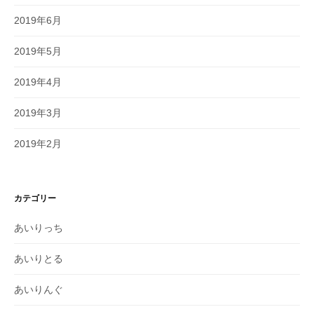
2019年6月
2019年5月
2019年4月
2019年3月
2019年2月
カテゴリー
あいりっち
あいりとる
あいりんぐ