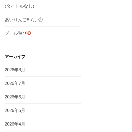
(タイトルなし)
あいりんご8 7月 ②
プール遊び
アーカイブ
2026年8月
2026年7月
2026年6月
2026年5月
2026年4月