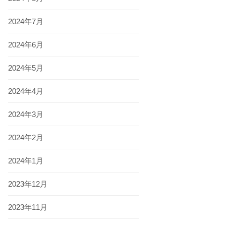
2024年7月
2024年6月
2024年5月
2024年4月
2024年3月
2024年2月
2024年1月
2023年12月
2023年11月