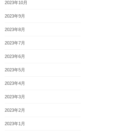
2023年10月
2023年9月
2023年8月
2023年7月
2023年6月
2023年5月
2023年4月
2023年3月
2023年2月
2023年1月