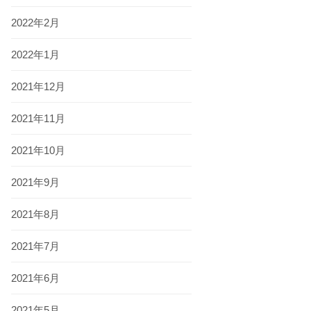
2022年2月
2022年1月
2021年12月
2021年11月
2021年10月
2021年9月
2021年8月
2021年7月
2021年6月
2021年5月