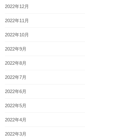
2022年12月
2022年11月
2022年10月
2022年9月
2022年8月
2022年7月
2022年6月
2022年5月
2022年4月
2022年3月