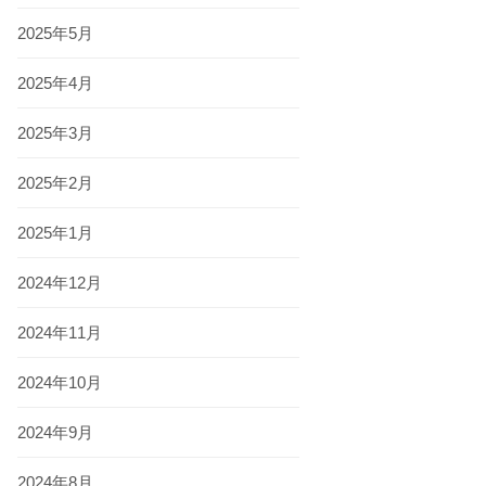
2025年5月
2025年4月
2025年3月
2025年2月
2025年1月
2024年12月
2024年11月
2024年10月
2024年9月
2024年8月