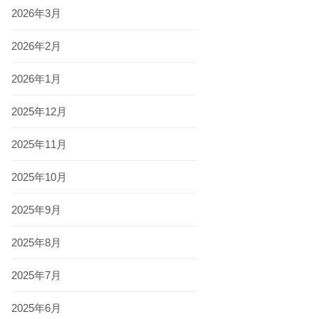
2026年3月
2026年2月
2026年1月
2025年12月
2025年11月
2025年10月
2025年9月
2025年8月
2025年7月
2025年6月