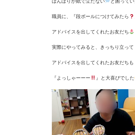
ぼんぼりが紙で立たない
と困ってい
職員に、『段ボールにつけてみたら
アドバイスを出してくれたお友だち
実際にやってみると、きっちり立って
アドバイスを出してくれたお友だちも
『よっしゃーーー
』と大喜びでした