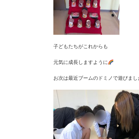
子どもたちがこれからも
元気に成長しますように
お次は最近ブームのドミノで遊びまし