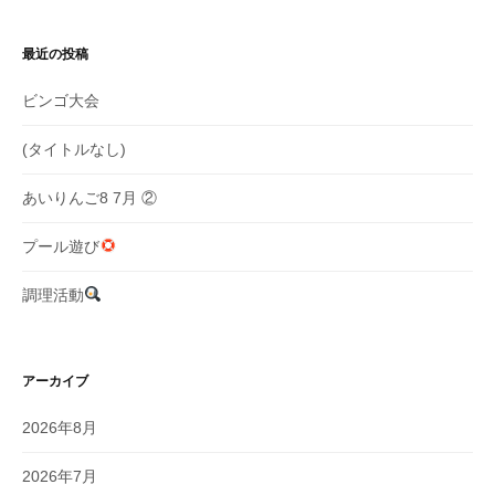
シ
ョ
最近の投稿
ン
ビンゴ大会
(タイトルなし)
あいりんご8 7月 ②
プール遊び
調理活動
アーカイブ
2026年8月
2026年7月