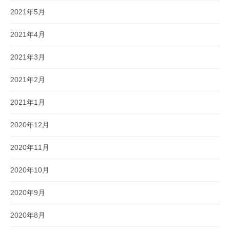
2021年5月
2021年4月
2021年3月
2021年2月
2021年1月
2020年12月
2020年11月
2020年10月
2020年9月
2020年8月