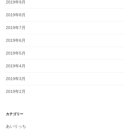
2019年9月
2019年8月
2019年7月
2019年6月
2019年5月
2019年4月
2019年3月
2019年2月
カテゴリー
あいりっち