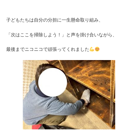
子どもたちは自分の分担に一生懸命取り組み、
「次はここを掃除しよう！」と声を掛け合いながら、
最後までニコニコで頑張ってくれました