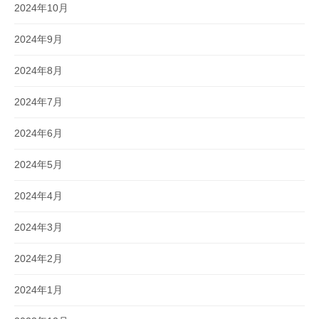
2024年10月
2024年9月
2024年8月
2024年7月
2024年6月
2024年5月
2024年4月
2024年3月
2024年2月
2024年1月