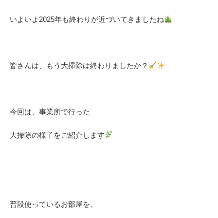
いよいよ2025年も終わりが近づいてきましたね
皆さんは、もう大掃除は終わりましたか？
今回は、事業所で行った
大掃除の様子
をご紹介します
普段使っているお部屋を、