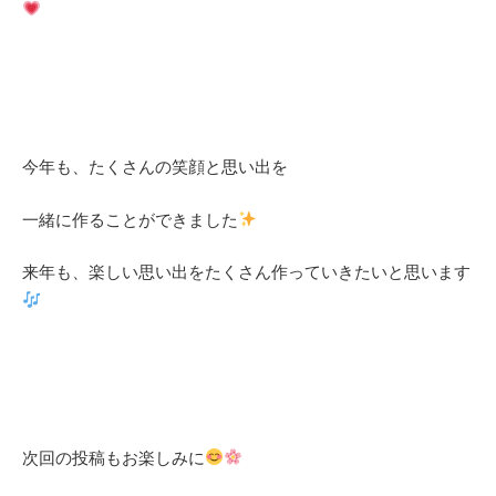
今年も、たくさんの笑顔と思い出を
一緒に作ることができました
来年も、楽しい思い出をたくさん作っていきたいと思います
次回の投稿もお楽しみに