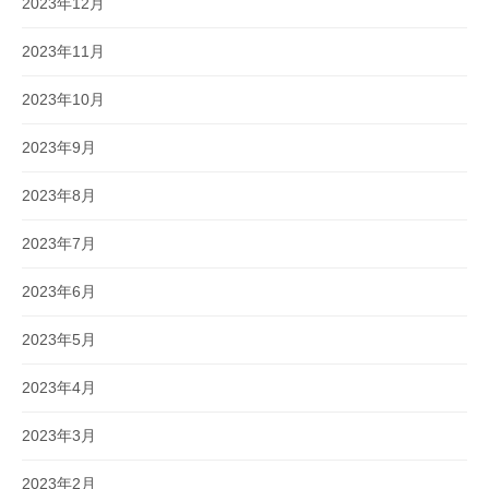
2023年12月
2023年11月
2023年10月
2023年9月
2023年8月
2023年7月
2023年6月
2023年5月
2023年4月
2023年3月
2023年2月