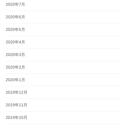
2020年7月
2020年6月
2020年5月
2020年4月
2020年3月
2020年2月
2020年1月
2019年12月
2019年11月
2019年10月