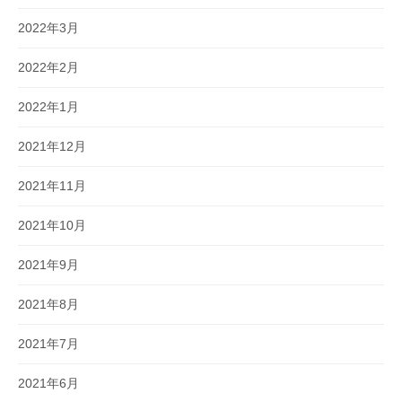
2022年3月
2022年2月
2022年1月
2021年12月
2021年11月
2021年10月
2021年9月
2021年8月
2021年7月
2021年6月