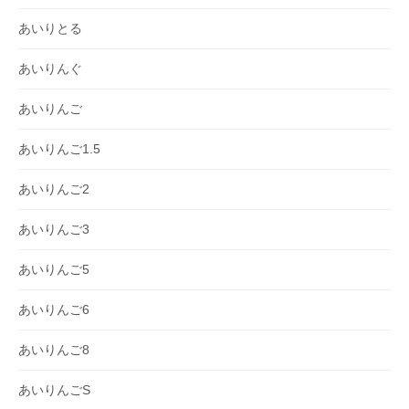
あいりとる
あいりんぐ
あいりんご
あいりんご1.5
あいりんご2
あいりんご3
あいりんご5
あいりんご6
あいりんご8
あいりんごS