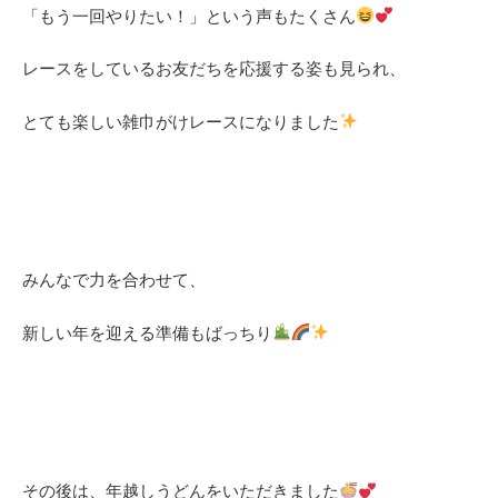
「もう一回やりたい！」という声もたくさん
レースをしているお友だちを応援する姿も見られ、
とても楽しい雑巾がけレースになりました
みんなで力を合わせて、
新しい年を迎える準備もばっちり
その後は、年越しうどんをいただきました