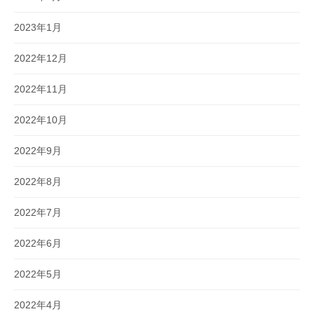
2023年1月
2022年12月
2022年11月
2022年10月
2022年9月
2022年8月
2022年7月
2022年6月
2022年5月
2022年4月