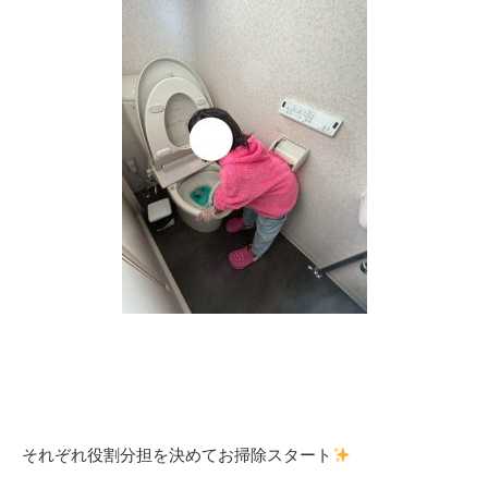
それぞれ役割分担を決めてお掃除スタート