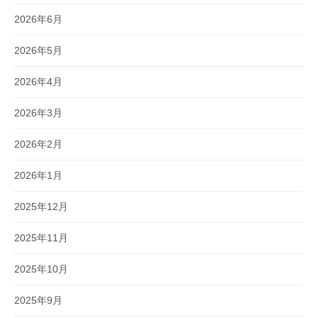
2026年6月
2026年5月
2026年4月
2026年3月
2026年2月
2026年1月
2025年12月
2025年11月
2025年10月
2025年9月