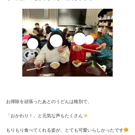
お掃除を頑張ったあとのうどんは格別で、
「おかわり！」と元気な声もたくさん
もりもり食べてくれる姿が、とても可愛いらしかったです