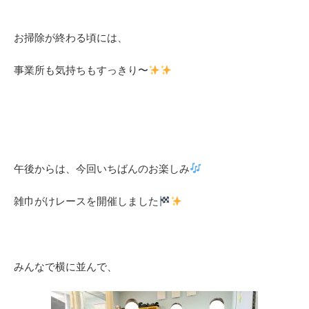
お掃除が終わる頃には、
事業所も気持ちもすっきり〜
午後からは、今回いちばんのお楽しみ
雑巾がけレース
を開催しました
みんなで横に並んで、