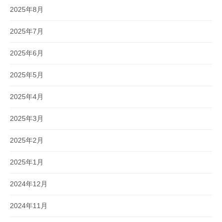
2025年8月
2025年7月
2025年6月
2025年5月
2025年4月
2025年3月
2025年2月
2025年1月
2024年12月
2024年11月