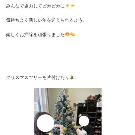
みんなで協力してピカピカに
気持ちよく新しい年を迎えられるよう、
楽しくお掃除を頑張りました
クリスマスツリーを片付けたり