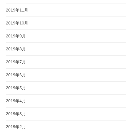
2019年11月
2019年10月
2019年9月
2019年8月
2019年7月
2019年6月
2019年5月
2019年4月
2019年3月
2019年2月