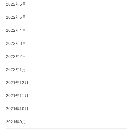
2022年6月
2022年5月
2022年4月
2022年3月
2022年2月
2022年1月
2021年12月
2021年11月
2021年10月
2021年9月