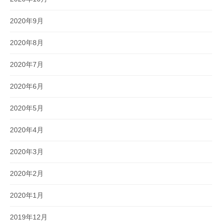
2020年9月
2020年8月
2020年7月
2020年6月
2020年5月
2020年4月
2020年3月
2020年2月
2020年1月
2019年12月