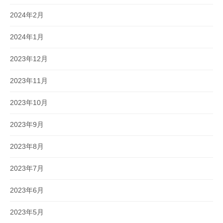
2024年2月
2024年1月
2023年12月
2023年11月
2023年10月
2023年9月
2023年8月
2023年7月
2023年6月
2023年5月