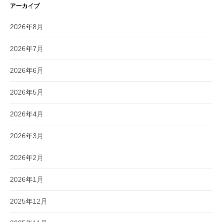
アーカイブ
2026年8月
2026年7月
2026年6月
2026年5月
2026年4月
2026年3月
2026年2月
2026年1月
2025年12月