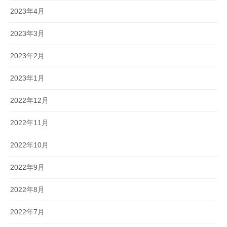
2023年4月
2023年3月
2023年2月
2023年1月
2022年12月
2022年11月
2022年10月
2022年9月
2022年8月
2022年7月