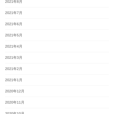
2021年8月
2021年7月
2021年6月
2021年5月
2021年4月
2021年3月
2021年2月
2021年1月
2020年12月
2020年11月
2020年10月