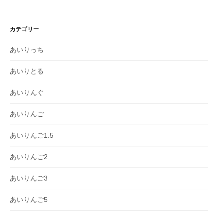
カテゴリー
あいりっち
あいりとる
あいりんぐ
あいりんご
あいりんご1.5
あいりんご2
あいりんご3
あいりんご5