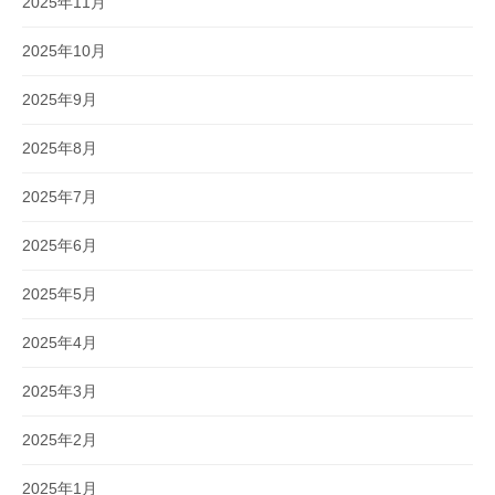
2025年11月
2025年10月
2025年9月
2025年8月
2025年7月
2025年6月
2025年5月
2025年4月
2025年3月
2025年2月
2025年1月