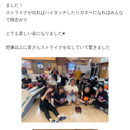
ました！
ストライクが出ればハイタッチしたりガターになればみんな
で残念がり
とても楽しい会になりました♥
想像以上に皆さんストライクを出していて驚きました