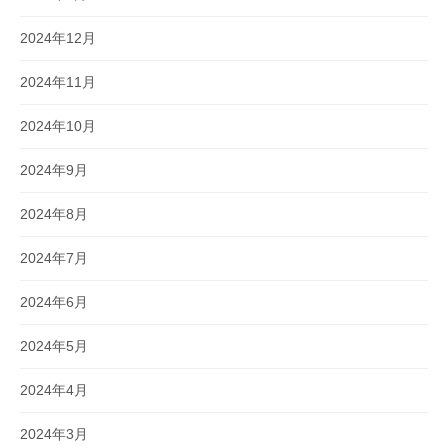
2024年12月
2024年11月
2024年10月
2024年9月
2024年8月
2024年7月
2024年6月
2024年5月
2024年4月
2024年3月