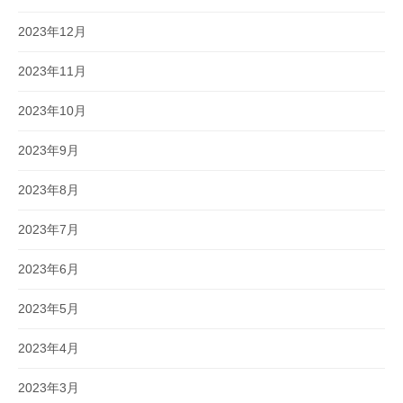
2023年12月
2023年11月
2023年10月
2023年9月
2023年8月
2023年7月
2023年6月
2023年5月
2023年4月
2023年3月