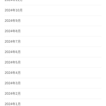
2024年10月
2024年9月
2024年8月
2024年7月
2024年6月
2024年5月
2024年4月
2024年3月
2024年2月
2024年1月