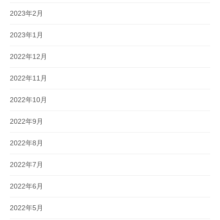
2023年2月
2023年1月
2022年12月
2022年11月
2022年10月
2022年9月
2022年8月
2022年7月
2022年6月
2022年5月