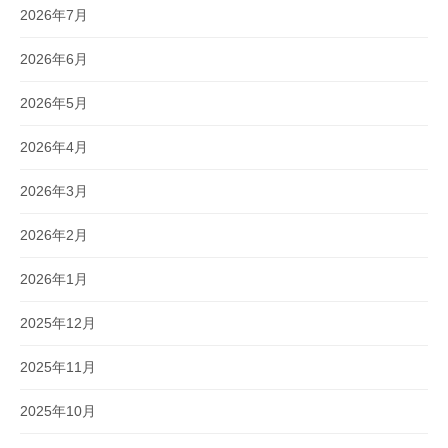
2026年7月
2026年6月
2026年5月
2026年4月
2026年3月
2026年2月
2026年1月
2025年12月
2025年11月
2025年10月