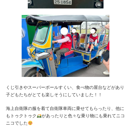
くじ引きやスーパーボールすくい、食べ物の屋台などがあり
子どもたちがとても楽しそうにしていました！！
海上自衛隊の服を着て自衛隊車両に乗せてもらったり、他に
もトゥクトゥク
があったりと色々な乗り物にも乗れてニコ
ニコでした