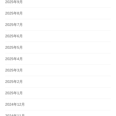
2025年9月
2025年8月
2025年7月
2025年6月
2025年5月
2025年4月
2025年3月
2025年2月
2025年1月
2024年12月
2024年11月