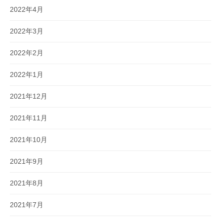
2022年4月
2022年3月
2022年2月
2022年1月
2021年12月
2021年11月
2021年10月
2021年9月
2021年8月
2021年7月