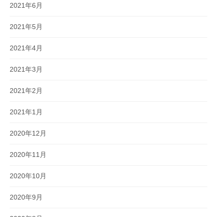
2021年6月
2021年5月
2021年4月
2021年3月
2021年2月
2021年1月
2020年12月
2020年11月
2020年10月
2020年9月