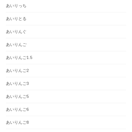
あいりっち
あいりとる
あいりんぐ
あいりんご
あいりんご1.5
あいりんご2
あいりんご3
あいりんご5
あいりんご6
あいりんご8