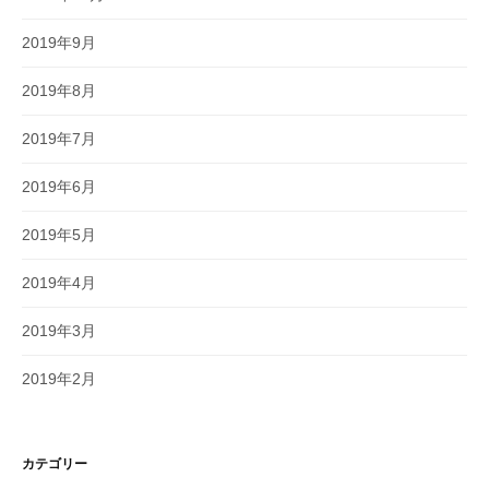
2019年9月
2019年8月
2019年7月
2019年6月
2019年5月
2019年4月
2019年3月
2019年2月
カテゴリー