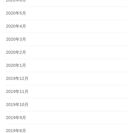
2020年6月
2020年5月
2020年4月
2020年3月
2020年2月
2020年1月
2019年12月
2019年11月
2019年10月
2019年9月
2019年8月