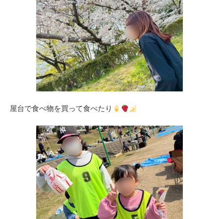
屋台で食べ物を買って食べたり