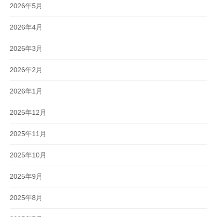
2026年5月
2026年4月
2026年3月
2026年2月
2026年1月
2025年12月
2025年11月
2025年10月
2025年9月
2025年8月