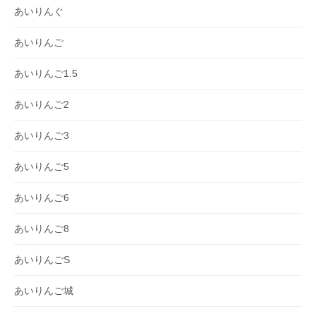
あいりんぐ
あいりんご
あいりんご1.5
あいりんご2
あいりんご3
あいりんご5
あいりんご6
あいりんご8
あいりんごS
あいりんご城