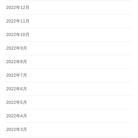
2022年12月
2022年11月
2022年10月
2022年9月
2022年8月
2022年7月
2022年6月
2022年5月
2022年4月
2022年3月