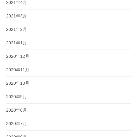
2021年4月
2021年3月
2021年2月
2021年1月
2020年12月
2020年11月
2020年10月
2020年9月
2020年8月
2020年7月