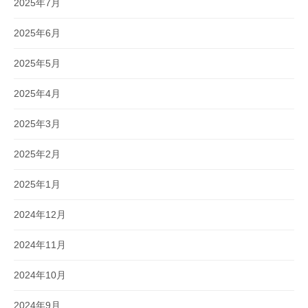
2025年7月
2025年6月
2025年5月
2025年4月
2025年3月
2025年2月
2025年1月
2024年12月
2024年11月
2024年10月
2024年9月