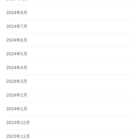
2024年8月
2024年7月
2024年6月
2024年5月
2024年4月
2024年3月
2024年2月
2024年1月
2023年12月
2023年11月