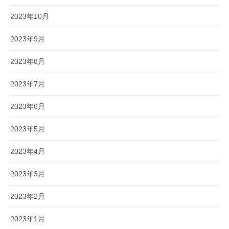
2023年10月
2023年9月
2023年8月
2023年7月
2023年6月
2023年5月
2023年4月
2023年3月
2023年2月
2023年1月