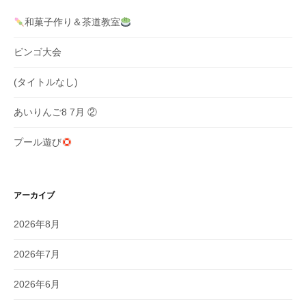
ン
和菓子作り＆茶道教室
ビンゴ大会
(タイトルなし)
あいりんご8 7月 ②
プール遊び
アーカイブ
2026年8月
2026年7月
2026年6月