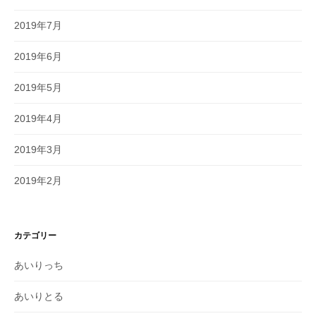
2019年7月
2019年6月
2019年5月
2019年4月
2019年3月
2019年2月
カテゴリー
あいりっち
あいりとる