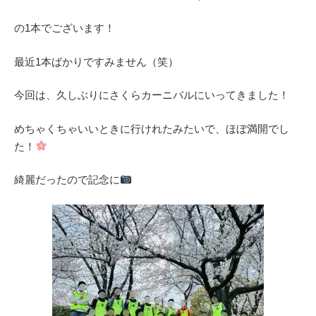
の1本でございます！
最近1本ばかりですみません（笑）
今回は、久しぶりにさくらカーニバルにいってきました！
めちゃくちゃいいときに行けれたみたいで、ほぼ満開でし
た！
綺麗だったので記念に