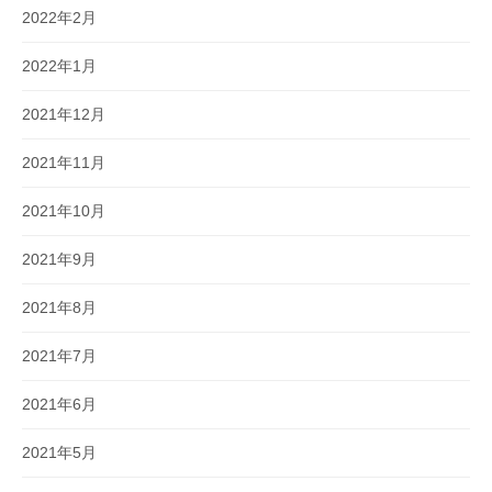
2022年2月
2022年1月
2021年12月
2021年11月
2021年10月
2021年9月
2021年8月
2021年7月
2021年6月
2021年5月