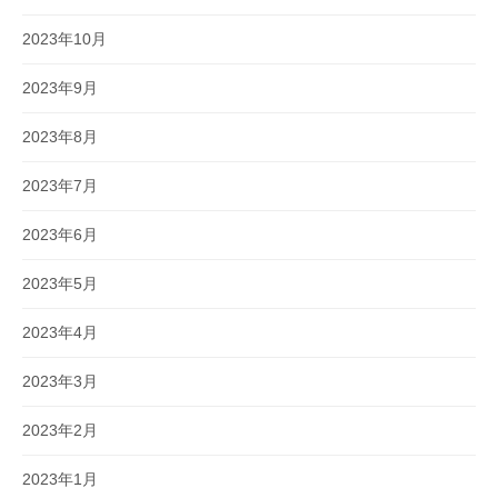
2023年10月
2023年9月
2023年8月
2023年7月
2023年6月
2023年5月
2023年4月
2023年3月
2023年2月
2023年1月