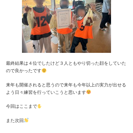
最終結果は４位でしたけど３人ともやり切った顔をしていた
ので良かったです
来年も開催されると思うので来年も今年以上の実力が出せる
よう日々練習を行っていこうと思います
今回はここまで
また次回