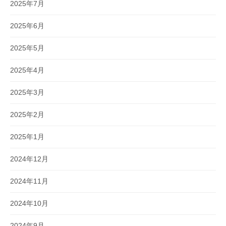
2025年7月
2025年6月
2025年5月
2025年4月
2025年3月
2025年2月
2025年1月
2024年12月
2024年11月
2024年10月
2024年9月