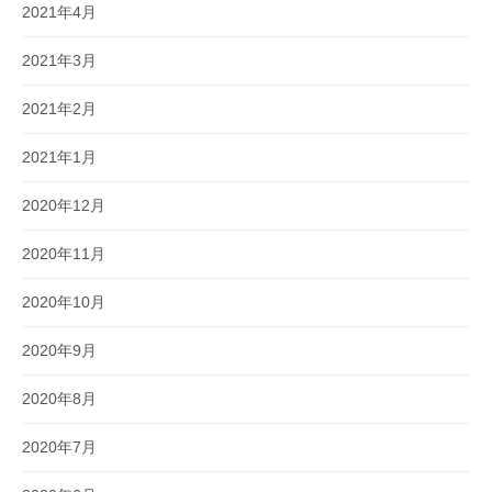
2021年4月
2021年3月
2021年2月
2021年1月
2020年12月
2020年11月
2020年10月
2020年9月
2020年8月
2020年7月