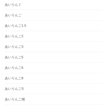
あいりんぐ
あいりんご
あいりんご1.5
あいりんご2
あいりんご3
あいりんご5
あいりんご6
あいりんご8
あいりんごS
あいりんご城