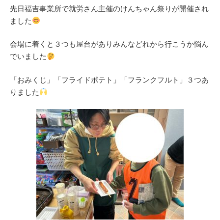
先日福吉事業所で就労さん主催のけんちゃん祭りが開催され
ました
会場に着くと３つも屋台がありみんなどれから行こうか悩ん
でいました
「おみくじ」「フライドポテト」「フランクフルト」３つあ
りました