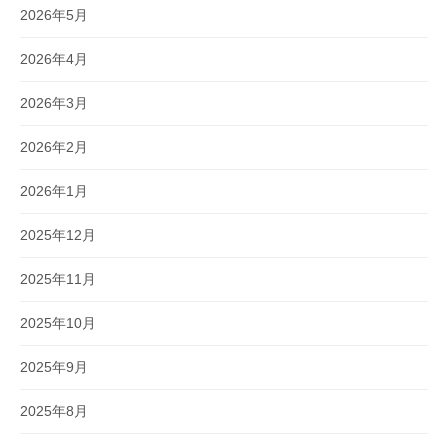
2026年5月
2026年4月
2026年3月
2026年2月
2026年1月
2025年12月
2025年11月
2025年10月
2025年9月
2025年8月