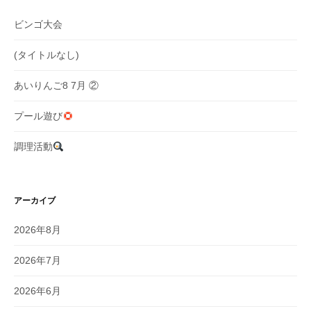
ン
ビンゴ大会
(タイトルなし)
あいりんご8 7月 ②
プール遊び
調理活動
アーカイブ
2026年8月
2026年7月
2026年6月