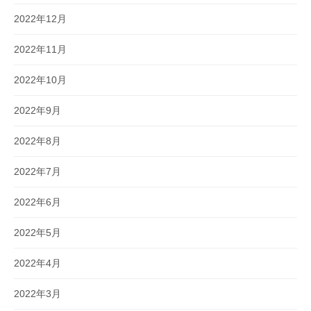
2022年12月
2022年11月
2022年10月
2022年9月
2022年8月
2022年7月
2022年6月
2022年5月
2022年4月
2022年3月