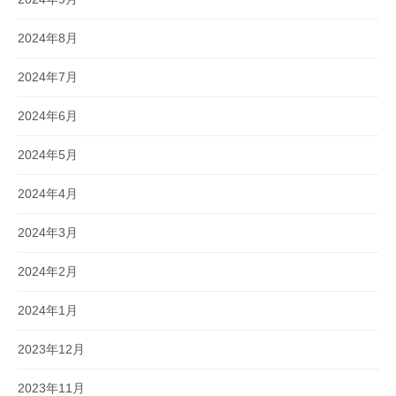
2024年8月
2024年7月
2024年6月
2024年5月
2024年4月
2024年3月
2024年2月
2024年1月
2023年12月
2023年11月