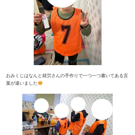
おみくじはなんと就労さんの手作りで一つ一つ書いてある言
葉が違いました