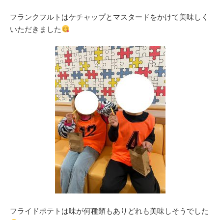
フランクフルトはケチャップとマスタードをかけて美味しく
いただきました
フライドポテトは味が何種類もありどれも美味しそうでした