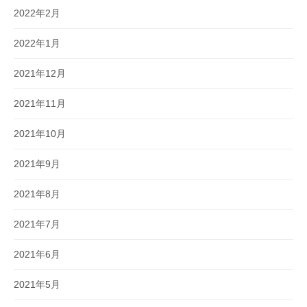
2022年2月
2022年1月
2021年12月
2021年11月
2021年10月
2021年9月
2021年8月
2021年7月
2021年6月
2021年5月