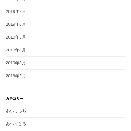
2019年7月
2019年6月
2019年5月
2019年4月
2019年3月
2019年2月
カテゴリー
あいりっち
あいりとる