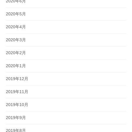
2020年6月
2020年5月
2020年4月
2020年3月
2020年2月
2020年1月
2019年12月
2019年11月
2019年10月
2019年9月
2019年8月