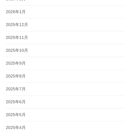
2026年1月
2025年12月
2025年11月
2025年10月
2025年9月
2025年8月
2025年7月
2025年6月
2025年5月
2025年4月