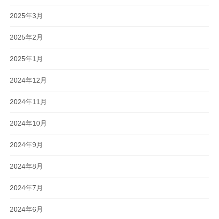
2025年3月
2025年2月
2025年1月
2024年12月
2024年11月
2024年10月
2024年9月
2024年8月
2024年7月
2024年6月