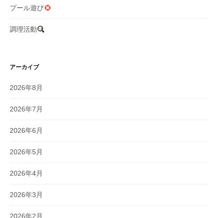
プール遊び
調理活動
アーカイブ
2026年8月
2026年7月
2026年6月
2026年5月
2026年4月
2026年3月
2026年2月