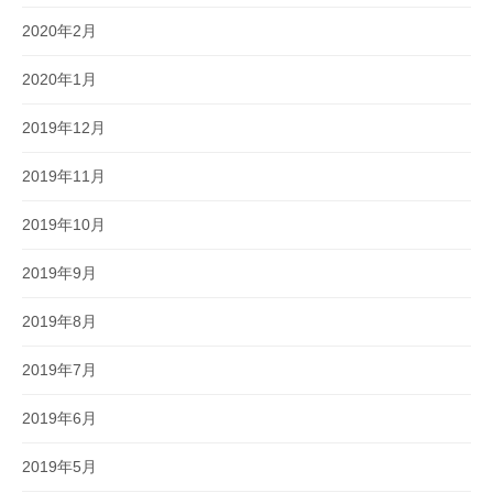
2020年2月
2020年1月
2019年12月
2019年11月
2019年10月
2019年9月
2019年8月
2019年7月
2019年6月
2019年5月