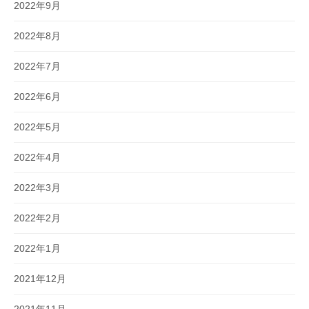
2022年9月
2022年8月
2022年7月
2022年6月
2022年5月
2022年4月
2022年3月
2022年2月
2022年1月
2021年12月