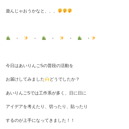
遊んじゃおうかなと、、、
・
・
・
・
・
今日はあいりんごSの普段の活動を
お届けしてみました
どうでしたか？
あいりんごSでは工作系が多く、日に日に
アイデアを考えたり、切ったり、貼ったり
するのが上手になってきました！！