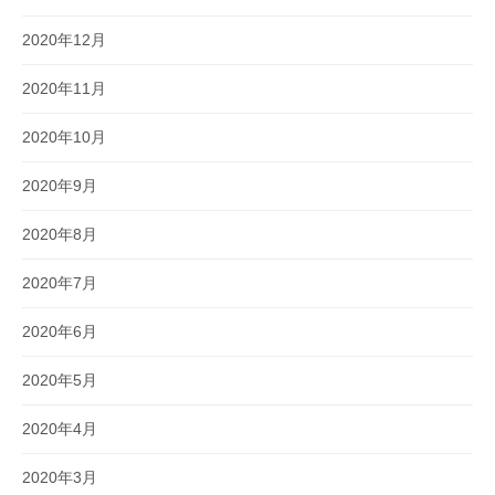
2020年12月
2020年11月
2020年10月
2020年9月
2020年8月
2020年7月
2020年6月
2020年5月
2020年4月
2020年3月