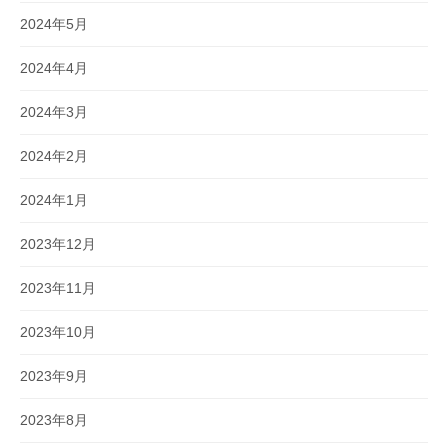
2024年5月
2024年4月
2024年3月
2024年2月
2024年1月
2023年12月
2023年11月
2023年10月
2023年9月
2023年8月