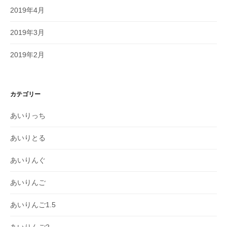
2019年4月
2019年3月
2019年2月
カテゴリー
あいりっち
あいりとる
あいりんぐ
あいりんご
あいりんご1.5