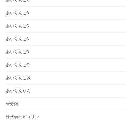
あいりんご2
あいりんご3
あいりんご5
あいりんご6
あいりんご8
あいりんごS
あいりんご城
あいりんりん
未分類
株式会社ピコリン