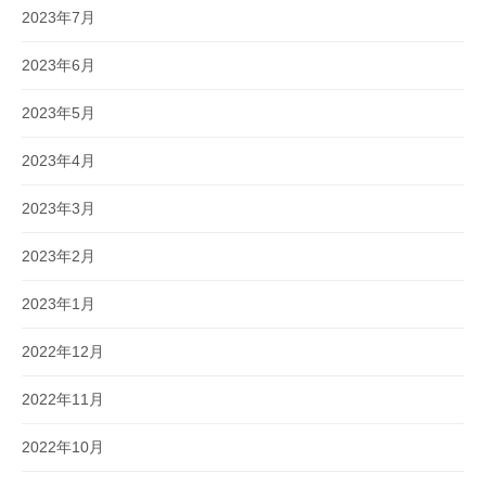
2023年7月
2023年6月
2023年5月
2023年4月
2023年3月
2023年2月
2023年1月
2022年12月
2022年11月
2022年10月