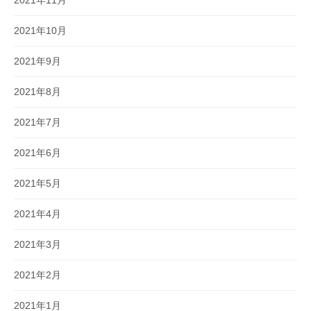
2021年11月
2021年10月
2021年9月
2021年8月
2021年7月
2021年6月
2021年5月
2021年4月
2021年3月
2021年2月
2021年1月