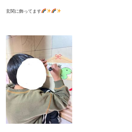
玄関に飾ってます