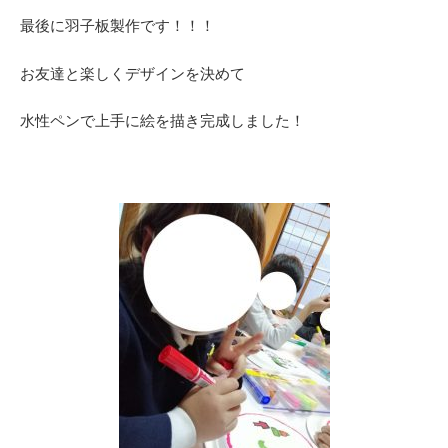
最後に羽子板製作です！！！
お友達と楽しくデザインを決めて
水性ペンで上手に絵を描き完成しました！