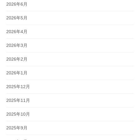
2026年6月
2026年5月
2026年4月
2026年3月
2026年2月
2026年1月
2025年12月
2025年11月
2025年10月
2025年9月