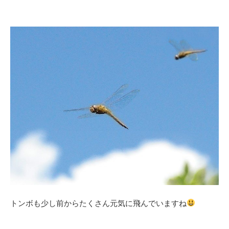
トンボも少し前からたくさん元気に飛んでいますね