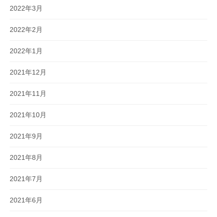
2022年3月
2022年2月
2022年1月
2021年12月
2021年11月
2021年10月
2021年9月
2021年8月
2021年7月
2021年6月