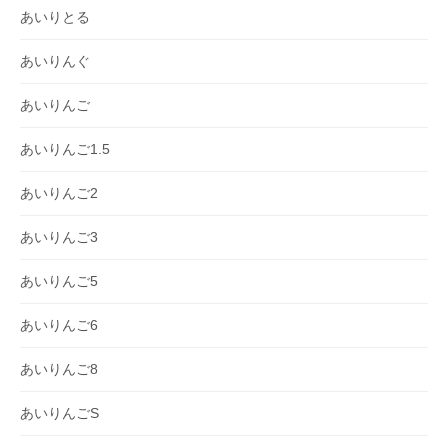
あいりとる
あいりんぐ
あいりんご
あいりんご1.5
あいりんご2
あいりんご3
あいりんご5
あいりんご6
あいりんご8
あいりんごS