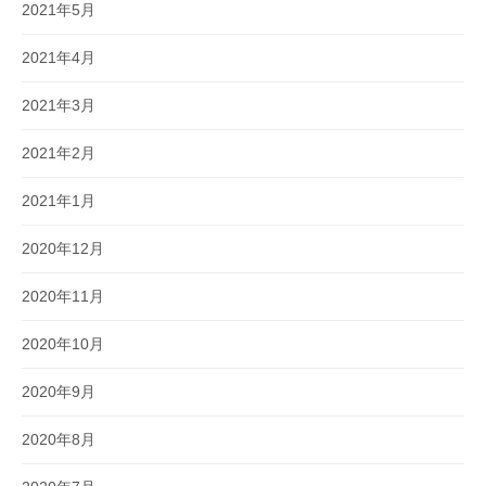
2021年5月
2021年4月
2021年3月
2021年2月
2021年1月
2020年12月
2020年11月
2020年10月
2020年9月
2020年8月