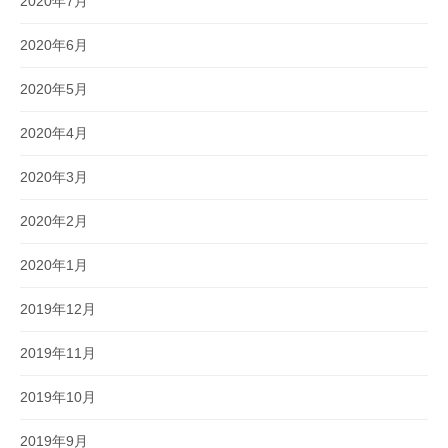
2020年7月
2020年6月
2020年5月
2020年4月
2020年3月
2020年2月
2020年1月
2019年12月
2019年11月
2019年10月
2019年9月