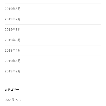
2019年8月
2019年7月
2019年6月
2019年5月
2019年4月
2019年3月
2019年2月
カテゴリー
あいりっち