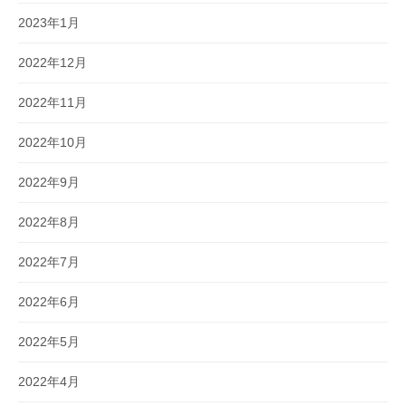
2023年1月
2022年12月
2022年11月
2022年10月
2022年9月
2022年8月
2022年7月
2022年6月
2022年5月
2022年4月