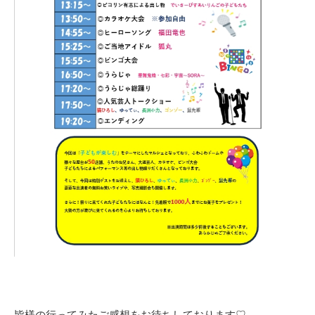
皆様の行ってみたご感想をお待ちしております♡