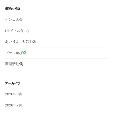
ョ
最近の投稿
ン
ビンゴ大会
(タイトルなし)
あいりんご8 7月 ②
プール遊び
調理活動
アーカイブ
2026年8月
2026年7月