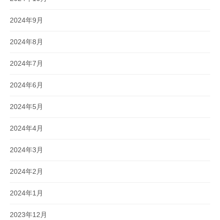
2024年9月
2024年8月
2024年7月
2024年6月
2024年5月
2024年4月
2024年3月
2024年2月
2024年1月
2023年12月