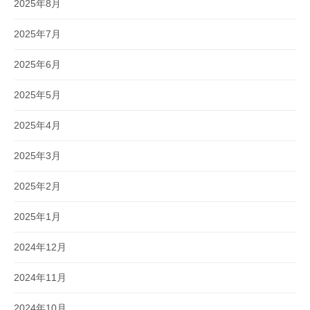
2025年8月
2025年7月
2025年6月
2025年5月
2025年4月
2025年3月
2025年2月
2025年1月
2024年12月
2024年11月
2024年10月