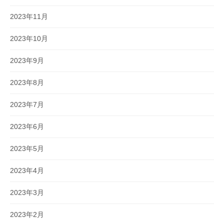
2023年11月
2023年10月
2023年9月
2023年8月
2023年7月
2023年6月
2023年5月
2023年4月
2023年3月
2023年2月