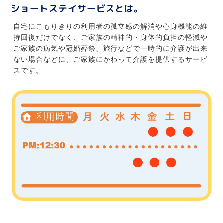
ショートステイサービスとは。
自宅にこもりきりの利用者の孤立感の解消や心身機能の維
持回復だけでなく、ご家族の精神的・身体的負担の軽減や
ご家族の病気や冠婚葬祭、旅行などで一時的に介護が出来
ない場合などに、ご家族にかわって介護を提供するサービ
スです。