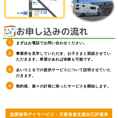
まずはお電話でお問い合わせください。
事業所を見学していただき、お子さまと面談させてい
ただきます。希望があれば体験も可能です。
あいりとるでの提供サービスについて説明させていた
だきます。
契約後、個々の計画に添ったサービスを開始します。
放課後等デイサービス・児童発達支援自己評価表