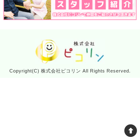
Copyright(C)
株式会社ピコリン
All Rights Reserved.