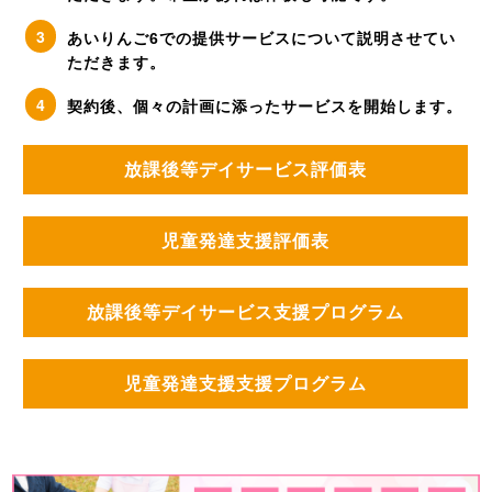
あいりんご6での提供サービスについて説明させてい
ただきます。
契約後、個々の計画に添ったサービスを開始します。
放課後等デイサービス評価表
児童発達支援評価表
放課後等デイサービス支援プログラム
児童発達支援支援プログラム