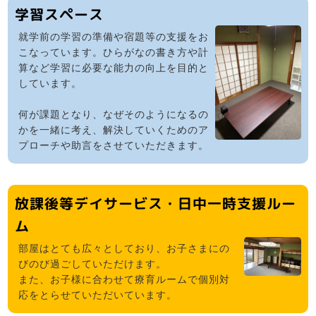
学習スペース
就学前の学習の準備や宿題等の支援をお
こなっています。ひらがなの書き方や計
算など学習に必要な能力の向上を目的と
しています。
何が課題となり、なぜそのようになるの
かを一緒に考え、解決していくためのア
プローチや助言をさせていただきます。
放課後等デイサービス・日中一時支援ルー
ム
部屋はとても広々としており、お子さまにの
びのび過ごしていただけます。
また、お子様に合わせて療育ルームで個別対
応をとらせていただいています。