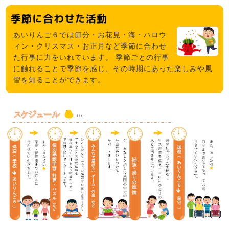
季節に合わせた活動
あいりんご６では節分・お花見・海・ハロウ
ィン・クリスマス・お正月など季節に合わせ
た行事に力をいれています。 季節ごとの行事
に触れることで季節を感じ、その時期にあった楽しみや風
習を知ることができます。