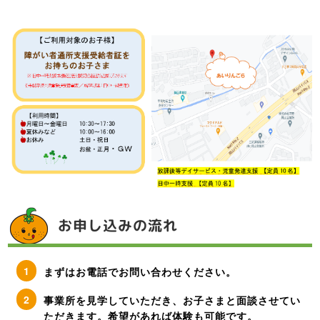
お申し込みの流れ
まずはお電話でお問い合わせください。
事業所を見学していただき、お子さまと面談させてい
ただきます。希望があれば体験も可能です。