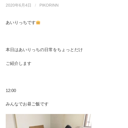
2020年6月4日
/
PIKORINN
あいりっち
です
本日はあいりっちの日常をちょっとだけ
ご紹介します
12:00
みんなでお昼ご飯です