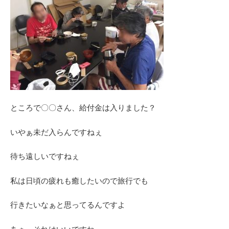
ところで〇〇さん、給付金は入りました？
いやぁ未だ入らんですねぇ
待ち遠しいですねぇ
私は日頃の疲れも癒したいので旅行でも
行きたいなぁと思ってるんですよ