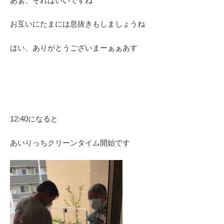
あぁ、それはいいですね
お互いにたまには息抜きもしましょうね
はい、ありがとうございまーぁぁあす
12:40になると
あいりっちクリーンタイム開始です