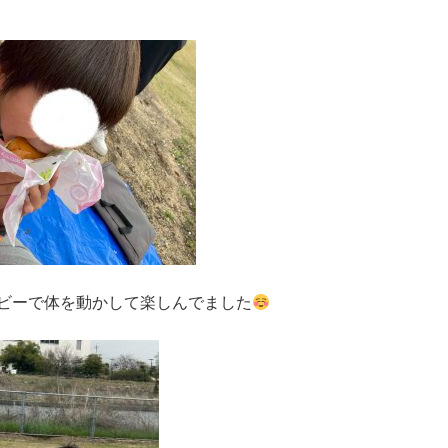
ビーで体を動かして楽しんでました