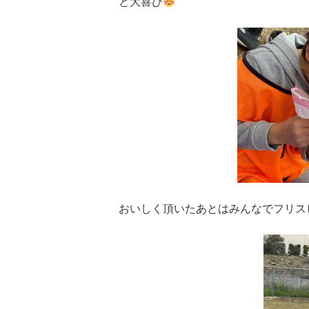
と大喜び
おいしく頂いたあとはみんなでフリス