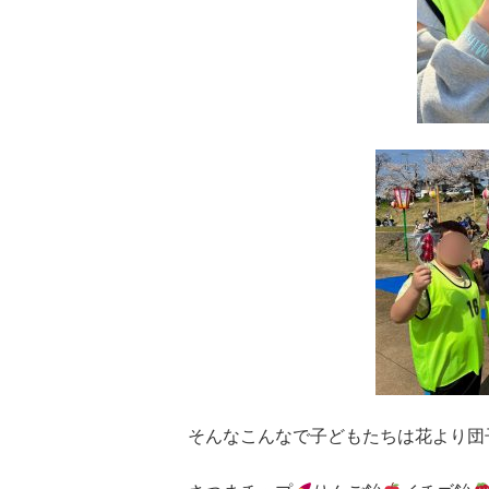
そんなこんなで子どもたちは花より団