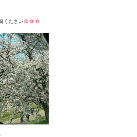
覧ください