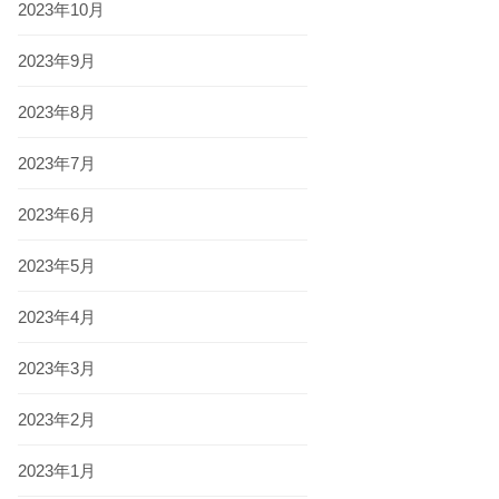
2023年10月
2023年9月
2023年8月
2023年7月
2023年6月
2023年5月
2023年4月
2023年3月
2023年2月
2023年1月