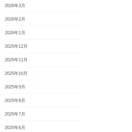
2026年3月
2026年2月
2026年1月
2025年12月
2025年11月
2025年10月
2025年9月
2025年8月
2025年7月
2025年6月