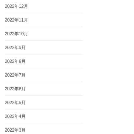
2022年12月
2022年11月
2022年10月
2022年9月
2022年8月
2022年7月
2022年6月
2022年5月
2022年4月
2022年3月