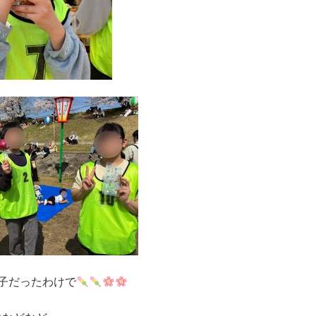
子だったわけで