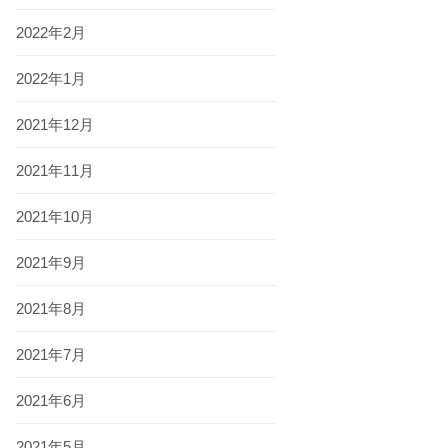
2022年2月
2022年1月
2021年12月
2021年11月
2021年10月
2021年9月
2021年8月
2021年7月
2021年6月
2021年5月