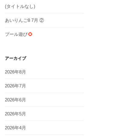
(タイトルなし)
あいりんご8 7月 ②
プール遊び
アーカイブ
2026年8月
2026年7月
2026年6月
2026年5月
2026年4月