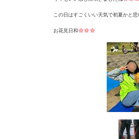
この日はすごくいい天気で初夏かと思
お花見日和