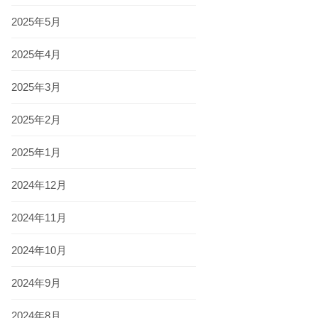
2025年5月
2025年4月
2025年3月
2025年2月
2025年1月
2024年12月
2024年11月
2024年10月
2024年9月
2024年8月