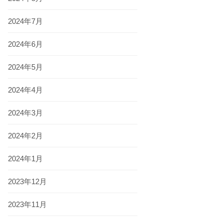
2024年7月
2024年6月
2024年5月
2024年4月
2024年3月
2024年2月
2024年1月
2023年12月
2023年11月