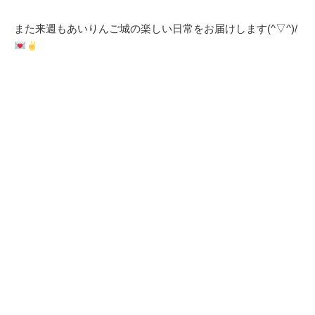
また来週もあいりんご城の楽しい日常をお届けします(^▽^)/