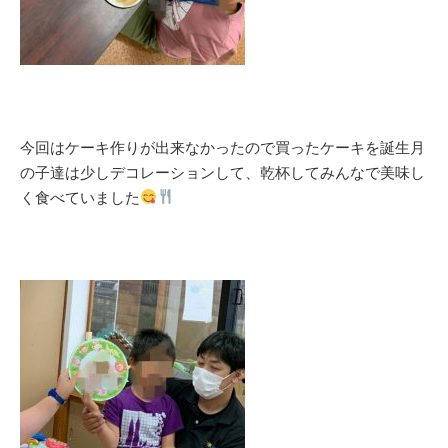
今回はケーキ作りが出来なかったので買ったケーキを誕生月
の子達は少しデコレーションして、乾杯してみんなで美味し
く食べていました