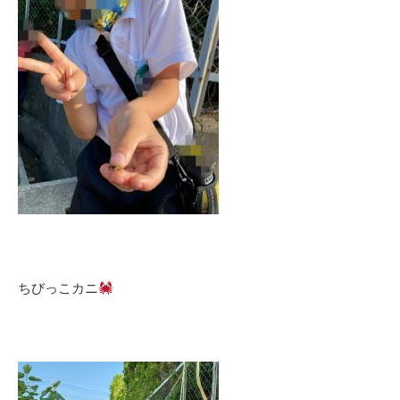
ちびっこカニ