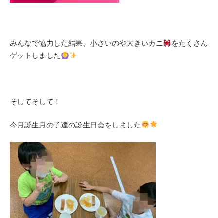
みんなで協力した結果、小さいのや大きいカニ
をたくさん
ゲットしました
そしてそして！
今月誕生月の子達の誕生日会をしました