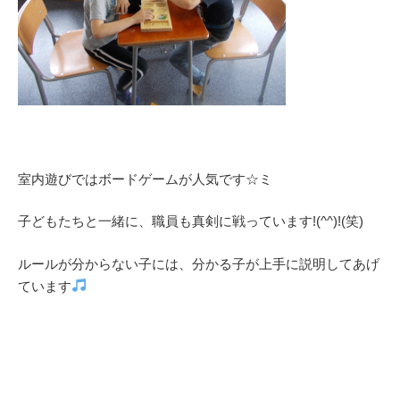
室内遊びではボードゲームが人気です☆ミ
子どもたちと一緒に、職員も真剣に戦っています!(^^)!(笑)
ルールが分からない子には、分かる子が上手に説明してあげ
ています