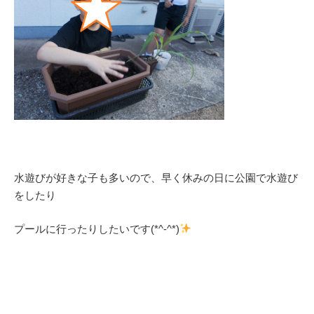
水遊びが好きな子も多いので、早く休みの日に公園で水遊び
をしたり
プールに行ったりしたいです(*^-^*)