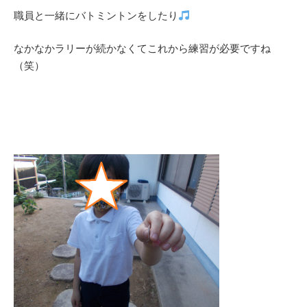
職員と一緒にバトミントンをしたり
なかなかラリーが続かなくてこれから練習が必要ですね
（笑）