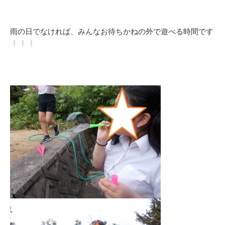
雨の日でなければ、みんなお待ちかねの外で遊べる時間です