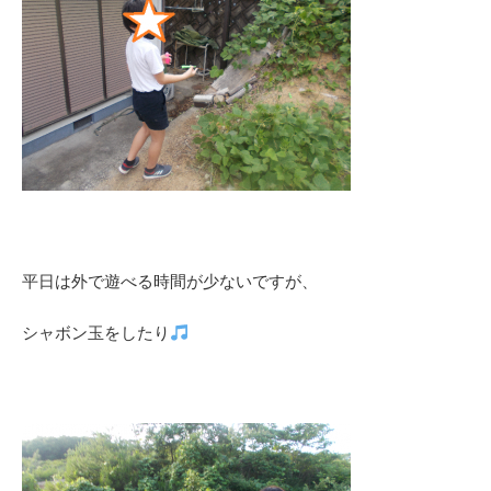
平日は外で遊べる時間が少ないですが、
シャボン玉をしたり