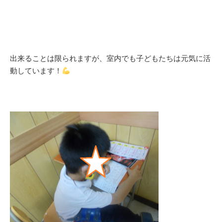
出来ることは限られますが、室内でも子どもたちは元気に活
動しています！