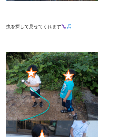
虫を探して見せてくれます