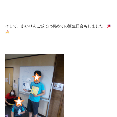
そして、あいりんご城では初めての誕生日会もしました！