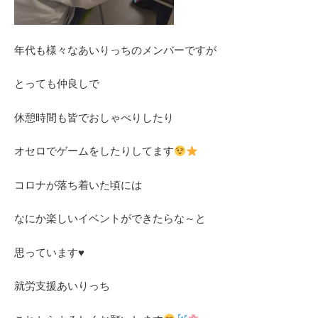
年代も様々なあいりっちのメンバーですが
とっても仲良しで
休憩時間も皆でおしゃべりしたり
オセロでゲームをしたりしてます
コロナが落ち着いた頃には
なにか楽しいイベントができたらな～と
思っています♥️
就労支援あいりっち