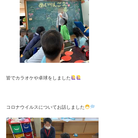
皆でカラオケや卓球をしました
コロナウイルスについてお話しました