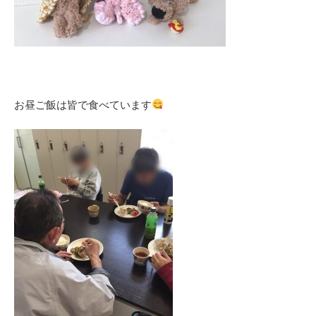
お昼ご飯は皆で食べています