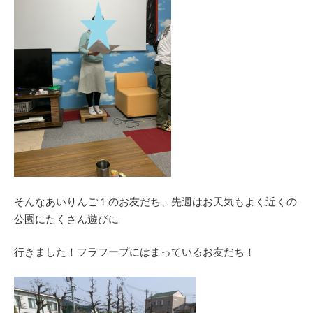
そんなあいりんご１のお友だち、先週はお天気もよく近くの
公園にたくさん遊びに
行きました！フラフープにはまっているお友だち！