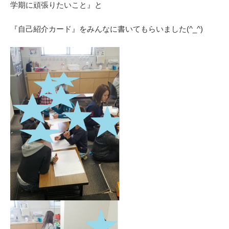
学期に頑張りたいこと』と
『自己紹介カード』をみんなに書いてもらいました(^_^)