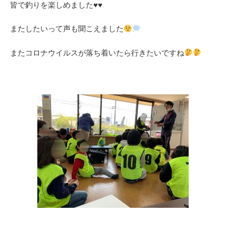
皆で釣りを楽しめました♥️♥️
またしたいって声も聞こえました
またコロナウイルスが落ち着いたら行きたいですね