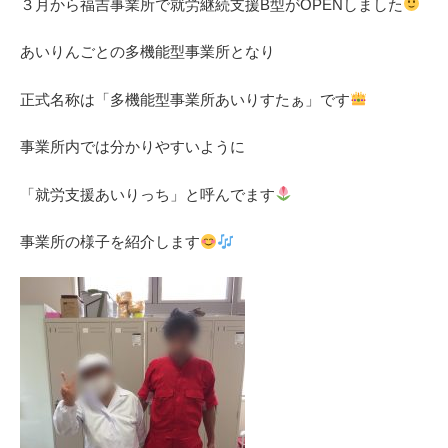
３月から福吉事業所で就労継続支援B型がOPENしました
あいりんごとの多機能型事業所となり
正式名称は「多機能型事業所あいりすたぁ」です
事業所内では分かりやすいように
「就労支援あいりっち」と呼んでます
事業所の様子を紹介します