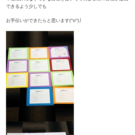
できるよう少しでも
お手伝いができたらと思います(^o^)丿