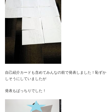
自己紹介カードも含めてみんなの前で発表しました！恥ずか
しそうにしていましたが
発表もばっちりでした！