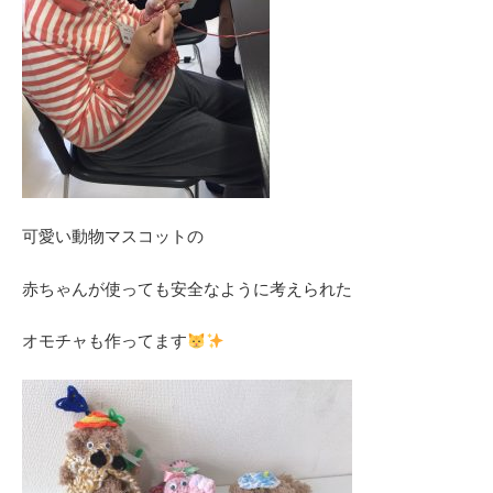
可愛い動物マスコットの
赤ちゃんが使っても安全なように考えられた
オモチャも作ってます