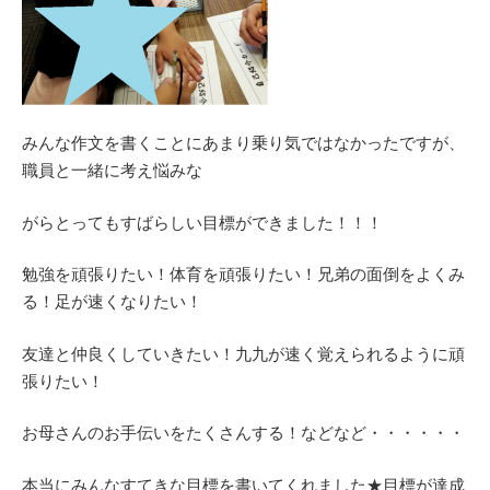
みんな作文を書くことにあまり乗り気ではなかったですが、
職員と一緒に考え悩みな
がらとってもすばらしい目標ができました！！！
勉強を頑張りたい！体育を頑張りたい！兄弟の面倒をよくみ
る！足が速くなりたい！
友達と仲良くしていきたい！九九が速く覚えられるように頑
張りたい！
お母さんのお手伝いをたくさんする！などなど・・・・・・
本当にみんなすてきな目標を書いてくれました★目標が達成