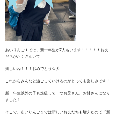
あいりんご１では、新一年生が7人もいます！！！！！お友
だちがたくさんいて
嬉しいね！！！おめでとう☆彡
これからみんなと過ごしていけるのがとっても楽しみです！
新一年生以外の子も進級して一つお兄さん、お姉さんになり
ました！
そこで、あいりんご１では新しいお友だちも増えたので『新