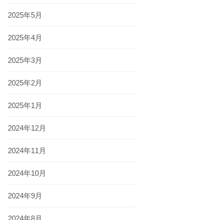
2025年5月
2025年4月
2025年3月
2025年2月
2025年1月
2024年12月
2024年11月
2024年10月
2024年9月
2024年8月