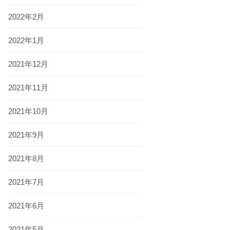
2022年2月
2022年1月
2021年12月
2021年11月
2021年10月
2021年9月
2021年8月
2021年7月
2021年6月
2021年5月