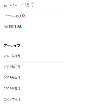
あいりんご8 7月 ②
プール遊び
調理活動
アーカイブ
2026年8月
2026年7月
2026年6月
2026年5月
2026年4月