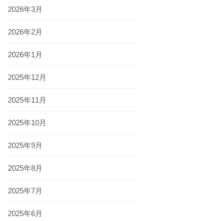
2026年3月
2026年2月
2026年1月
2025年12月
2025年11月
2025年10月
2025年9月
2025年8月
2025年7月
2025年6月