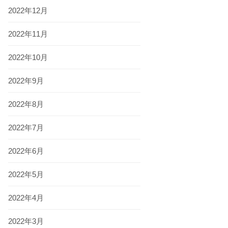
2022年12月
2022年11月
2022年10月
2022年9月
2022年8月
2022年7月
2022年6月
2022年5月
2022年4月
2022年3月