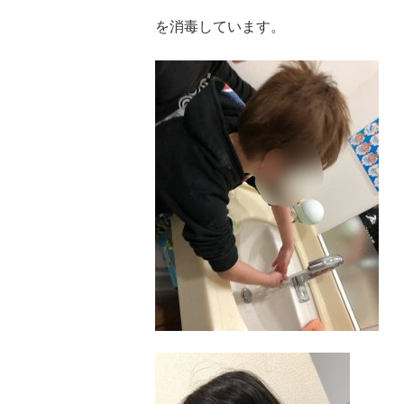
を消毒しています。