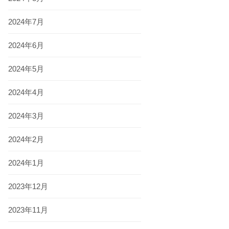
2024年7月
2024年6月
2024年5月
2024年4月
2024年3月
2024年2月
2024年1月
2023年12月
2023年11月