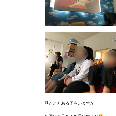
見たことある子もいますが、