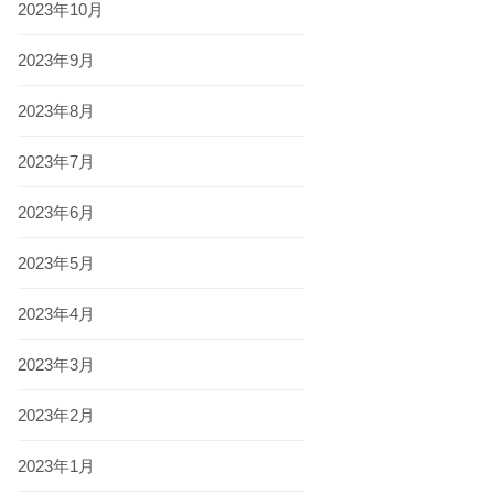
2023年10月
2023年9月
2023年8月
2023年7月
2023年6月
2023年5月
2023年4月
2023年3月
2023年2月
2023年1月