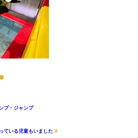
ンプ・ジャンプ
っている児童もいました