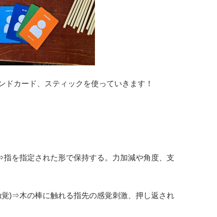
ンドカード、スティックを使っていきます！
)⇒指を指定された形で保持する。力加減や角度、支
触覚)⇒木の棒に触れる指先の感覚刺激、押し返され