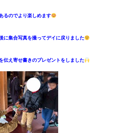
あるのでより楽しめます
後に集合写真を撮ってデイに戻りました
を伝え寄せ書きのプレゼントをしました