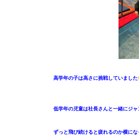
高学年の子は高さに挑戦していました
低学年の児童は社長さんと一緒にジャ
ずっと飛び続けると疲れるのか横にな