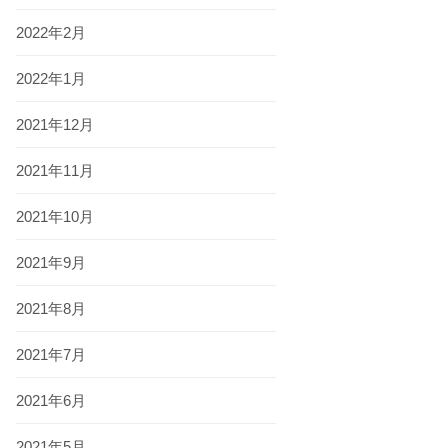
2022年2月
2022年1月
2021年12月
2021年11月
2021年10月
2021年9月
2021年8月
2021年7月
2021年6月
2021年5月