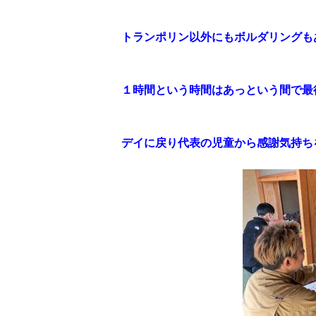
トランポリン以外にもボルダリングも
１時間という時間はあっという間で最
デイに戻り代表の児童から感謝気持ち