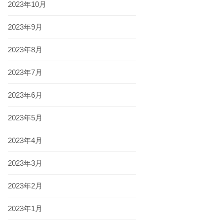
2023年10月
2023年9月
2023年8月
2023年7月
2023年6月
2023年5月
2023年4月
2023年3月
2023年2月
2023年1月