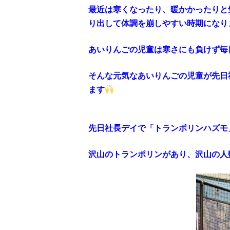
最近は寒くなったり、暖かかったりと
り出して体調を崩しやすい時期になり
あいりんごの児童は寒さにも負けず毎
そんな元気なあいりんごの児童が先日
ます
先日社長デイで「トランポリンハズモ
沢山のトランポリンがあり、沢山の人