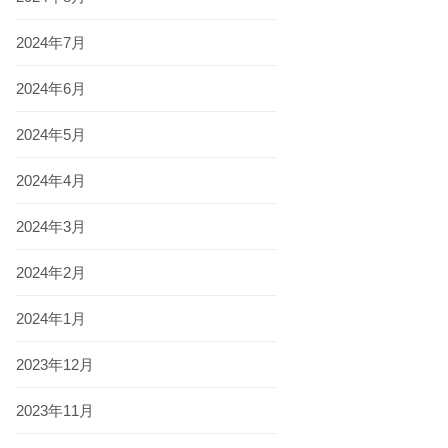
2024年7月
2024年6月
2024年5月
2024年4月
2024年3月
2024年2月
2024年1月
2023年12月
2023年11月