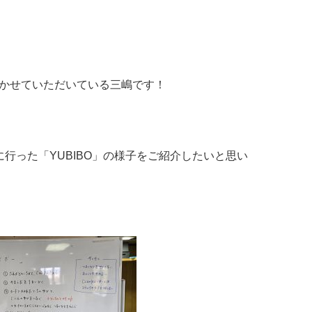
かせていただいている三嶋です！
に行った「YUBIBO」の様子をご紹介したいと思い