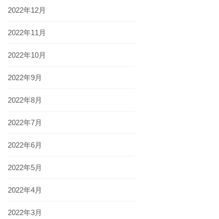
2022年12月
2022年11月
2022年10月
2022年9月
2022年8月
2022年7月
2022年6月
2022年5月
2022年4月
2022年3月