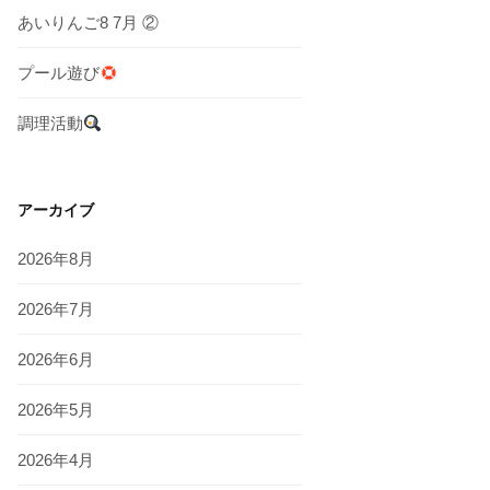
あいりんご8 7月 ②
プール遊び
調理活動
アーカイブ
2026年8月
2026年7月
2026年6月
2026年5月
2026年4月