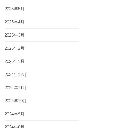
2025年5月
2025年4月
2025年3月
2025年2月
2025年1月
2024年12月
2024年11月
2024年10月
2024年9月
2024年8月