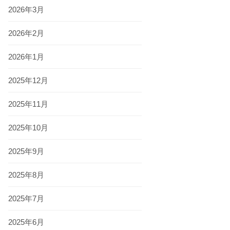
2026年3月
2026年2月
2026年1月
2025年12月
2025年11月
2025年10月
2025年9月
2025年8月
2025年7月
2025年6月