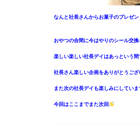
なんと社長さんからお菓子のプレゼン
おやつの合間に今はやりのシール交換
楽しい楽しい社長デイはあっという間
社長さん楽しい企画をありがとうござ
また次の社長デイも楽しみにしていま
今回はここまでまた次回