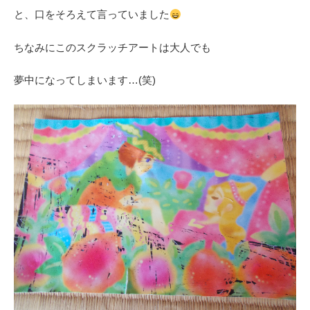
と、口をそろえて言っていました
ちなみにこのスクラッチアートは大人でも
夢中になってしまいます…(笑)