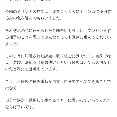
今回のミサンガ製作では、児童１人１人にミサンガに使用す
る糸の色を選んでもらいました。
それぞれの色に込められた意味合いを説明し、プレゼントす
る相手のことを思ってみんなとっても真剣に選んでくれてい
ました。
このように用意された課題に取り組むだけでなく、自身で考
え、選び、決める（意思決定）という経験はとても大切なも
のだと私たちは考えています。
こうした経験の積み重ねが自立（自分ですべてできることで
はなく
自分で決定・選択して生きること）に繋がっていってくれた
ならば幸いです。