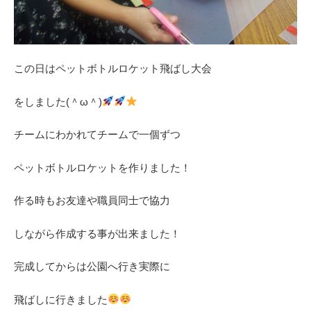
この日はペットボトルロケット飛ばし大会
をしました(＾ω＾)
チームにわかれてチームで一個ずつ
ペットボトルロケットを作りました！
作る時もお友達や職員同士で協力
しながら作成する事が出来ました！
完成してからは公園へ行き実際に
飛ばしに行きました