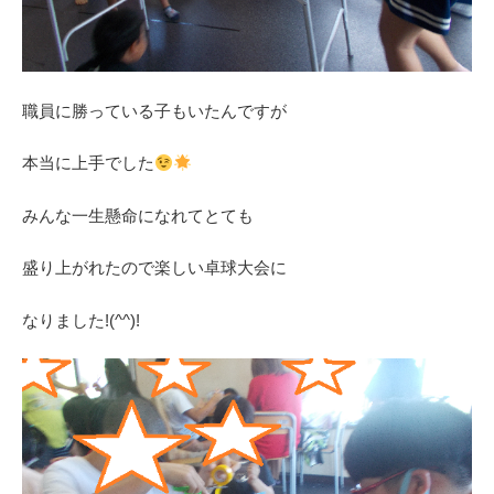
職員に勝っている子もいたんですが
本当に上手でした
みんな一生懸命になれてとても
盛り上がれたので楽しい卓球大会に
なりました!(^^)!