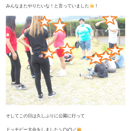
みんなまたやりたいな！と言っていました
！
そしてこの日は久しぶりに公園に行って
ドッチビー大会をしました＼(^o^)／