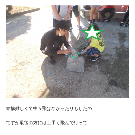
結構難しくて中々飛ばなかったりもしたの
ですが最後の方には上手く飛んで行って