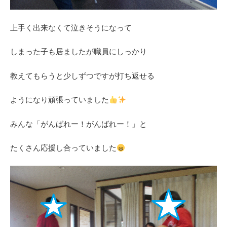
上手く出来なくて泣きそうになって
しまった子も居ましたが職員にしっかり
教えてもらうと少しずつですが打ち返せる
ようになり頑張っていました
みんな「がんばれー！がんばれー！」と
たくさん応援し合っていました