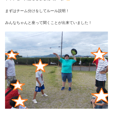
まずはチーム分けをしてルール説明！
みんなちゃんと座って聞くことが出来ていました！