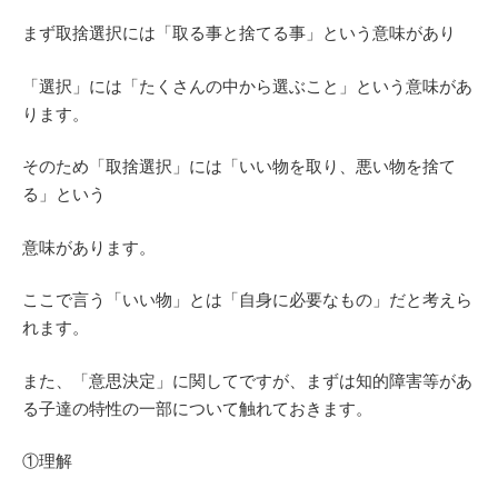
まず取捨選択には「取る事と捨てる事」という意味があり
「選択」には「たくさんの中から選ぶこと」という意味があ
ります。
そのため「取捨選択」には「いい物を取り、悪い物を捨て
る」という
意味があります。
ここで言う「いい物」とは「自身に必要なもの」だと考えら
れます。
また、「意思決定」に関してですが、まずは知的障害等があ
る子達の特性の一部について触れておきます。
①理解