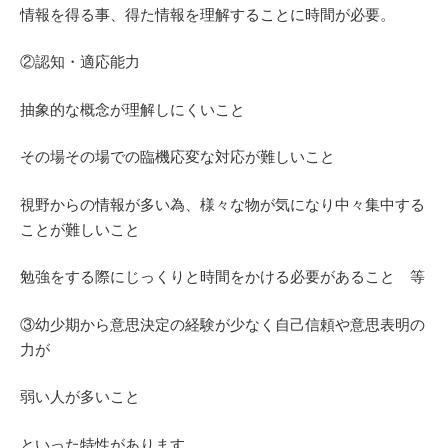
情報を得る事、得た情報を理解することに時間が必要。
②認知・適応能力
抽象的な概念が理解しにくいこと
その場その場での臨機応変な対応が難しいこと
視野からの情報が多い為、様々な物が気になり中々集中する
ことが難しいこと
勉強をする際にじっくりと時間をかける必要があること 等
③幼少期から意思決定の経験が少なく自己信頼や意思表明の
力が
弱い人が多いこと
といった特性があります。