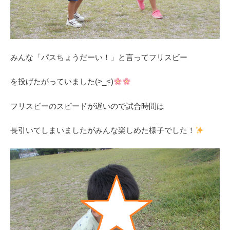
みんな「パスちょうだーい！」と言ってフリスビー
を投げたがっていました(>_<)
フリスビーのスピードが遅いので試合時間は
長引いてしまいましたがみんな楽しめた様子でした！