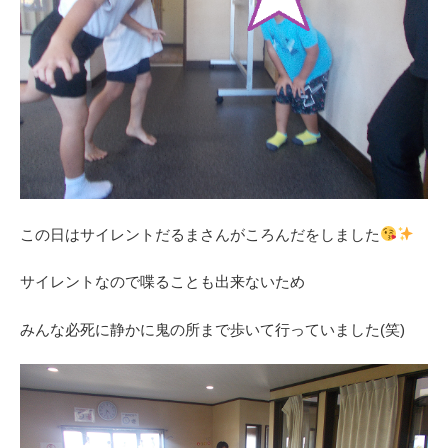
この日はサイレントだるまさんがころんだをしました
サイレントなので喋ることも出来ないため
みんな必死に静かに鬼の所まで歩いて行っていました(笑)