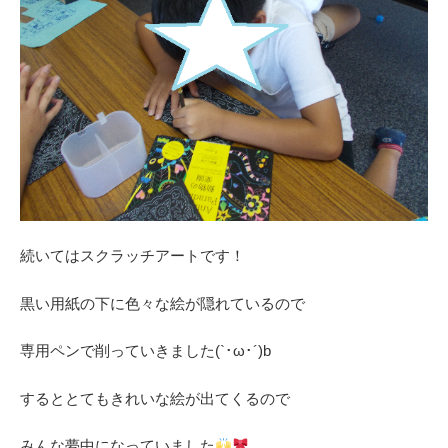
続いてはスクラッチアートです！
黒い用紙の下に色々な絵が隠れているので
専用ペンで削っていきました(`･ω･´)b
するととてもきれいな絵が出てくるので
みんな夢中になっていました