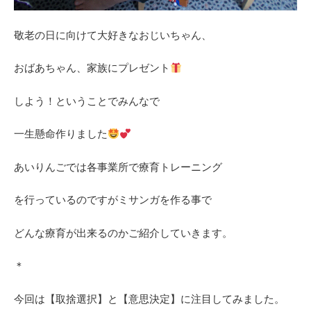
敬老の日に向けて大好きなおじいちゃん、
おばあちゃん、家族にプレゼント
しよう！ということでみんなで
一生懸命作りました
あいりんごでは各事業所で療育トレーニング
を行っているのですがミサンガを作る事で
どんな療育が出来るのかご紹介していきます。
＊
今回は【取捨選択】と【意思決定】に注目してみました。