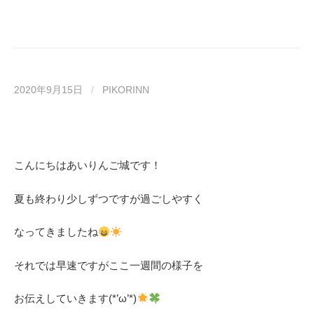
2020年9月15日
/
PIKORINN
こんにちはあいりんご城です！
夏も終わり少しずつですが過ごしやすく
なってきましたね
それでは早速ですがここ一週間の様子を
お伝えしていきます(*’ω’*)