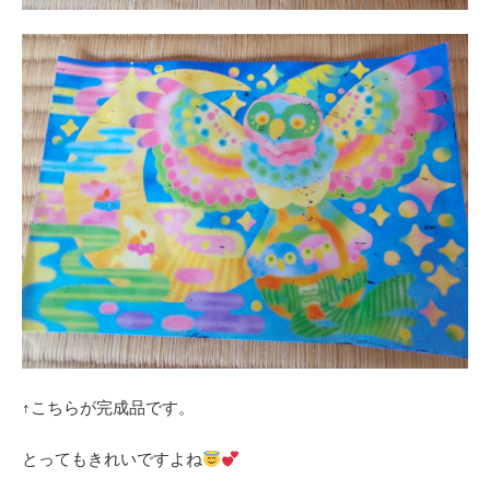
↑こちらが完成品です。
とってもきれいですよね