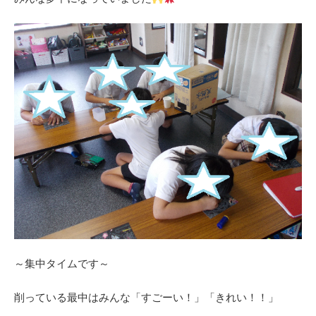
～集中タイムです～
削っている最中はみんな「すごーい！」「きれい！！」